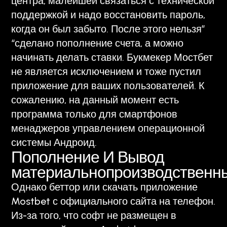
центра, малейшей связаться с технической
поддержкой и надо восстановить пароль,
когда он был забыто. После этого нельзя”
“сделано пополнение счета, а можно
начинать делать ставки. Букмекер Мостбет
не является исключением и тоже пустил
приложение для ваших пользователей. К
сожалению, на данный момент есть
программа только для смартфонов
менаджеров управлением операционной
системы Андроид.
Пополнение И Вывод
материальнопроизводственн
Однако беттор или скачать приложение
Mostbet с официального сайта на телефон.
Из-за того, что софт не размещен в