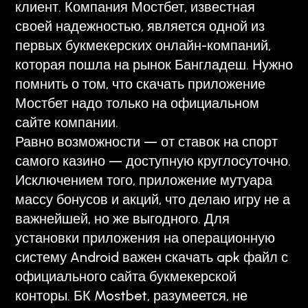
клиент. Компания Мостбет, известная
своей надежностью, является одной из
первых букмекерских онлайн-компаний,
которая пошла на рынок Бангладеш. Нужно
помнить о том, что скачать приложение
Мостбет надо только на официальном
сайте компании.
Равно возможности — от ставок на спорт
самого казино — доступную круглосуточно.
Исключением того, приложение мутуара
массу бонусов и акций, что делаю игру не а
важнейшей, но же выгодного. Для
установки приложения на операционную
систему Android важен скачать apk файл с
официального сайта букмекерской
конторы. БК Mostbet, разумеется, не