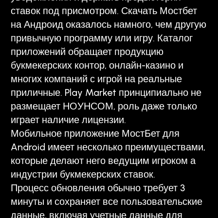
ставок под присмотром. Скачать Мостбет
на Андроид оказалось намного, чем другую
привычную программу или игру. Каталог
приложений обращает продукцию
букмекерских контор, онлайн-казино и
многих компаний с игрой на реальные
приличные. Play Market принципиально не
размещает НОУНСОМ, роль даже только
играет наличие лицензии.
Мобильное приложение МостБет для
Android имеет несколько преимуществами,
которые делают него ведущим игроком а
индустрии букмекерских ставок.
Процесс обновления обычно требует 3
минуты и сохраняет все пользовательские
данные, включая учетные данные для