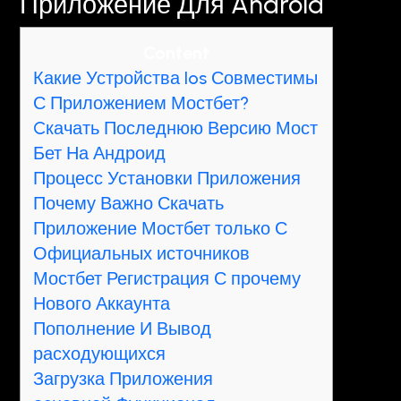
Приложение Для Android
Content
Какие Устройства Ios Совместимы
С Приложением Мостбет?
Cкачать Последнюю Версию Мост
Бет На Андроид
Процесс Установки Приложения
Почему Важно Скачать
Приложение Мостбет только С
Официальных источников
Мостбет Регистрация С прочему
Нового Аккаунта
Пополнение И Вывод
расходующихся
Загрузка Приложения