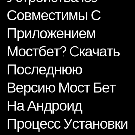
С
о
в
м
е
с
т
и
м
ы
С
П
р
и
л
о
ж
е
н
и
е
м
М
о
с
т
б
е
т
?
C
к
а
ч
а
т
ь
П
о
с
л
е
д
н
ю
ю
В
е
р
с
и
ю
М
о
с
т
Б
е
т
Н
а
А
н
д
р
о
и
д
П
р
о
ц
е
с
с
У
с
т
а
н
о
в
к
и