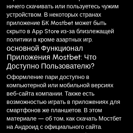
ничего скачивать или пользуетесь чужим
устройством. В некоторых странах
приложение БК Mostbet может быть
скрыто в App Store из-за близлежащей
политики в кроме азартных игр.
основной Функционал
Приложения Mostbet: Что
Доступно Пользователю?
Оформление пари доступно в
компьютерной или мобильной версиях
веб-сайта компании. Также есть
возможностью играть в приложениях для
смартфонов же планшетов. В этом
материале — об том, как скачать Мостбет
на Андроид с официального сайта.