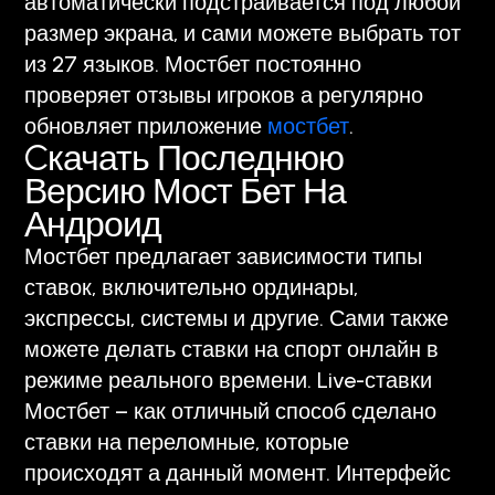
автоматически подстраивается под любой
размер экрана, и сами можете выбрать тот
из 27 языков. Мостбет постоянно
проверяет отзывы игроков а регулярно
обновляет приложение
мостбет
.
Cкачать Последнюю
Версию Мост Бет На
Андроид
Мостбет предлагает зависимости типы
ставок, включительно ординары,
экспрессы, системы и другие. Сами также
можете делать ставки на спорт онлайн в
режиме реального времени. Live-ставки
Мостбет – как отличный способ сделано
ставки на переломные, которые
происходят а данный момент. Интерфейс