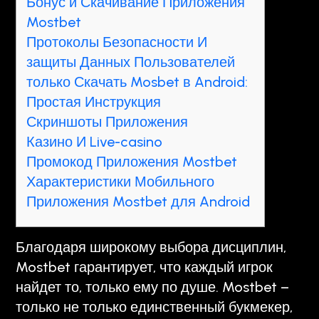
Бонус и Скачивание Приложения
Mostbet
Протоколы Безопасности И
защиты Данных Пользователей
только Скачать Mosbet в Android:
Простая Инструкция
Скриншоты Приложения
Казино И Live-casino
Промокод Приложения Mostbet
Характеристики Мобильного
Приложения Mostbet для Android
Благодаря широкому выбора дисциплин,
Mostbet гарантирует, что каждый игрок
найдет то, только ему по душе. Mostbet –
только не только единственный букмекер,