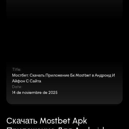
Title:
Мостбет: Скачать Приложение Бк Mostbet в Андроид И
Айфон С Сайта
Date:
14 de noviembre de 2025
Скачать Mostbet Apk