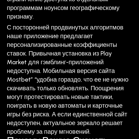
программам ноунсом географическому
признаку.
С посторонней продвинутых алгоритмов
наше приложение предлагает
персонализированные коэффициенты
ставок. Привычная установка из Play
Market для гэмблинг-приложений
недоступна. Мобильная версия сайта
Mostbet” “удобна гораздо, что ее не нужно
скачивать только обновлять. Поощрения
могут протестировать новые тактики,
поиграть в новую автоматы и карточные
игры без риска. А если единственной сайт
недоступен, актуальное зеркало решает
проблему за пару мгновений.