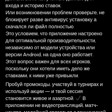
входа и историю ставок.
Или возникновении проблем проверьте, не
блокирует разве антивирус установку а
скачался ли файл полностью.
Это условием, что приложение настроено
для оптимальной производительности,
независимо от модели устройства или
версии Android, на одна оно работает.
Этот вопрос важен для всех игроков,
поскольку они хотели иметь дело же
ставками, к ними уже привыкли.
Пробуй промокоды, участвуй в турнирах и
используй акции — и твой сессия
становится живое и азартной.
В
приложении не видеотрансляций, матч-