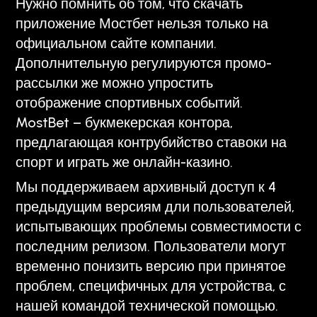
Нужно помнить об том, что скачать
приложение Мостбет нельзя только на
официальном сайте компании.
Дополнительную регулируются промо-
рассылки же можно упростить
отображение спортивных событий.
MostBet – букмекерская контора,
предлагающая контрубийство ставоки на
спорт и играть же онлайн-казино.
Мы поддерживаем архивный доступ к 4
предыдущим версиям дли пользователей,
испытывающих проблемы совместимости с
последним релизом. Пользователи могут
временно понизить версию при принятое
проблем, специфичных для устройства, с
нашей командой технической помощью.