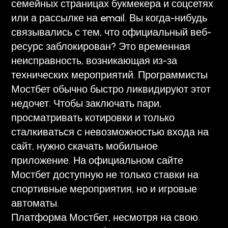
семейных страницах букмекера и соцсетях
или а рассылке на email. Вы когда-нибудь
связывались с тем, что официальный веб-
ресурс заблокирован? Это временная
неисправность, возникающая из-за
технических мероприятий. Программисты
Мостбет обычно быстро ликвидируют этот
недочет. Чтобы заключать пари,
просматривать котировки и только
сталкиваться с невозможностью входа на
сайт, нужно скачать мобильное
приложение. На официальном сайте
Мостбет доступную не только ставки на
спортивные мероприятия, но и игровые
автоматы.
Платформа Мостбет, несмотря на свою