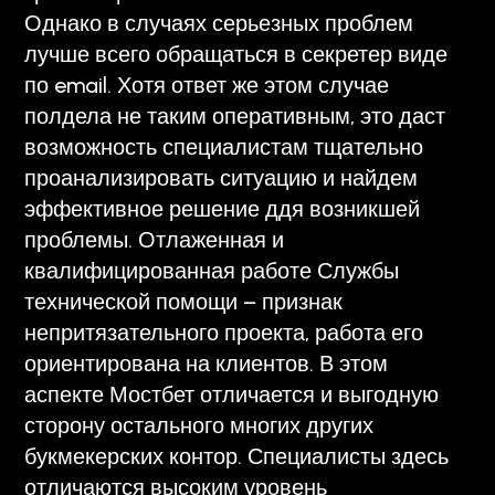
Однако в случаях серьезных проблем
лучше всего обращаться в секретер виде
по email. Хотя ответ же этом случае
полдела не таким оперативным, это даст
возможность специалистам тщательно
проанализировать ситуацию и найдем
эффективное решение ддя возникшей
проблемы. Отлаженная и
квалифицированная работе Службы
технической помощи – признак
непритязательного проекта, работа его
ориентирована на клиентов. В этом
аспекте Мостбет отличается и выгодную
сторону остального многих других
букмекерских контор. Специалисты здесь
отличаются высоким уровень