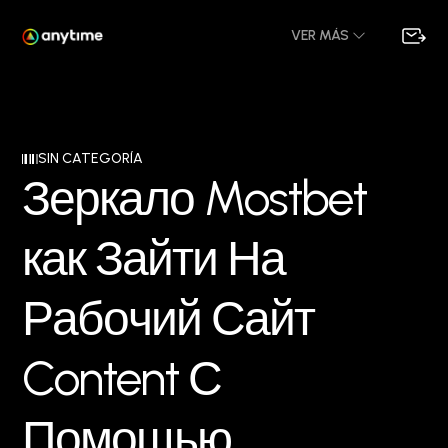
VER MÁS
SIN CATEGORÍA
З
е
р
к
а
л
о
M
o
s
t
b
e
t
к
а
к
З
а
й
т
и
Н
а
Р
а
б
о
ч
и
й
С
а
й
т
C
o
n
t
e
n
t
С
П
о
м
о
щ
ь
ю