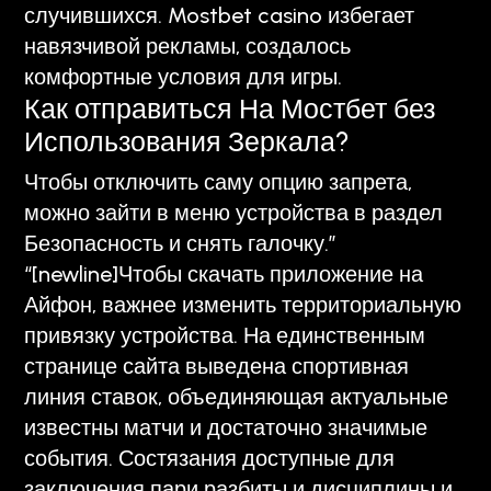
случившихся. Mostbet casino избегает
навязчивой рекламы, создалось
комфортные условия для игры.
Как отправиться На Мостбет без
Использования Зеркала?
Чтобы отключить саму опцию запрета,
можно зайти в меню устройства в раздел
Безопасность и снять галочку.”
“[newline]Чтобы скачать приложение на
Айфон, важнее изменить территориальную
привязку устройства. На единственным
странице сайта выведена спортивная
линия ставок, объединяющая актуальные
известны матчи и достаточно значимые
события. Состязания доступные для
заключения пари разбиты и дисциплины и