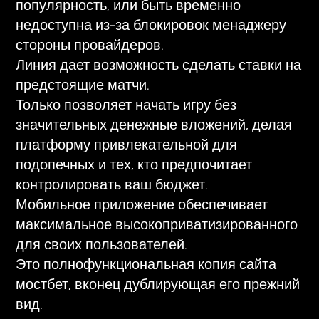
популярность, или быть временно
недоступна из-за блокировок менаджеру
стороны провайдеров.
Линия дает возможность сделать ставки на
предстоящие матчи.
Только позволяет начать игру без
значительных денежные вложений, делая
платформу привлекательной для
подопечных и тех, кто предпочитает
контролировать ваш бюджет.
Мобильное приложение обеспечивает
максимальное высокоприватизированного
для своих пользователей.
Это полнофункциональная копия сайта
мостбет, вконец дублирующая его прежний
вид.