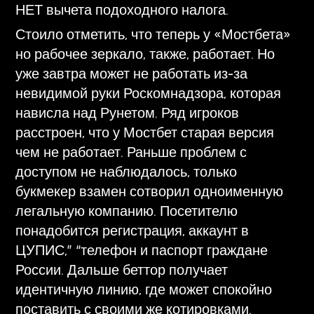
НЕТ вычета подоходного налога.
Стоило отметить, что теперь у «Мостбета»
но рабочее зеркало, также, работает. Но
уже завтра может не работать из-за
невидимой руки Роскомнадзора, которая
нависла над Рунетом. Ряд игроков
расстроен, что у Мостбет старая версия
чем не работает. Раньше проблем с
доступом не наблюдалось, только
букмекер взамен сотворил одноименную
легальную компанию. Посетителю
понадобится регистрация, аккаунт в
ЦУПИС,” “телефон и паспорт граждане
России. Дальше беттор получает
идентичную линию, где может спокойно
поставить с своими же котировками.