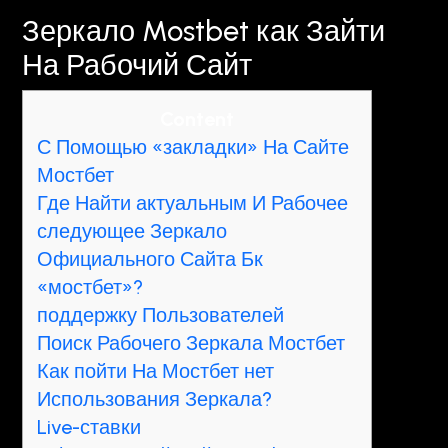
Зеркало Mostbet как Зайти
На Рабочий Сайт
Content
С Помощью «закладки» На Сайте
Мостбет
Где Найти актуальным И Рабочее
следующее Зеркало
Официального Сайта Бк
«мостбет»?
поддержку Пользователей
Поиск Рабочего Зеркала Мостбет
Как пойти На Мостбет нет
Использования Зеркала?
Live-ставки