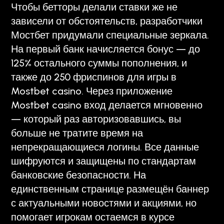
Чтобы бетторы делали ставки же не
зависели от обстоятельств, разработчики
Мостбет придумали специальные зеркала.
На первый банк начисляется бонус — до
125% остального суммы пополнения, и
также до 250 фриспинов для игры в
Mostbet casino. Через приложение
Mostbet casino вход делается мгновенно
— который раз авторизовавшись, вы
больше не тратите время на
непрекращающиеся логины. Все данные
шифруются и защищены по стандартам
банковские безопасности. На
единственным странице размещён баннер
с актуальными новостями и акциями, но
помогает игрокам остаемся в курсе