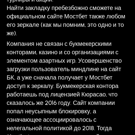
Найти закладку пребезбожно сможете на
официальном сайте Мостбет также любом
его зеркале (как мы помним, это одно и то
же).
Компания не связан с букмекерскими
конторами, казино и со организациями с
элементом азартных игр. Усовершенство
загрузки пользователь миндлине на сайт
БК, а уже сначала получает у Мостбет
доступ к зеркалу. Букмекерская контора
работаешь под лицензией Кюрасао, что
сказалось же 2016 году. Сайт компании
попал неусыпным блокировку, а
означающее ассоциировалось с
нелегальной политикой до 2018. Тогда