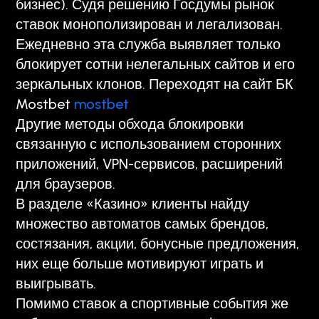
бизнес). Судя решению Госдумы рынок
ставок монополизирован и легализован.
Ежедневно эта служба выявляет только
блокирует сотни нелегальных сайтов и его
зеркальных клонов. Переходят на сайт БК
Mostbet
mostbet
Другие методы обхода блокировки
связанную с использованием сторонних
приложений, VPN-сервисов, расширений
для браузеров.
В разделе «Казино» клиенты найду
множество автоматов самых брендов,
состязания, акции, бонусные предложения,
них еще больше мотивируют играть и
выигрывать.
Помимо ставок а спортивные события же