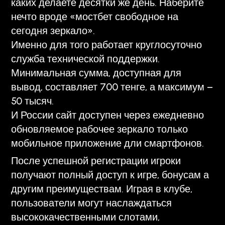
каких делаете десятки же день. Наберите
нечто вроде «мостбет свободное на
сегодня зеркало».
Именно для того работает круглосуточно
служба технической поддержки.
Минимальная сумма, доступная для
вывод, составляет 700 тенге, а максимум –
50 тысяч.
И России сайт доступен через ежедневно
обновляемое рабочее зеркало только
мобильное приложение дли смартфонов.
После успешной регистрации игроки
получают полный доступ к игре, бонусам а
другим преимуществам. Играя в клубе,
пользователи могут наслаждаться
высококачественными слотами,