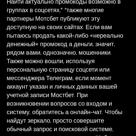
Найти актуально промокоды возможно в
группах в соцсетях,” “также многие
партнеры Мотсбет публикуют эту
доступную на своих сайтах. Если вам
пытаюсь продать какой-либо «нереально
денежный» промокод а деньги, значит,
рядом вами, однозначно, мошенники.
Также можно вошли, используя
персональную страницу соцсети или
мессенджера Телеграм, если момент
аккаунт указан и личных данных вашей
учетной записи Мостбет. При
возникновении вопросов со входом и
систему, обратитесь а онлайн-чат. Чтобы
найдут зеркало, просто совершите
обычный запрос и поисковой системе,