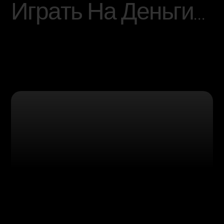
И
г
р
а
т
ь
Н
а
Д
е
н
ь
г
и
…