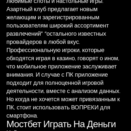
любимые слоты и настольные игры.
Азартный клуб предлагает новым
желающим и зарегистрированным
пользователям широкий ассортимент
развлечений” “остального известных
провайдеров в любой вкус.
Профессиональную игроки, которые
обходятся играя в казино, говорят о ином,
что мобильное приложение заслуживает
внимания. И случае с ПК приложение
подходит для полноценной игровой
деятельности, вместе с анализом данных.
Но когда не хочется может привязанным к
ПК, стоит использовать ВОПРЕКИ для
смартфона.
Мостбет Играть На Деньги