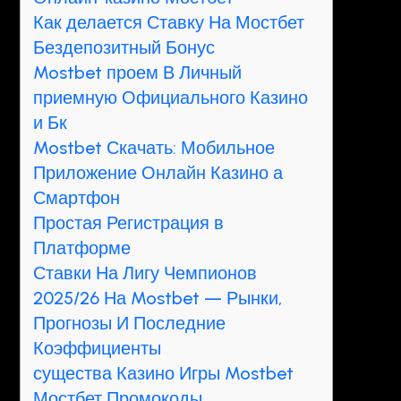
Как делается Ставку На Мостбет
Бездепозитный Бонус
Mostbet проем В Личный
приемную Официального Казино
и Бк
Mostbet Скачать: Мобильное
Приложение Онлайн Казино а
Смартфон
Простая Регистрация в
Платформе
Ставки На Лигу Чемпионов
2025/26 На Mostbet — Рынки,
Прогнозы И Последние
Коэффициенты
существа Казино Игры Mostbet
Мостбет Промокоды