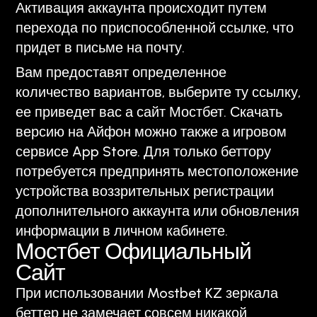
Активация аккаунта происходит путем
перехода по приспособленной ссылке, что
придет в письме на почту.
Вам предоставят определенное
количество вариантов, выберите ту ссылку,
ее приведет вас а сайт Мостбет. Скачать
версию на Айфон можно также а игровом
сервисе App Store. Для только беттору
потребуется предпринять местоположение
устройства воззрительных регистрации
дополнительного аккаунта или обновления
информации в личном кабинете.
Мостбет Официальный
Сайт
При использовании Mostbet KZ зеркала
беттер не замечает совсем никакой