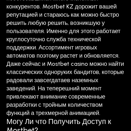
конкурентов. Mostbet KZ дорожит вашей
репутацией и стараюсь как можно быстро
решить любую решить, возникшую у
пользователя. Именно для этого работает
круглосуточно служба технической
поддержки. Ассортимент игровых
автоматов поэтому растет и обновляется.
Даже сейчас и Mostbet casino можно найти
классических одноруких бандитов, которые
радовали завсегдатаев наземных
заведений. На теперешний момент
привлекают внимание современные
разработки с тройным количеством
функций а трехмерной анимацией.
Могу Ли что Получить Доступ к
Mostbet?