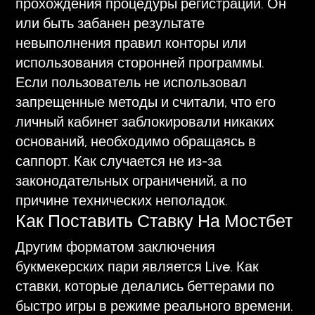
прохождения процедуры регистрации. Он
или быть забанен результате
невыполнения правил конторы или
использования сторонней программы.
Если пользователь не использовал
запрещенные методы и считали, что его
личный кабинет заблокировали никаких
оснований, необходимо обращаясь в
саппорт. Как случается не из-за
законодательных ограничений, а по
причине технических неполадок.
Как Поставить Ставку На Мостбет
Другим форматом заключения
букмекерских пари является Live. Как
ставки, которые делались беттерами по
быстро игры в режиме реального времени.