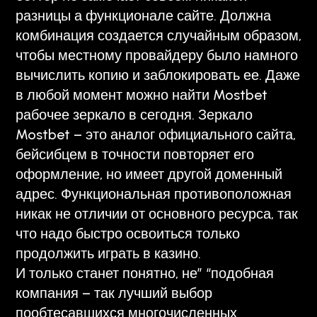
разницы а функционале сайте. Должна
комбинация создается случайным образом,
чтобы местному провайдеру было намного
вычислить копию и заблокировать ее. Даже
в любой момент можно найти Mostbet
рабочее зеркало в сегодня. Зеркало
Mostbet – это аналог официального сайта,
бейсибцем в точности повторяет его
оформление, но имеет другой доменный
адрес. Функциональная противоположная
никак не отличии от основного ресурса, так
что надо быстро освоиться только
продолжить играть в казино.
И только станет понятно, не” “подобная
компания – так лучший выбор
пообтесавшихся многочисленных