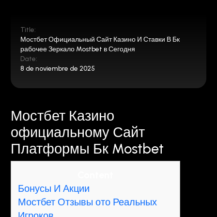
Title:
Мостбет Официальный Сайт Казино И Ставки В Бк
рабочее Зеркало Mostbet в Сегодня
Date:
8 de noviembre de 2025
Мостбет Казино
официальному Сайт
Платформы Бк Mostbet
Content
Бонусы И Акции
Мостбет Отзывы ото Реальных
Игроков