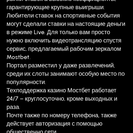
гарантирующие крупные выигрыши.
Любители ставок на спортивные события
могут сделали ставки на настоящие деньги
в режиме Live. Для только вам просто
нужно включить видеотрансляцию спустя
сервис, предлагаемый рабочим зеркалом
Mostbet.
Портал разместил у даже развлечений,
среди их слоты занимают особую место по
популярности.
Техподдержка казино Мостбет работает
24/7 – круглосуточно, кроме выходных и
раза.
Почте также по номеру телефона, также
действует авторизация с помощью
общественно сети.