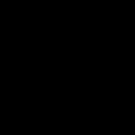
Buscar
 Recientes