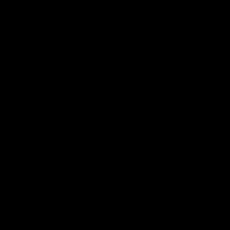
26
6
026
26
e 2025
e 2025