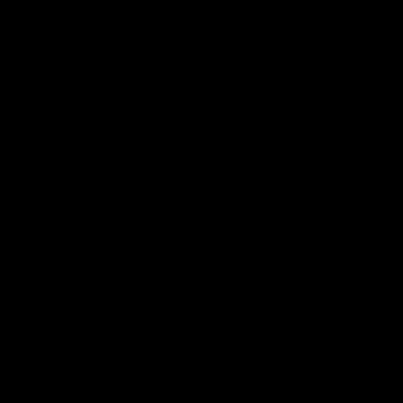
lı…
Buscar
Entradas