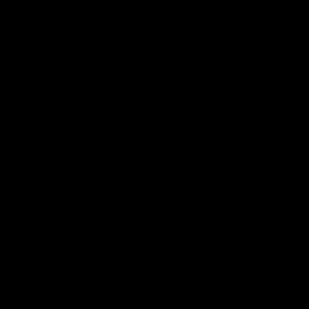
2025
re 2025
025
5
5
25