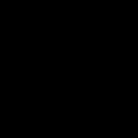
Buscar
 Recientes