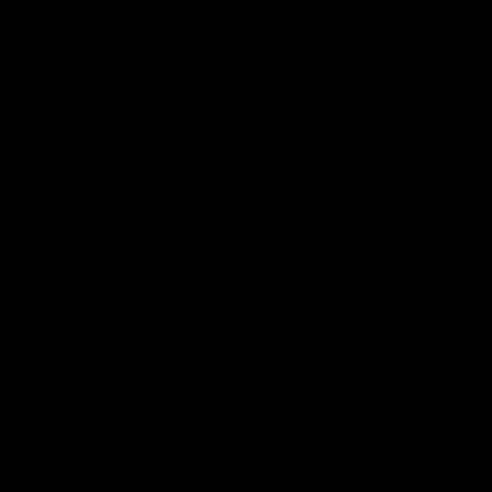
I
Mos
SIN CATEGORÍA
Far
əyl
pop
müx