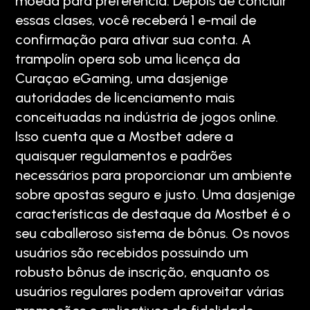
moeda para preferência. Depois de concluir
essas clases, você receberá 1 e-mail de
confirmação para ativar sua conta. A
trampolín opera sob uma licença da
Curaçao eGaming, uma dasjenige
autoridades de licenciamento mais
conceituadas na indústria de jogos online.
Isso cuenta que a Mostbet adere a
quaisquer regulamentos e padrões
necessários para proporcionar um ambiente
sobre apostas seguro e justo. Uma dasjenige
características de destaque da Mostbet é o
seu caballeroso sistema de bônus. Os novos
usuários são recebidos possuindo um
robusto bônus de inscrição, enquanto os
usuários regulares podem aproveitar várias