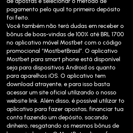
de apostas e selecionar o método de
pagamento pelo qual to primeiro depósito
foi feito.
Você também não terá dudas em receber o
bônus de boas-vindas de 100% até BRL 1700
no aplicativo móvel Mostbet com o código
promocional “MostbetBrasil”. O aplicativo
Mostbet para smart phone está disponível
seja para dispositivos Android os quanto
para aparelhos iOS. O aplicativo tem
download atrayente, e para isso basta
acessar um site oficial utilizando o nosso
website link. Além disso, é possível utilizar to
aplicativo para fazer apostas, financiar tua
conta fazendo um depósito, sacando
dinheiro, resgatando os mesmos bônus de