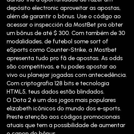
depósito electronic aproveitar as apostas,
além de garantir o bônus. Use o código ao
acessar o inspección da MostBet pra obter
um bônus de até $ 300. Com também de 30
modalidades, de futebol some sort of
eSports como Counter-Strike, a Mostbet
apresenta tudo pro fã de apostas. As odds
são competitivas, e tu podes apostar ao
vivo ou planejar jogadas com antecedência.
Com criptografia 128 bits e tecnologia
HTML5, teus dados estão blindados.
O Dota 2 é um dos jogos mais populares
elizabeth icônicos do mundo dos e-sports.
Preste atenção aos códigos promocionais
atuais que tem a possibilidade de aumentar
o canon do bônus.