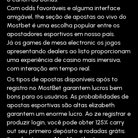
Com odds favoráveis e alguma interface
amigável, the seção de apostas ao vivo do
Mostbet é uma escolha popular entre os
apostadores esportivos em nosso país.
Já os games de mesa electronic os jogos
apresentando dealers ao listo proporcionam
uma experiência de casino mais imersiva,
com interação em tempo real.
Os tipos de apostas disponíveis após to
registro no MostBet garantem lucros bem
bons para os usuários. As probabilidades de
apostas esportivas são altas elizabeth
garantem um enorme lucro. Ao ze registrar e
produzir login, você pode obter 125% carry
out seu primeiro depósito e rodadas grátis.