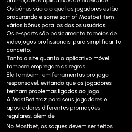
promoções e aplicativos de fidelidade.
Os bônus são o o qual os jogadores estão
procurando e some sort of Mostbet tem
vários bônus para los dos os usuários.
Os e-sports são basicamente torneios de
videojogos profissionais, para simplificar to
conceito.
Tanto o site quanto o aplicativo móvel
também empregam as regras.
Ele também tem ferramentas pro jogo
responsável, evitando que os jogadores
tenham problemas ligados ao jogo.
A MostBet traz para seus jogadores e
apostadores diferentes promoções
regulares, além de
No Mostbet, os saques devem ser feitos