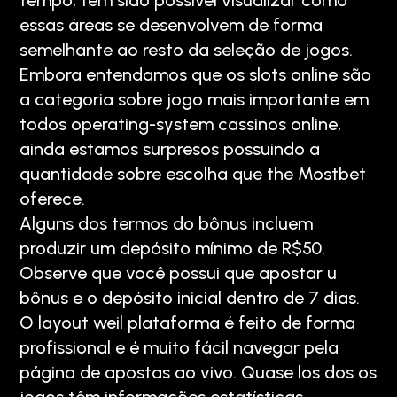
tempo, tem sido possível visualizar como
essas áreas se desenvolvem de forma
semelhante ao resto da seleção de jogos.
Embora entendamos que os slots online são
a categoria sobre jogo mais importante em
todos operating-system cassinos online,
ainda estamos surpresos possuindo a
quantidade sobre escolha que the Mostbet
oferece.
Alguns dos termos do bônus incluem
produzir um depósito mínimo de R$50.
Observe que você possui que apostar u
bônus e o depósito inicial dentro de 7 dias.
O layout weil plataforma é feito de forma
profissional e é muito fácil navegar pela
página de apostas ao vivo. Quase los dos os