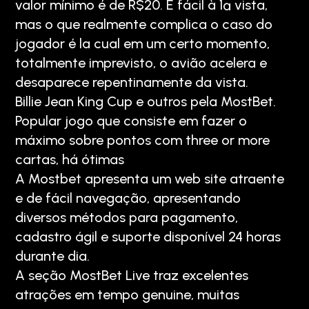
valor mínimo é de R$20. É fácil à 1ª vista,
mas o que realmente complica o caso do
jogador é la cual em um certo momento,
totalmente imprevisto, o avião acelera e
desaparece repentinamente da vista.
Billie Jean King Cup e outros pela MostBet.
Popular jogo que consiste em fazer o
máximo sobre pontos com three or more
cartas, há ótimas
A Mostbet apresenta um web site atraente
e de fácil navegação, apresentando
diversos métodos para pagamento,
cadastro ágil e suporte disponível 24 horas
durante dia.
A seção MostBet Live traz excelentes
atrações em tempo genuine, muitas