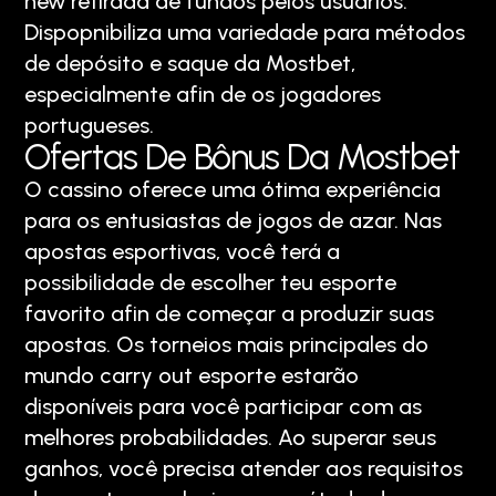
new retirada de fundos pelos usuários.
Dispopnibiliza uma variedade para métodos
de depósito e saque da Mostbet,
especialmente afin de os jogadores
portugueses.
Ofertas De Bônus Da Mostbet
O cassino oferece uma ótima experiência
para os entusiastas de jogos de azar. Nas
apostas esportivas, você terá a
possibilidade de escolher teu esporte
favorito afin de começar a produzir suas
apostas. Os torneios mais principales do
mundo carry out esporte estarão
disponíveis para você participar com as
melhores probabilidades. Ao superar seus
ganhos, você precisa atender aos requisitos