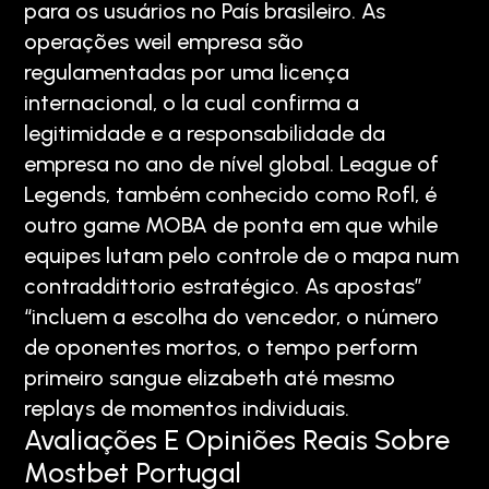
para os usuários no País brasileiro. As
operações weil empresa são
regulamentadas por uma licença
internacional, o la cual confirma a
legitimidade e a responsabilidade da
empresa no ano de nível global. League of
Legends, também conhecido como Rofl, é
outro game MOBA de ponta em que while
equipes lutam pelo controle de o mapa num
contraddittorio estratégico. As apostas”
“incluem a escolha do vencedor, o número
de oponentes mortos, o tempo perform
primeiro sangue elizabeth até mesmo
replays de momentos individuais.
Avaliações E Opiniões Reais Sobre
Mostbet Portugal