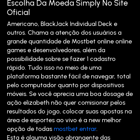
Escolha Da Moeda Simply No Site
Oficial
Americano, BlackJack Individual Deck e
outros. Chama a atenção dos usuários a
grande quantidade de Mostbet online online
games e desenvolvedores, além da
possibilidade sobre se fazer 1 cadastro
rápido. Tudo isso no meio de uma
plataforma bastante fácil de navegar, total
pelo computador quanto por dispositivos
móveis. Se você aprecia uma boa dosage de
ação elizabeth não quer comisionar pelos
resultados do jogo, colocar suas apostas na
área de esportes ao vivo é a new melhor
opção de todas
mostbet entrar
.
Esta é alguma visão abrangente das