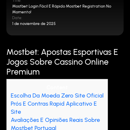
Title:
Mostbet Login Fácil E Rápido Mostbet Registration No
Momento!
Date:
1 de noviembre de 2025
Mostbet: Apostas Esportivas E
Jogos Sobre Cassino Online
Premium
Content
Escolha Da Moeda Zero Site Oficial
Prós E Contras Rapid Aplicativo E
Site
Avaliações E Opiniões Reais Sobre
Mostbet Portugal