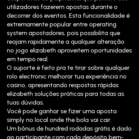
utilizadores fazerem apostas durante o
decorrer dos eventos. Esta funcionalidade é
extremamente popular entre operating
system apostadores, pois possibilita que
reajam rapidamente a qualquer alteração
no jogo elizabeth aproveitem oportunidades
em tempo real.
O suporte é feito pra te tirar sobre qualquer
rolo electronic melhorar tua experiência no
casino, apresentando respostas rápidas
elizabeth soluções práticas para todas as
tuas dúvidas.
Você pode ganhar se fizer uma aposta
simply no local onde the bola vai cair.
Um bônus de hundred rodadas grátis é dado
ao participante com cada depósito bem-