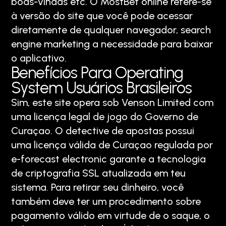
boas-vindas etc. O MostBet online refere-se
à versão do site que você pode acessar
diretamente de qualquer navegador, search
engine marketing a necessidade para baixar
o aplicativo.
Benefícios Para Operating
System Usuários Brasileiros
Sim, este site opera sob Venson Limited com
uma licença legal de jogo do Governo de
Curaçao. O detective de apostas possui
uma licença válida de Curaçao regulada por
e-forecast electronic garante a tecnologia
de criptografia SSL atualizada em teu
sistema. Para retirar seu dinheiro, você
também deve ter um procedimento sobre
pagamento válido em virtude de o saque, o