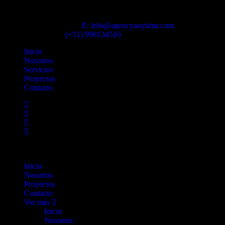
Agencia Anytime
E: info@agencyanytime.com
Contáctanos
(+51) 998134516
Inicio
Nosotros
Servicios
Proyectos
Contacto
Inicio
Nosotros
Proyectos
Contacto
Ver más
Inicio
Nosotros