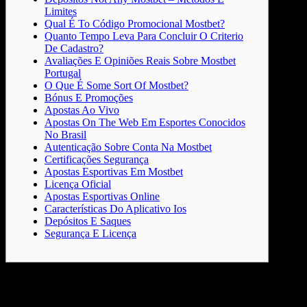
Limites
Qual É To Código Promocional Mostbet?
Quanto Tempo Leva Para Concluir O Criterio
De Cadastro?
Avaliações E Opiniões Reais Sobre Mostbet
Portugal
O Que É Some Sort Of Mostbet?
Bónus E Promoções
Apostas Ao Vivo
Apostas On The Web Em Esportes Conocidos
No Brasil
Autenticação Sobre Conta Na Mostbet
Certificações Segurança
Apostas Esportivas Em Mostbet
Licença Oficial
Apostas Esportivas Online
Características Do Aplicativo Ios
Depósitos E Saques
Segurança E Licença
Alguns dos termos carry out bônus incluem realizar um depósito mínim
profissional e é bastante fácil navegar na página de apostas ao vivo. 
eventos, o que é muito louvável uma vez que não há várias casas de a