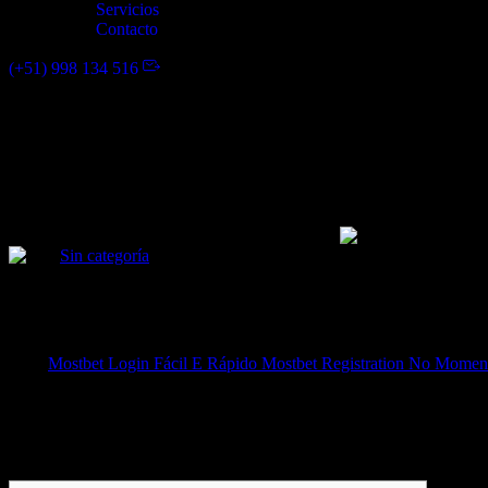
Servicios
Contacto
(+51) 998 134 516
Sin categoría
Mostbet: Apostas Esportivas E Jogos Para Cassino O
Casino On-line Portugal Verificação De Conta Códi
Title:
Mostbet Login Fácil E Rápido Mostbet Registration No Momen
Date:
17 de octubre de 2025
Mostbet: Apostas Esportivas E