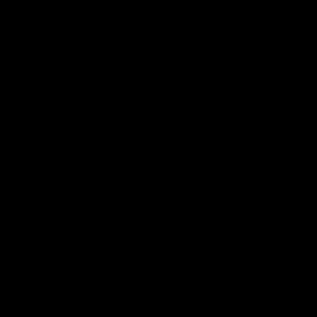
I
Mos
SIN CATEGORÍA
একটি
ব্যা
গুরু