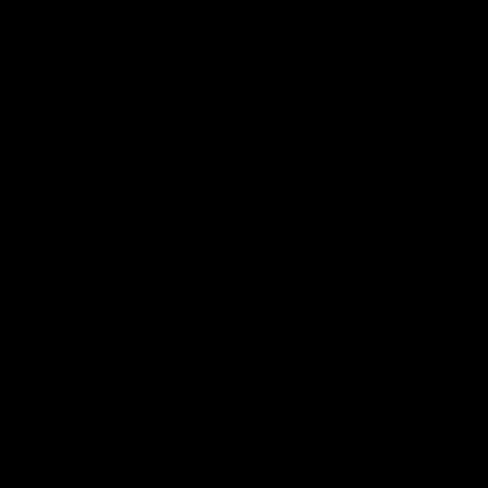
e 2025
e 2025
2025
re 2025
025