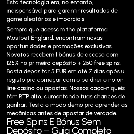
Esta tecnologia era, no entanto,
indispensável para garantir resultados de
game aleatórios e imparciais.
Sempre que acessam the plataforma
Mostbet England, encontram novas
oportunidades e promoções exclusivas.
Novatos recebem 1 bónus de acceso com
125% no primeiro depósito + 250 free spins.
Basta depositar 5 EUR em até 7 dias após u
registo pra começar com o pé direito no on
line casino ou apostas. Nossos caça-níqueis
têm RTP alto, aumentando tuas chances de
ganhar. Testa o modo demo pra aprender as
mecânicas antes de apostar de verdade.
Free Spins E Bónus Sem
Depósito – Guia Completo