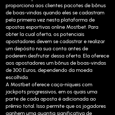
proporciona aos clientes pacotes de bônus
de boas-vindas quando eles se cadastram
pela primeira vez nesta plataforma de
apostas esportivas online Mostbet. Para
obter la cual oferta, os potenciais
apostadores devem se cadastrar e realizar
um depósito na sua conta antes de
poderem desfrutar dessa oferta. Ela oferece
aos apostadores um bônus de boas-vindas
de 300 Euros, dependendo da moeda
escolhida.
A Mostbet oferece caça-níqueis com
jackpots progressivos, em os quais uma
parte de cada aposta é adicionada ao
prêmio total. Isso permite que os jogadores
ganhem uma quantia significativa de