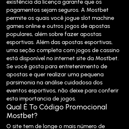
existência da licença garante que os
pagamentos sejam seguros. A Mostbet
permite os quais você jogue slot machine
games online e outros jogos de apostas
populares, além sobre fazer apostas
esportivas. Além das apostas esportivas,
uma seção completa com jogos de cassino
está disponível no internet site da Mostbet.
Se você gosta para entretenimento de
apostas e quer realizar uma pequena
parsimonia na análise cuidadosa dos
eventos esportivos, não deixe para conferir
esta importancia de jogos.
Qual É To Código Promocional
Mostbet?
O site tem de longe o mais número de