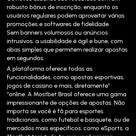
robusto bônus de inscrição, enquanto os
usuários regulares podem aproveitar várias
promoções e softwares de fidelidade.
Sem banners volumosos ou anúncios
intrusivos, a usabilidade é ágil e bune, com
abas simples que permitem realizar apostas
em segundos.
A plataforma oferece todas as
funcionalidades, como apostas esportivas,
jogos de cassino e mais, diretamente”
“online. A Mostbet Brasil oferece uma gama
impressionante de opções de apostas. Não
importa se você é fã para esportes
tradicionais, como futebol e basquete, ou de
mercados mais específicos, como eSports, a