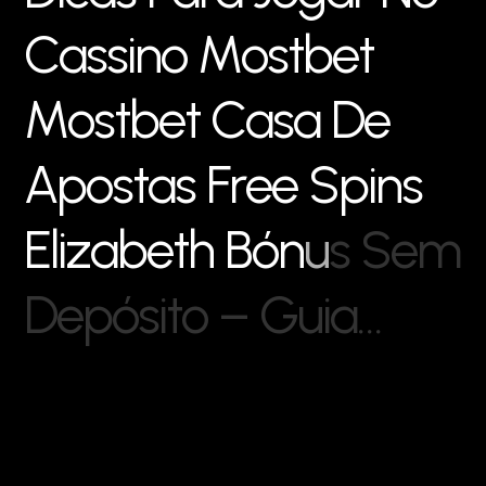
C
a
s
s
i
n
o
M
o
s
t
b
e
t
M
o
s
t
b
e
t
C
a
s
a
D
e
A
p
o
s
t
a
s
F
r
e
e
S
p
i
n
s
E
l
i
z
a
b
e
t
h
B
ó
n
u
s
S
e
m
D
e
p
ó
s
i
t
o
–
G
u
i
a
…