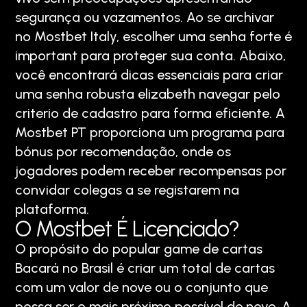
segurança ou vazamentos. Ao se archivar
no Mostbet Italy, escolher uma senha forte é
important para proteger sua conta. Abaixo,
você encontrará dicas essenciais para criar
uma senha robusta elizabeth navegar pelo
criterio de cadastro para forma eficiente. A
Mostbet PT proporciona um programa para
bónus por recomendação, onde os
jogadores podem receber recompensas por
convidar colegas a se registarem na
plataforma.
O Mostbet É Licenciado?
O propósito do popular game de cartas
Bacará no Brasil é criar um total de cartas
com um valor de nove ou o conjunto que
possa ser o mais próximo possível de nove. A