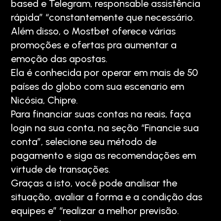
based e Telegram, responsable assistência
rápida” “constantemente que necessário.
Além disso, o Mostbet oferece várias
promoções e ofertas pra aumentar a
emoção das apostas.
Ela é conhecida por operar em mais de 50
países do globo com sua escenario em
Nicósia, Chipre.
Para financiar suas contas na reais, faça
login na sua conta, na seção “Financie sua
conta”, selecione seu método de
pagamento e siga as recomendações em
virtude de transações.
Graças a isto, você pode analisar the
situação, avaliar a forma e a condição das
equipes e” “realizar a melhor previsão.