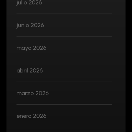
julio 2026
junio 2026
mayo 2026
abril 2026
marzo 2026
enero 2026