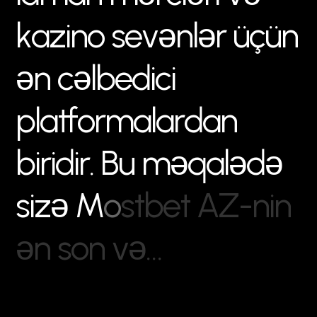
k
a
z
i
n
o
s
e
v
ə
n
l
ə
r
ü
ç
ü
n
ə
n
c
ə
l
b
e
d
i
c
i
p
l
a
t
f
o
r
m
a
l
a
r
d
a
n
b
i
r
i
d
i
r
.
B
u
m
ə
q
a
l
ə
d
ə
s
i
z
ə
M
o
s
t
b
e
t
A
Z
-
n
i
n
ə
n
s
o
n
v
ə
…