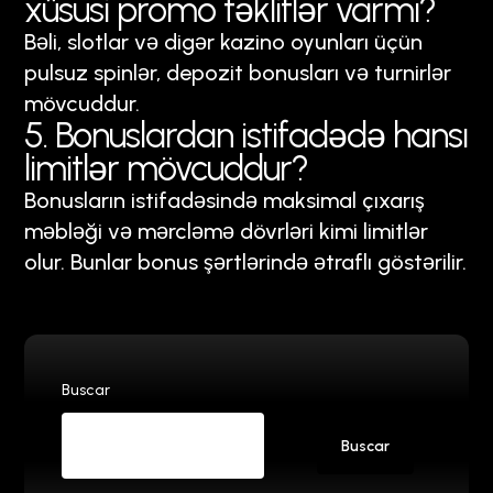
xüsusi promo təkliflər varmı?
Bəli, slotlar və digər kazino oyunları üçün
pulsuz spinlər, depozit bonusları və turnirlər
mövcuddur.
5. Bonuslardan istifadədə hansı
limitlər mövcuddur?
Bonusların istifadəsində maksimal çıxarış
məbləği və mərcləmə dövrləri kimi limitlər
olur. Bunlar bonus şərtlərində ətraflı göstərilir.
Buscar
Buscar