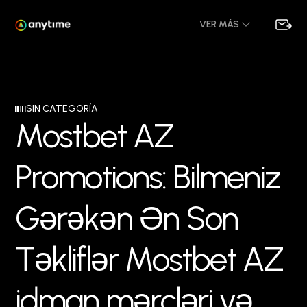
VER MÁS
SIN CATEGORÍA
M
o
s
t
b
e
t
A
Z
P
r
o
m
o
t
i
o
n
s
:
B
i
l
m
e
n
i
z
G
ə
r
ə
k
ə
n
Ə
n
S
o
n
T
ə
k
l
i
f
l
ə
r
M
o
s
t
b
e
t
A
Z
i
d
m
a
n
m
ə
r
c
l
ə
r
i
v
ə