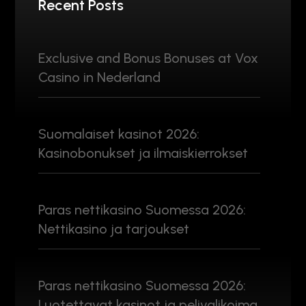
Recent Posts
Exclusive and Bonus Bonuses at Vox
Casino in Nederland
Suomalaiset kasinot 2026:
Kasinobonukset ja ilmaiskierrokset
Paras nettikasino Suomessa 2026:
Nettikasino ja tarjoukset
Paras nettikasino Suomessa 2026:
Luotettavat kasinot ja pelivalikoima