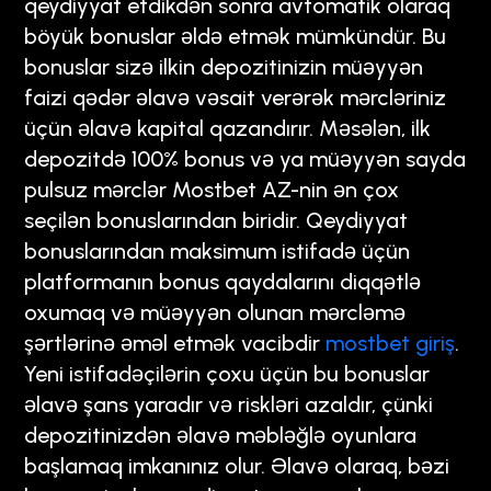
qeydiyyat etdikdən sonra avtomatik olaraq
böyük bonuslar əldə etmək mümkündür. Bu
bonuslar sizə ilkin depozitinizin müəyyən
faizi qədər əlavə vəsait verərək mərcləriniz
üçün əlavə kapital qazandırır. Məsələn, ilk
depozitdə 100% bonus və ya müəyyən sayda
pulsuz mərclər Mostbet AZ-nin ən çox
seçilən bonuslarından biridir. Qeydiyyat
bonuslarından maksimum istifadə üçün
platformanın bonus qaydalarını diqqətlə
oxumaq və müəyyən olunan mərcləmə
şərtlərinə əməl etmək vacibdir
mostbet giriş
.
Yeni istifadəçilərin çoxu üçün bu bonuslar
əlavə şans yaradır və riskləri azaldır, çünki
depozitinizdən əlavə məbləğlə oyunlara
başlamaq imkanınız olur. Əlavə olaraq, bəzi