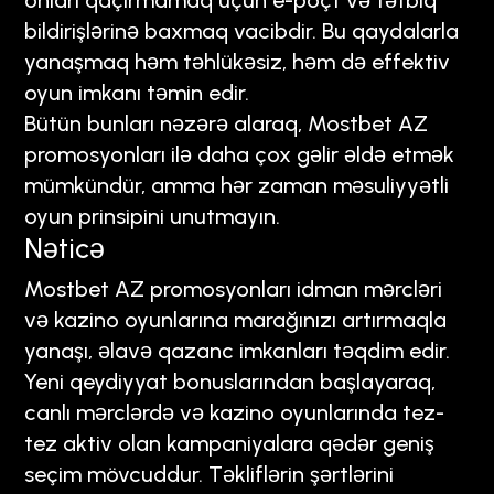
onları qaçırmamaq üçün e-poçt və tətbiq
bildirişlərinə baxmaq vacibdir. Bu qaydalarla
yanaşmaq həm təhlükəsiz, həm də effektiv
oyun imkanı təmin edir.
Bütün bunları nəzərə alaraq, Mostbet AZ
promosyonları ilə daha çox gəlir əldə etmək
mümkündür, amma hər zaman məsuliyyətli
oyun prinsipini unutmayın.
Nəticə
Mostbet AZ promosyonları idman mərcləri
və kazino oyunlarına marağınızı artırmaqla
yanaşı, əlavə qazanc imkanları təqdim edir.
Yeni qeydiyyat bonuslarından başlayaraq,
canlı mərclərdə və kazino oyunlarında tez-
tez aktiv olan kampaniyalara qədər geniş
seçim mövcuddur. Təkliflərin şərtlərini