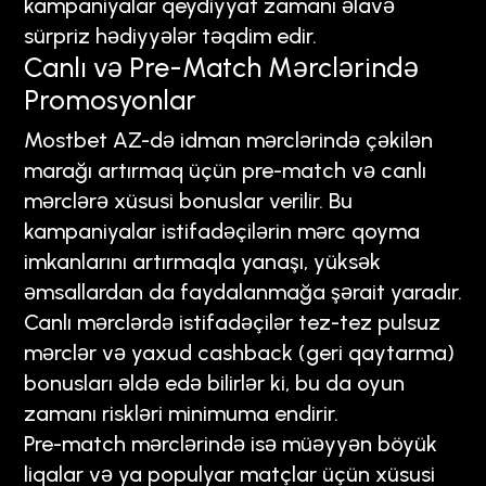
kampaniyalar qeydiyyat zamanı əlavə
sürpriz hədiyyələr təqdim edir.
Canlı və Pre-Match Mərclərində
Promosyonlar
Mostbet AZ-də idman mərclərində çəkilən
marağı artırmaq üçün pre-match və canlı
mərclərə xüsusi bonuslar verilir. Bu
kampaniyalar istifadəçilərin mərc qoyma
imkanlarını artırmaqla yanaşı, yüksək
əmsallardan da faydalanmağa şərait yaradır.
Canlı mərclərdə istifadəçilər tez-tez pulsuz
mərclər və yaxud cashback (geri qaytarma)
bonusları əldə edə bilirlər ki, bu da oyun
zamanı riskləri minimuma endirir.
Pre-match mərclərində isə müəyyən böyük
liqalar və ya populyar matçlar üçün xüsusi