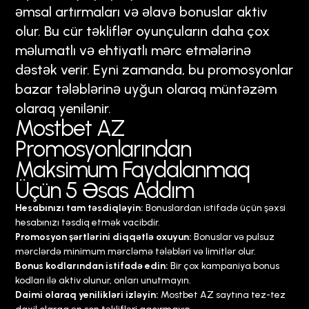
əmsal artırmaları və əlavə bonuslar aktiv
olur. Bu cür təkliflər oyunçuların daha çox
məlumatlı və ehtiyatlı mərc etmələrinə
dəstək verir. Eyni zamanda, bu promosyonlar
bazar tələblərinə uyğun olaraq müntəzəm
olaraq yenilənir.
Mostbet AZ
Promosyonlarından
Maksimum Faydalanmaq
Üçün 5 Əsas Addım
Hesabınızı tam təsdiqləyin:
Bonuslardan istifadə üçün şəxsi
hesabınızı təsdiq etmək vacibdir.
Promosyon şərtlərini diqqətlə oxuyun:
Bonuslar və pulsuz
mərclərdə minimum mərcləmə tələbləri və limitlər olur.
Bonus kodlarından istifadə edin:
Bir çox kampaniya bonus
kodları ilə aktiv olunur, onları unutmayın.
Daimi olaraq yenilikləri izləyin:
Mostbet AZ saytına tez-tez