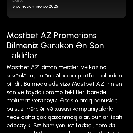
Date:
5 de noviembre de 2025
Mostbet AZ Promotions:
Bilmeniz Gərəkən Ən Son
Təkliflər
Mostbet AZ idman mərcləri və kazino
sevənlər üçün ən cəlbedici platformalardan
biridir. Bu məqalədə sizə Mostbet AZ-nin ən
son və faydalı promo təklifləri barədə
məlumat verəcəyik. Əsas olaraq bonuslar,
pulsuz mərclər və xüsusi kampaniyalarla
necə daha çox qazanmaq olar, bunları izah
edəcəyik. Siz həm yeni istifadəçi, həm də