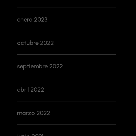
enero 2023
octubre 2022
septiembre 2022
abril 2022
marzo 2022