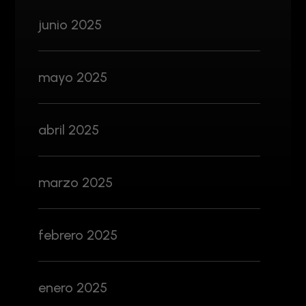
junio 2025
mayo 2025
abril 2025
marzo 2025
febrero 2025
enero 2025