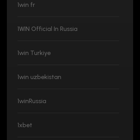
1win fr
1WIN Official In Russia
1win Turkiye
1win uzbekistan
1winRussia
1xbet