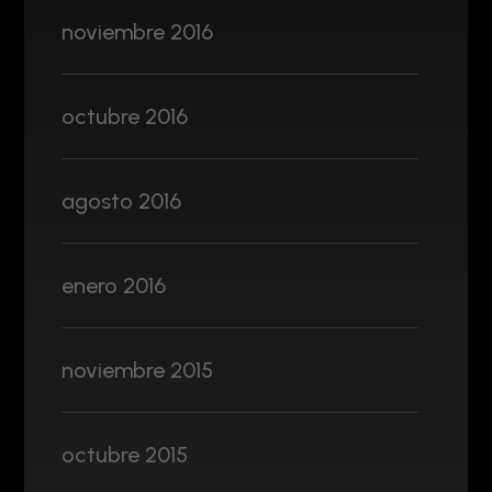
noviembre 2016
octubre 2016
agosto 2016
enero 2016
noviembre 2015
octubre 2015