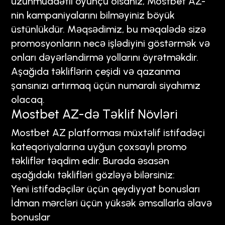
uzunmüddətli oyunçu olsanız, Mostbet AZ-
nin kampaniyalarını bilməyiniz böyük
üstünlükdür. Məqsədimiz, bu məqalədə sizə
promosyonların necə işlədiyini göstərmək və
onları dəyərləndirmə yollarını öyrətməkdir.
Aşağıda təkliflərin çeşidi və qazanma
şansınızı artırmaq üçün numaralı siyahımız
olacaq.
Mostbet AZ-də Təklif Növləri
Mostbet AZ platforması müxtəlif istifadəçi
kateqoriyalarına uyğun çoxsaylı promo
təkliflər təqdim edir. Burada əsasən
aşağıdakı təklifləri gözləyə bilərsiniz:
Yeni istifadəçilər üçün qeydiyyat bonusları
İdman mərcləri üçün yüksək əmsallarla əlavə
bonuslar