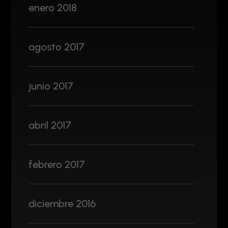
enero 2018
agosto 2017
junio 2017
abril 2017
febrero 2017
diciembre 2016