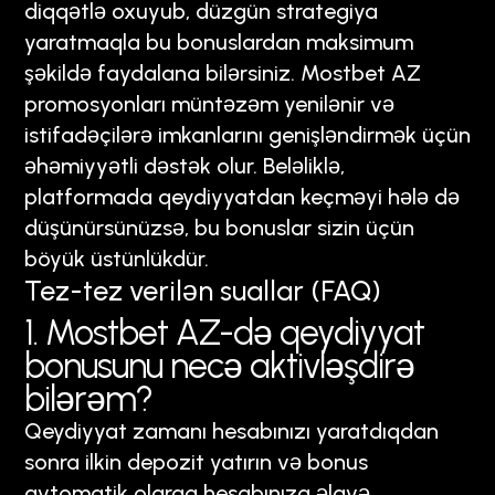
diqqətlə oxuyub, düzgün strategiya
yaratmaqla bu bonuslardan maksimum
şəkildə faydalana bilərsiniz. Mostbet AZ
promosyonları müntəzəm yenilənir və
istifadəçilərə imkanlarını genişləndirmək üçün
əhəmiyyətli dəstək olur. Beləliklə,
platformada qeydiyyatdan keçməyi hələ də
düşünürsünüzsə, bu bonuslar sizin üçün
böyük üstünlükdür.
Tez-tez verilən suallar (FAQ)
1. Mostbet AZ-də qeydiyyat
bonusunu necə aktivləşdirə
bilərəm?
Qeydiyyat zamanı hesabınızı yaratdıqdan
sonra ilkin depozit yatırın və bonus
avtomatik olaraq hesabınıza əlavə