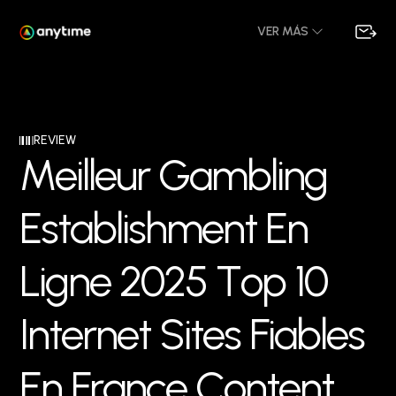
VER MÁS
REVIEW
M
e
i
l
l
e
u
r
G
a
m
b
l
i
n
g
E
s
t
a
b
l
i
s
h
m
e
n
t
E
n
L
i
g
n
e
2
0
2
5
T
o
p
1
0
I
n
t
e
r
n
e
t
S
i
t
e
s
F
i
a
b
l
e
s
E
n
F
r
a
n
c
e
C
o
n
t
e
n
t