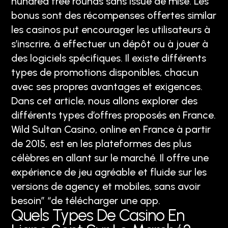
hundred free rounds sans issue de mise. Les
bonus sont des récompenses offertes similar
les casinos put encourager les utilisateurs à
s’inscrire, à effectuer un dépôt ou à jouer à
des logiciels spécifiques. Il existe différents
types de promotions disponibles, chacun
avec ses propres avantages et exigences.
Dans cet article, nous allons explorer des
différents types d’offres proposés en France.
Wild Sultan Casino, online en France à partir
de 2015, est en les plateformes des plus
célèbres en allant sur le marché. Il offre une
expérience de jeu agréable et fluide sur les
versions de agency et mobiles, sans avoir
besoin” “de télécharger une app.
Quels Types De Casino En