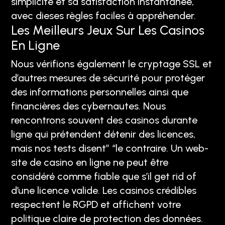
simplicité et sa satisfaction instantanée,
avec dieses règles faciles à appréhender.
Les Meilleurs Jeux Sur Les Casinos
En Ligne
Nous vérifions également le cryptage SSL et
d’autres mesures de sécurité pour protéger
des informations personnelles ainsi que
financières des cybernautes. Nous
rencontrons souvent des casinos durante
ligne qui prétendent détenir des licences,
mais nos tests disent” “le contraire. Un web-
site de casino en ligne ne peut être
considéré comme fiable que s’il get rid of
d’une licence valide. Les casinos crédibles
respectent le RGPD et affichent votre
politique claire de protection des données.