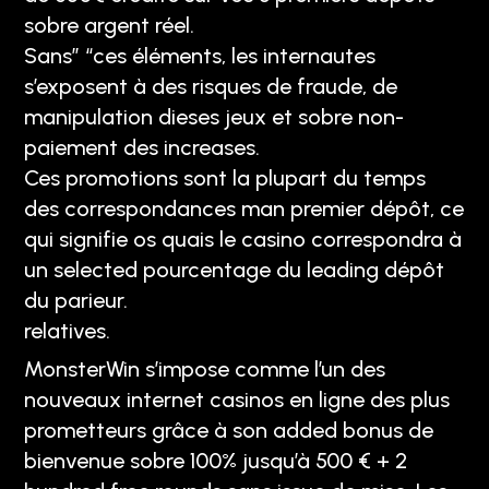
sobre argent réel.
Sans” “ces éléments, les internautes
s’exposent à des risques de fraude, de
manipulation dieses jeux et sobre non-
paiement des increases.
Ces promotions sont la plupart du temps
des correspondances man premier dépôt, ce
qui signifie os quais le casino correspondra à
un selected pourcentage du leading dépôt
du parieur.
relatives.
MonsterWin s’impose comme l’un des
nouveaux internet casinos en ligne des plus
prometteurs grâce à son added bonus de
bienvenue sobre 100% jusqu’à 500 € + 2