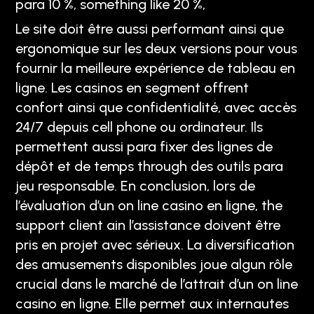
para 10 %, something like 20 %,
Le site doit être aussi performant ainsi que
ergonomique sur les deux versions pour vous
fournir la meilleure expérience de tableau en
ligne. Les casinos en segment offrent
confort ainsi que confidentialité, avec accès
24/7 depuis cell phone ou ordinateur. Ils
permettent aussi para fixer des lignes de
dépôt et de temps through des outils para
jeu responsable. En conclusion, lors de
l’évaluation d’un on line casino en ligne, the
support client ain l’assistance doivent être
pris en projet avec sérieux. La diversification
des amusements disponibles joue algun rôle
crucial dans le marché de l’attrait d’un on line
casino en ligne. Elle permet aux internautes