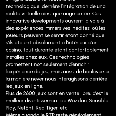
technologique, derrière l’intégration de una
réalité virtuelle ainsi que augmentée. Ces
innovative developments ouvrent la voie à
des expériences immersives inédites, où les
joueurs peuvent se sentir etant donné que
s’ils étaient absolument à l’intérieur d’un
casino, tout durante étant confortablement
installés chez eux. Ces technologies
promettent not seulement d’enrichir
l’expérience de jeu, mais aussi de bouleverser
la manière never nous interagissons derrière
les jeux en ligne.
Plus de 2600 jeux sont en vente libre, c’est le
meilleur divertissement de Wazdan, Sensible
Play, NetEnt, Red Tiger, etc.
Même cuando le RTP reste généralement