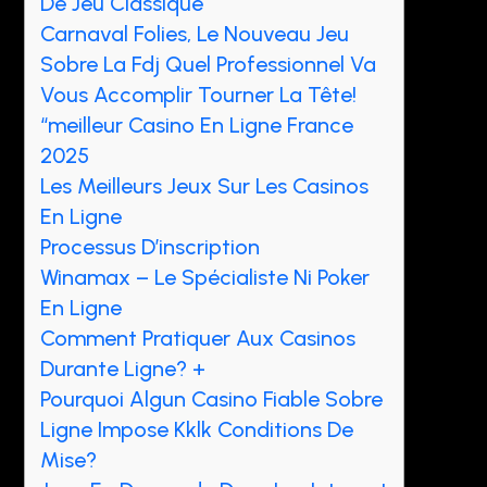
De Jeu Classique
Carnaval Folies, Le Nouveau Jeu
Sobre La Fdj Quel Professionnel Va
Vous Accomplir Tourner La Tête!
“meilleur Casino En Ligne France
2025
Les Meilleurs Jeux Sur Les Casinos
En Ligne
Processus D’inscription
Winamax – Le Spécialiste Ni Poker
En Ligne
Comment Pratiquer Aux Casinos
Durante Ligne? +
Pourquoi Algun Casino Fiable Sobre
Ligne Impose Kklk Conditions De
Mise?