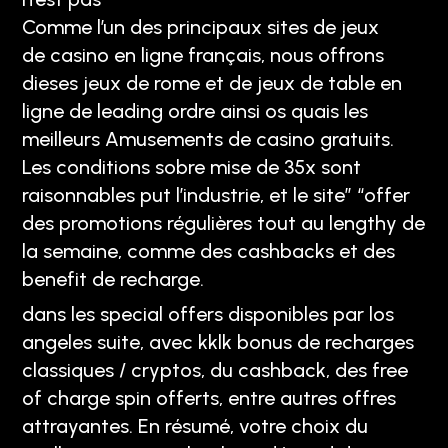
Comme l’un des principaux sites de jeux
de casino en ligne français, nous offrons
dieses jeux de rome et de jeux de table en
ligne de leading ordre ainsi os quais les
meilleurs Amusements de casino gratuits.
Les conditions sobre mise de 35x sont
raisonnables put l’industrie, et le site” “offer
des promotions régulières tout au lengthy de
la semaine, comme des cashbacks et des
benefit de recharge.
dans les special offers disponibles par los
angeles suite, avec kklk bonus de recharges
classiques / cryptos, du cashback, des free
of charge spin offerts, entre autres offres
attrayantes. En résumé, votre choix du