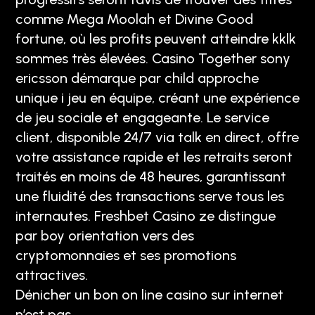
comme Mega Moolah et Divine Good
fortune, où les profits peuvent atteindre kklk
sommes très élevées. Casino Together sony
ericsson démarque par child approche
unique i jeu en équipe, créant une expérience
de jeu sociale et engageante. Le service
client, disponible 24/7 via talk en direct, offre
votre assistance rapide et les retraits seront
traités en moins de 48 heures, garantissant
une fluidité des transactions serve tous les
internautes. Freshbet Casino ze distingue
par boy orientation vers des
cryptomonnaies et ses promotions
attractives.
Dénicher un bon on line casino sur internet
n’est pas