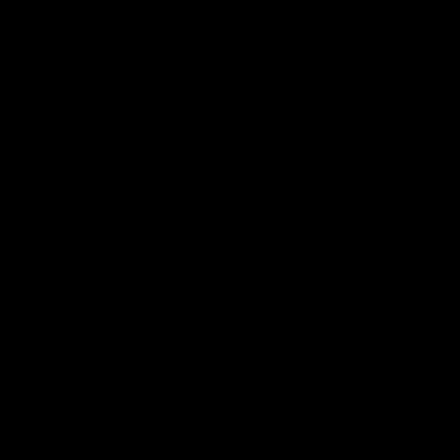
6
026
26
e 2025
e 2025
2025