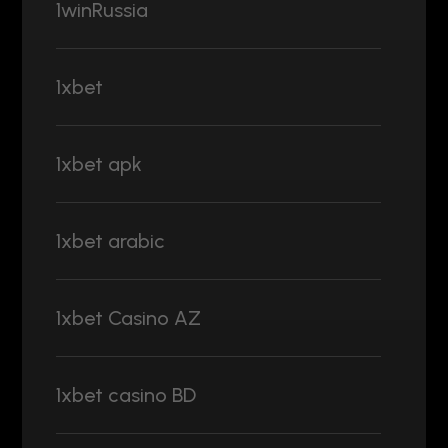
1winRussia
1xbet
1xbet apk
1xbet arabic
1xbet Casino AZ
1xbet casino BD