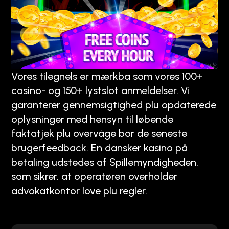
Vores tilegnels er mærkba som vores 100+
casino- og 150+ lystslot anmeldelser. Vi
garanterer gennemsigtighed plu opdaterede
oplysninger med hensyn til løbende
faktatjek plu overvåge bor de seneste
brugerfeedback. En dansker kasino på
betaling udstedes af Spillemyndigheden,
som sikrer, at operatøren overholder
advokatkontor love plu regler.