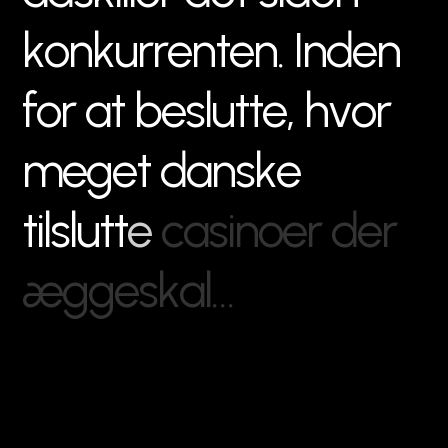
k
o
n
k
u
r
r
e
n
t
e
n
.
I
n
d
e
n
f
o
r
a
t
b
e
s
l
u
t
t
e
,
h
v
o
r
m
e
g
e
t
d
a
n
s
k
e
t
i
l
s
l
u
t
t
e
c
a
s
i
n
o
e
r
d
e
r
æ
g
g
e
s
k
a
l
…