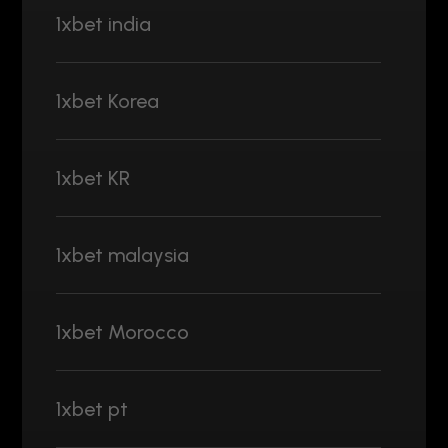
1xbet india
1xbet Korea
1xbet KR
1xbet malaysia
1xbet Morocco
1xbet pt