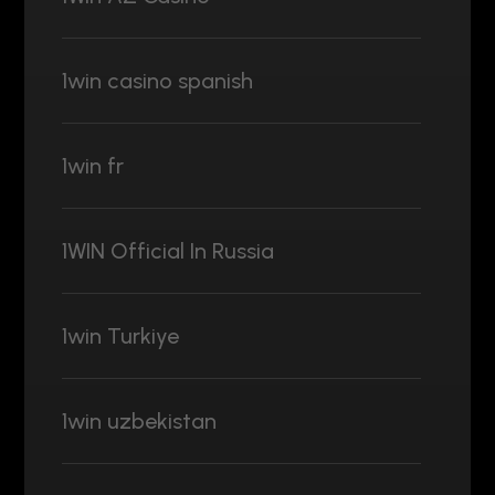
1win casino spanish
1win fr
1WIN Official In Russia
1win Turkiye
1win uzbekistan