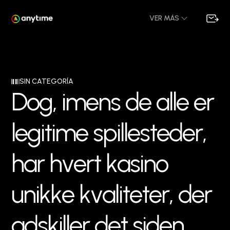
VER MÁS
SIN CATEGORÍA
D
o
g
,
i
m
e
n
s
d
e
a
l
l
e
e
r
l
e
g
i
t
i
m
e
s
p
i
l
l
e
s
t
e
d
e
r
,
h
a
r
h
v
e
r
t
k
a
s
i
n
o
u
n
i
k
k
e
k
v
a
l
i
t
e
t
e
r
,
d
e
r
a
d
s
k
i
l
l
e
r
d
e
t
s
i
d
e
n