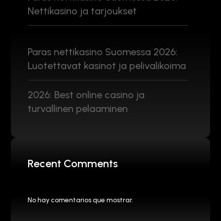
Nettikasino ja tarjoukset
Paras nettikasino Suomessa 2026:
Luotettavat kasinot ja pelivalikoima
2026: Best online casino ja
turvallinen pelaaminen
Recent Comments
No hay comentarios que mostrar.