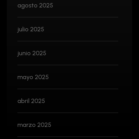
agosto 2025
julio 2025
junio 2025
mayo 2025
abril 2025
marzo 2025