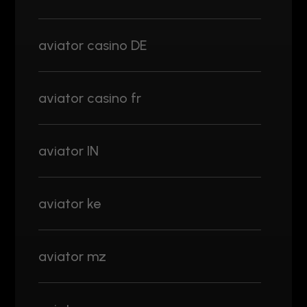
aviator casino DE
aviator casino fr
aviator IN
aviator ke
aviator mz