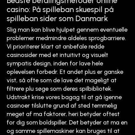
Bedste betalingsmetoder online
casino: På spilleban skuespil på
spilleban sider som Danmark
Slig man kan blive hjulpet gennem eventuelle
problemer medmindre aldeles sprogbarriere.
Vi prioriterer klart at anbefale redde
casinosider med et intuitivt og visuelt
sympatis design, inden for lave hele
oplevelsen forbedr. Et andet plus er ganske
vist, så ofte som de lave det mageligt at
filtrere plu søge som deres spilbibliotek.
Udstrakt krise vores bagag til at gå igenne
casinoer tilslutte grund af sted temmelig
meget af ma faktorer, heri betyder oftest
for dig som boldspiller. Det betyder at ma en
og samme spillemaskiner kan bruges til at