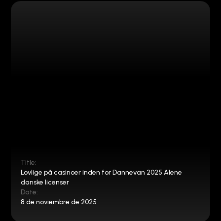
Title:
Lovlige på casinoer inden for Dannevan 2025 Alene
danske licenser
Date:
8 de noviembre de 2025