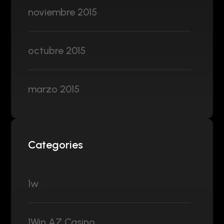
noviembre 2015
octubre 2015
marzo 2015
Categories
1w
1Win AZ Casino