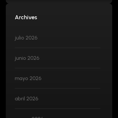
Archives
julio 2026
junio 2026
mayo 2026
abril 2026