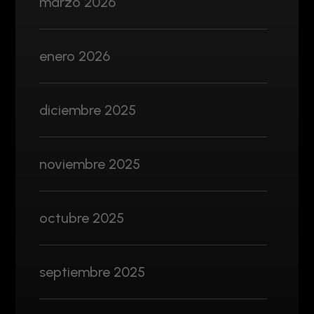
marzo 2026
enero 2026
diciembre 2025
noviembre 2025
octubre 2025
septiembre 2025