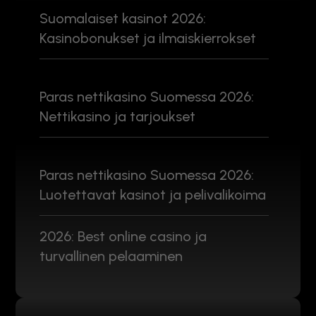
Suomalaiset kasinot 2026:
Kasinobonukset ja ilmaiskierrokset
Paras nettikasino Suomessa 2026:
Nettikasino ja tarjoukset
Paras nettikasino Suomessa 2026:
Luotettavat kasinot ja pelivalikoima
2026: Best online casino ja
turvallinen pelaaminen