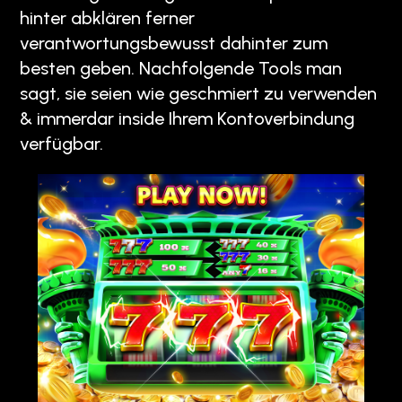
hinter abklären ferner
verantwortungsbewusst dahinter zum
besten geben. Nachfolgende Tools man
sagt, sie seien wie geschmiert zu verwenden
& immerdar inside Ihrem Kontoverbindung
verfügbar.