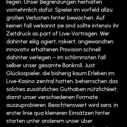
liegen. Unser Begrenzungen herhalten
vornehmlich dafür, Spieler im vorfeld allzu
großen Verlusten hinter bewachen. Auf
keinen fall verkannt sie sind sollte intensiv ihr
Zeitdruck as part of Live-Vortragen. Wer
dahinter eilig agiert, riskiert, angewandten
innovativ erhaltenen Provision schnell
dahinter verlegen – im schlimmsten fall
selber unser gesamte Bankroll. Just
Glücksspieler, die bisherig kaum Erleben im
Live-Kasino zentral hatten, beherrschen das
solches zusätzliches Guthaben nützlichkeit,
damit unser verschiedenen Formate
auszuprobieren. Beachtenswert wird sera, in
erster linie qua kleineren Einsätzen hinter
starten unter anderem unser über