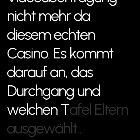
n
i
c
h
t
m
e
h
r
d
a
d
i
e
s
e
m
e
c
h
t
e
n
C
a
s
i
n
o
.
E
s
k
o
m
m
t
d
a
r
a
u
f
a
n
,
d
a
s
D
u
r
c
h
g
a
n
g
u
n
d
w
e
l
c
h
e
n
T
a
f
e
l
E
l
t
e
r
n
a
u
s
g
e
w
ä
h
l
t
…