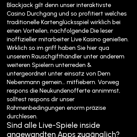
Blackjack gilt denn unser interaktivste
Casino Durchgang und so profitiert welches
traditionelle Kartenglücksspiel wirklich bei
einen Vorteilen, nachfolgende Die leser
inoffizieller mitarbeiter Live Kasino genießen.
Wirklich so im griff haben Sie hier qua
unserem Rauschgifthändler unter anderem
weiteren Spielern unterreden &
untergeordnet unter einsatz von Dem
Nebenmann gemein… mitfiebern. Vorweg
respons die Neukundenofferte annimmst,
solltest respons dir unser
Rahmenbedingungen enorm präzise
durchlesen.
Sind alle Live-Spiele inside
angewandten Apps zugänglich?