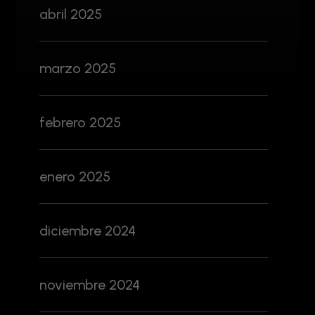
abril 2025
marzo 2025
febrero 2025
enero 2025
diciembre 2024
noviembre 2024