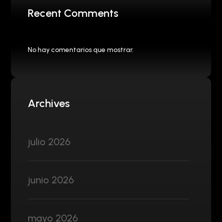
Recent Comments
No hay comentarios que mostrar.
Archives
julio 2026
junio 2026
mayo 2026