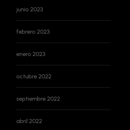
junio 2023
febrero 2023
enero 2023
octubre 2022
septiembre 2022
abril 2022