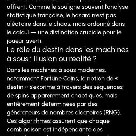
offrent. Comme le souligne souvent l’analyse
statistique française, le hasard n’est pas
aléatoire dans le chaos, mais ordonné dans
le calcul — une distinction cruciale pour le
joueur averti.
Le rôle du destin dans les machines
à sous : illusion ou réalité ?
Dans les machines à sous modernes,
notamment Fortune Coins, la notion de «
destin » s’exprime à travers des séquences
de spins apparemment chaotiques, mais
entièrement déterminées par des
générateurs de nombres aléatoires (RNG).
Ces algorithmes assurent que chaque
combinaison est indépendante des