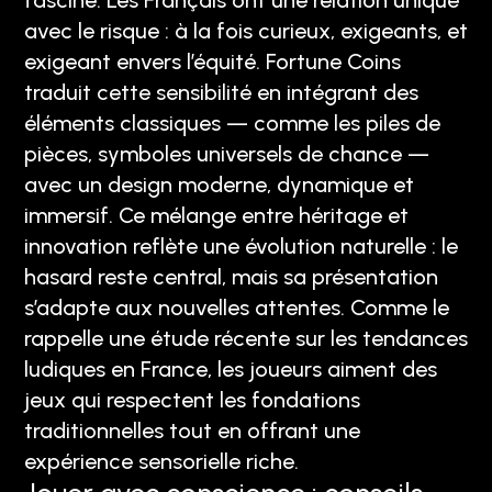
fasciné. Les Français ont une relation unique
avec le risque : à la fois curieux, exigeants, et
exigeant envers l’équité. Fortune Coins
traduit cette sensibilité en intégrant des
éléments classiques — comme les piles de
pièces, symboles universels de chance —
avec un design moderne, dynamique et
immersif. Ce mélange entre héritage et
innovation reflète une évolution naturelle : le
hasard reste central, mais sa présentation
s’adapte aux nouvelles attentes. Comme le
rappelle une étude récente sur les tendances
ludiques en France, les joueurs aiment des
jeux qui respectent les fondations
traditionnelles tout en offrant une
expérience sensorielle riche.