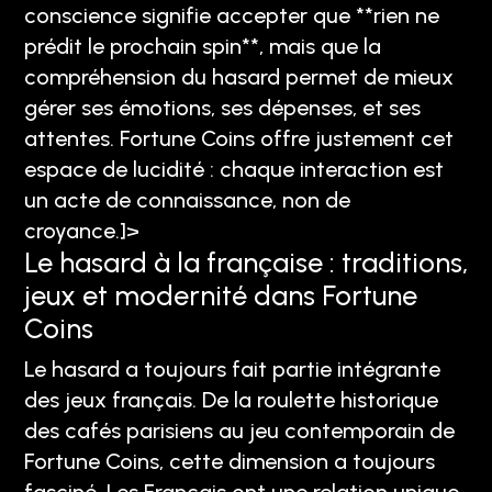
conscience signifie accepter que **rien ne
prédit le prochain spin**, mais que la
compréhension du hasard permet de mieux
gérer ses émotions, ses dépenses, et ses
attentes. Fortune Coins offre justement cet
espace de lucidité : chaque interaction est
un acte de connaissance, non de
croyance.]>
Le hasard à la française : traditions,
jeux et modernité dans Fortune
Coins
Le hasard a toujours fait partie intégrante
des jeux français. De la roulette historique
des cafés parisiens au jeu contemporain de
Fortune Coins, cette dimension a toujours