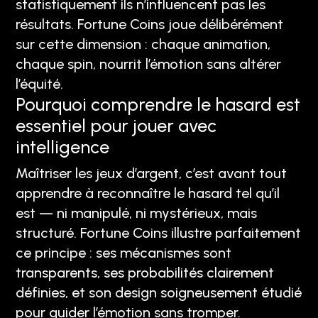
statistiquement ils n’influencent pas les
résultats. Fortune Coins joue délibérément
sur cette dimension : chaque animation,
chaque spin, nourrit l’émotion sans altérer
l’équité.
Pourquoi comprendre le hasard est
essentiel pour jouer avec
intelligence
Maîtriser les jeux d’argent, c’est avant tout
apprendre à reconnaître le hasard tel qu’il
est — ni manipulé, ni mystérieux, mais
structuré. Fortune Coins illustre parfaitement
ce principe : ses mécanismes sont
transparents, ses probabilités clairement
définies, et son design soigneusement étudié
pour guider l’émotion sans tromper.