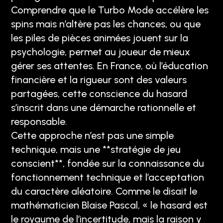
Comprendre que le Turbo Mode accélère les
spins mais n’altère pas les chances, ou que
les piles de pièces animées jouent sur la
psychologie, permet au joueur de mieux
gérer ses attentes. En France, où l’éducation
financière et la rigueur sont des valeurs
partagées, cette conscience du hasard
s’inscrit dans une démarche rationnelle et
responsable.
Cette approche n’est pas une simple
technique, mais une **stratégie de jeu
conscient**, fondée sur la connaissance du
fonctionnement technique et l’acceptation
du caractère aléatoire. Comme le disait le
mathématicien Blaise Pascal, « le hasard est
le royaume de l’incertitude, mais la raison y