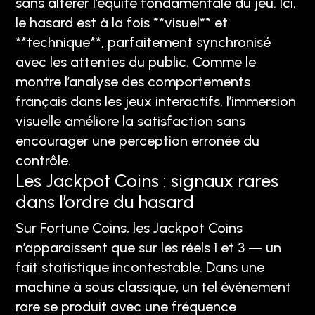
sans altérer l’équité fondamentale du jeu. Ici,
le hasard est à la fois **visuel** et
**technique**, parfaitement synchronisé
avec les attentes du public. Comme le
montre l’analyse des comportements
français dans les jeux interactifs, l’immersion
visuelle améliore la satisfaction sans
encourager une perception erronée du
contrôle.
Les Jackpot Coins : signaux rares
dans l’ordre du hasard
Sur Fortune Coins, les Jackpot Coins
n’apparaissent que sur les réels 1 et 3 — un
fait statistique incontestable. Dans une
machine à sous classique, un tel événement
rare se produit avec une fréquence