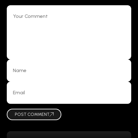
POST COMMENT