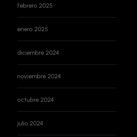
febrero 2025
enero 2025
diciembre 2024
noviembre 2024
octubre 2024
julio 2024