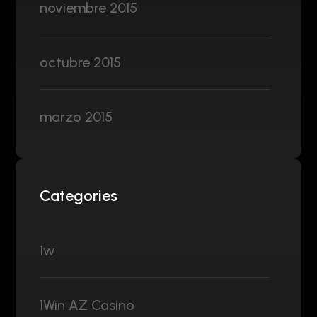
noviembre 2015
octubre 2015
marzo 2015
Categories
1w
1Win AZ Casino