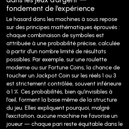
fondement de l’expérience
Le hasard dans les machines à sous repose
sur des principes mathématiques éprouvés :
chaque combinaison de symboles est
attribuée à une probabilité précise, calculée
à partir d’un nombre limité de résultats
possibles. Par exemple, sur une roulette
moderne ou sur Fortune Coins, la chance de
toucher un Jackpot Coin sur les réels 1 ou 3
est strictement contrôlée, souvent inférieure
à 1 %. Ces probabilités, bien qu’invisibles à
l’œil, forment la base même de la structure
du jeu. Elles expliquent pourquoi, malgré
l’excitation, aucune machine ne favorise un
joueur — chaque pari reste équitable dans le