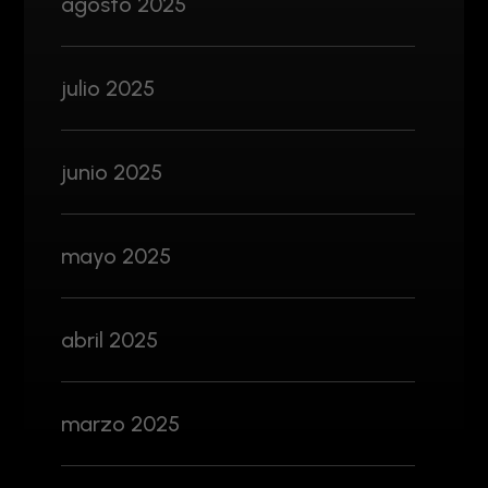
agosto 2025
julio 2025
junio 2025
mayo 2025
abril 2025
marzo 2025