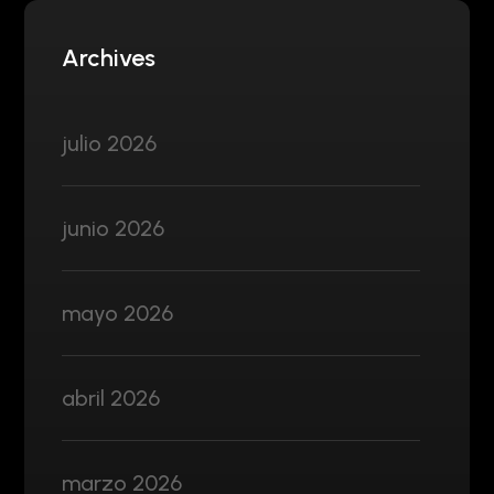
Archives
julio 2026
junio 2026
mayo 2026
abril 2026
marzo 2026