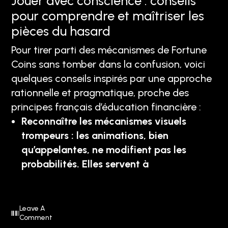
Jouer avec conscience : conseils
pour comprendre et maîtriser les
pièces du hasard
Pour tirer parti des mécanismes de Fortune
Coins sans tomber dans la confusion, voici
quelques conseils inspirés par une approche
rationnelle et pragmatique, proche des
principes français d’éducation financière :
Reconnaître les mécanismes visuels
trompeurs : les animations, bien
qu’appelantes, ne modifient pas les
probabilités. Elles servent à
Leave A
Comment