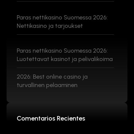
Paras nettikasino Suomessa 2026:
Nettikasino ja tarjoukset
Paras nettikasino Suomessa 2026:
Luotettavat kasinot ja pelivalikoima
2026: Best online casino ja
turvallinen pelaaminen
Comentarios Recientes