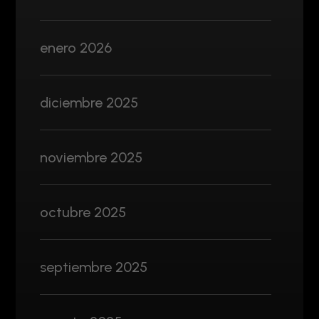
enero 2026
diciembre 2025
noviembre 2025
octubre 2025
septiembre 2025