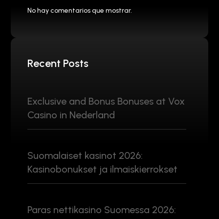
No hay comentarios que mostrar.
Recent Posts
Exclusive and Bonus Bonuses at Vox
Casino in Nederland
Suomalaiset kasinot 2026:
Kasinobonukset ja ilmaiskierrokset
Paras nettikasino Suomessa 2026: