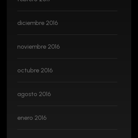
diciembre 2016
noviembre 2016
octubre 2016
agosto 2016
enero 2016