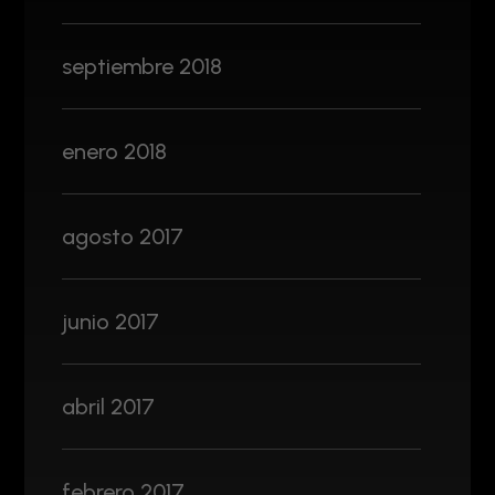
septiembre 2018
enero 2018
agosto 2017
junio 2017
abril 2017
febrero 2017