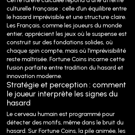
Cette rareté calculée répond à une attente
culturelle française : celle d’un équilibre entre
le hasard imprévisible et une structure claire.
Les Français, comme les joueurs du monde
entier, apprécient les jeux où le suspense est
construit sur des fondations solides, où
chaque spin compte, mais où l’imprévisibilité
reste maîtrisée. Fortune Coins incarne cette
fusion parfaite entre tradition du hasard et
innovation moderne.
Stratégie et perception : comment
le joueur interprète les signes du
hasard
Le cerveau humain est programmé pour
détecter des motifs, même dans le bruit du
hasard. Sur Fortune Coins, la pile animée, les