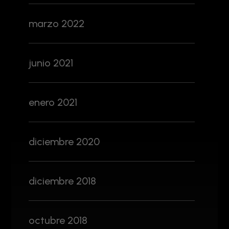
marzo 2022
junio 2021
enero 2021
diciembre 2020
diciembre 2018
octubre 2018