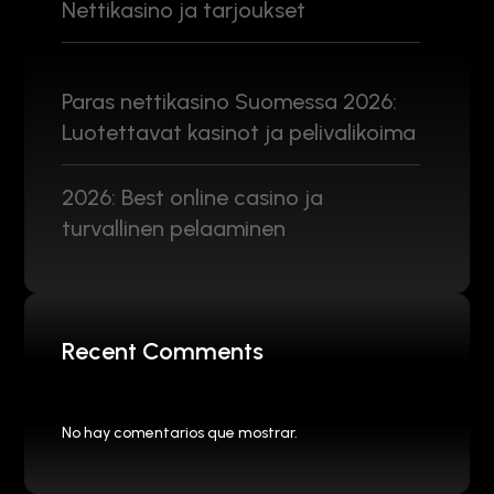
Nettikasino ja tarjoukset
Paras nettikasino Suomessa 2026:
Luotettavat kasinot ja pelivalikoima
2026: Best online casino ja
turvallinen pelaaminen
Recent Comments
No hay comentarios que mostrar.