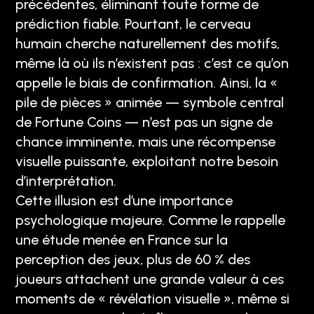
précédentes, éliminant toute forme de
prédiction fiable. Pourtant, le cerveau
humain cherche naturellement des motifs,
même là où ils n’existent pas : c’est ce qu’on
appelle le biais de confirmation. Ainsi, la «
pile de pièces » animée — symbole central
de Fortune Coins — n’est pas un signe de
chance imminente, mais une récompense
visuelle puissante, exploitant notre besoin
d’interprétation.
Cette illusion est d’une importance
psychologique majeure. Comme le rappelle
une étude menée en France sur la
perception des jeux, plus de 60 % des
joueurs attachent une grande valeur à ces
moments de « révélation visuelle », même si