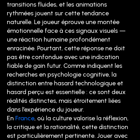
transitions fluides, et les animations
rythmées jouent sur cette tendance
naturelle. Le joueur éprouve une montée
émotionnelle face à ces signaux visuels —
une réaction humaine profondément
enracinée. Pourtant, cette réponse ne doit
pas être confondue avec une indication
fiable de gain futur. Comme indiquent les
recherches en psychologie cognitive, la
distinction entre hasard technologique et
hasard perçu est essentielle : ce sont deux
réalités distinctes, mais étroitement liées
dans l’expérience du joueur.
En
France
, où la culture valorise la réflexion,
la critique et la rationalité, cette distinction
est particulièrement pertinente. Jouer avec