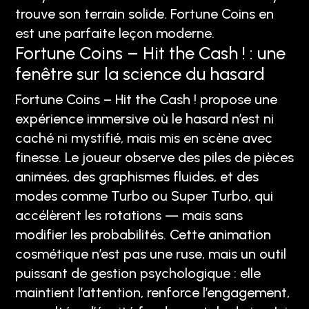
trouve son terrain solide. Fortune Coins en
est une parfaite leçon moderne.
Fortune Coins – Hit the Cash ! : une
fenêtre sur la science du hasard
Fortune Coins – Hit the Cash ! propose une
expérience immersive où le hasard n’est ni
caché ni mystifié, mais mis en scène avec
finesse. Le joueur observe des piles de pièces
animées, des graphismes fluides, et des
modes comme Turbo ou Super Turbo, qui
accélèrent les rotations — mais sans
modifier les probabilités. Cette animation
cosmétique n’est pas une ruse, mais un outil
puissant de gestion psychologique : elle
maintient l’attention, renforce l’engagement,