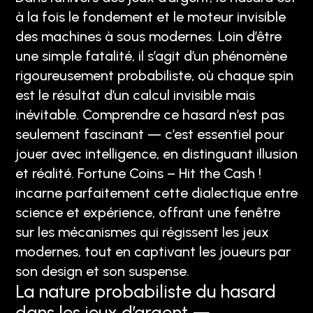
à la fois le fondement et le moteur invisible
des machines à sous modernes. Loin d’être
une simple fatalité, il s’agit d’un phénomène
rigoureusement probabiliste, où chaque spin
est le résultat d’un calcul invisible mais
inévitable. Comprendre ce hasard n’est pas
seulement fascinant — c’est essentiel pour
jouer avec intelligence, en distinguant illusion
et réalité. Fortune Coins – Hit the Cash !
incarne parfaitement cette dialectique entre
science et expérience, offrant une fenêtre
sur les mécanismes qui régissent les jeux
modernes, tout en captivant les joueurs par
son design et son suspense.
La nature probabiliste du hasard
dans les jeux d’argent —