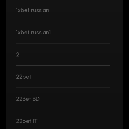
1xbet russian
1xbet russian1
2
22bet
22Bet BD
22bet IT