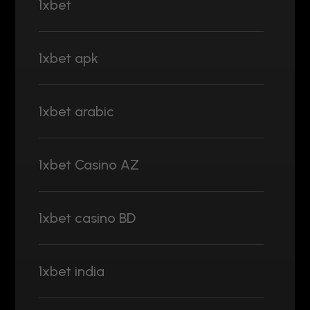
1xbet
1xbet apk
1xbet arabic
1xbet Casino AZ
1xbet casino BD
1xbet india