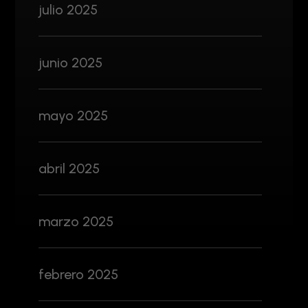
julio 2025
junio 2025
mayo 2025
abril 2025
marzo 2025
febrero 2025