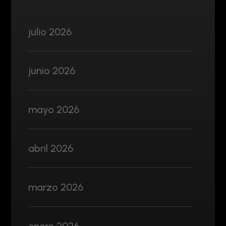
julio 2026
junio 2026
mayo 2026
abril 2026
marzo 2026