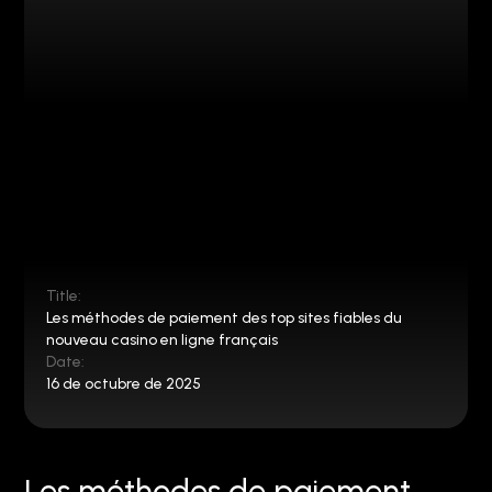
Title:
Les méthodes de paiement des top sites fiables du
nouveau casino en ligne français
Date:
16 de octubre de 2025
Les méthodes de paiement