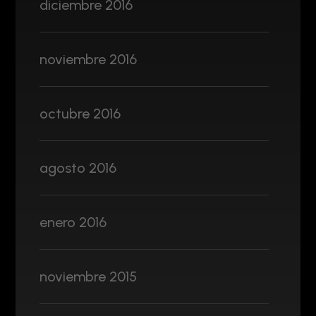
diciembre 2016
noviembre 2016
octubre 2016
agosto 2016
enero 2016
noviembre 2015