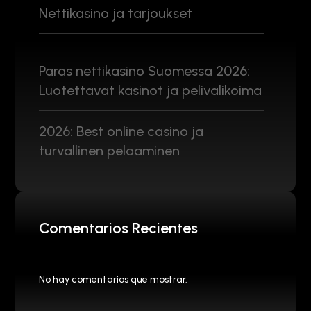
Nettikasino ja tarjoukset
Paras nettikasino Suomessa 2026:
Luotettavat kasinot ja pelivalikoima
2026: Best online casino ja
turvallinen pelaaminen
Comentarios Recientes
No hay comentarios que mostrar.