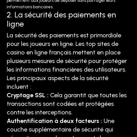
permettent aux joueurs de déposer sans partager leurs
informations bancaires.
2. La sécurité des paiements en
ligne
La sécurité des paiements est primordiale
pour les joueurs en ligne. Les top sites de
casino en ligne français mettent en place
plusieurs mesures de sécurité pour protéger
les informations financières des utilisateurs.
Les principaux aspects de la sécurité
incluent :
Cryptage SSL :
Cela garantit que toutes les
transactions sont codées et protégées
contre les interceptions.
Authentification à deux facteurs :
Une
couche supplémentaire de sécurité qui