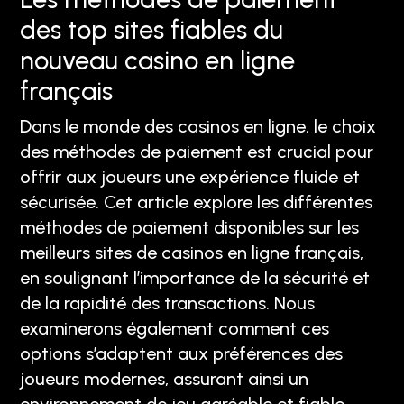
des top sites fiables du
nouveau casino en ligne
français
Dans le monde des casinos en ligne, le choix
des méthodes de paiement est crucial pour
offrir aux joueurs une expérience fluide et
sécurisée. Cet article explore les différentes
méthodes de paiement disponibles sur les
meilleurs sites de casinos en ligne français,
en soulignant l’importance de la sécurité et
de la rapidité des transactions. Nous
examinerons également comment ces
options s’adaptent aux préférences des
joueurs modernes, assurant ainsi un