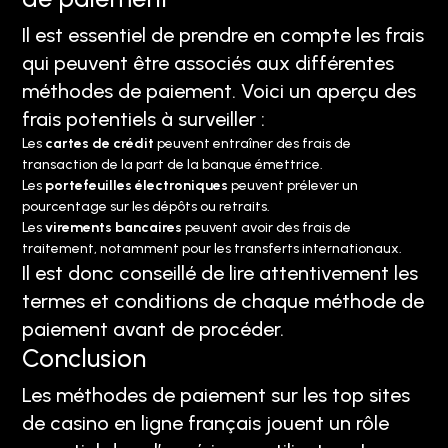
Il est essentiel de prendre en compte les frais
qui peuvent être associés aux différentes
méthodes de paiement. Voici un aperçu des
frais potentiels à surveiller :
Les
cartes de crédit
peuvent entraîner des frais de
transaction de la part de la banque émettrice.
Les
portefeuilles électroniques
peuvent prélever un
pourcentage sur les dépôts ou retraits.
Les
virements bancaires
peuvent avoir des frais de
traitement, notamment pour les transferts internationaux.
Il est donc conseillé de lire attentivement les
termes et conditions de chaque méthode de
paiement avant de procéder.
Conclusion
Les méthodes de paiement sur les top sites
de casino en ligne français jouent un rôle