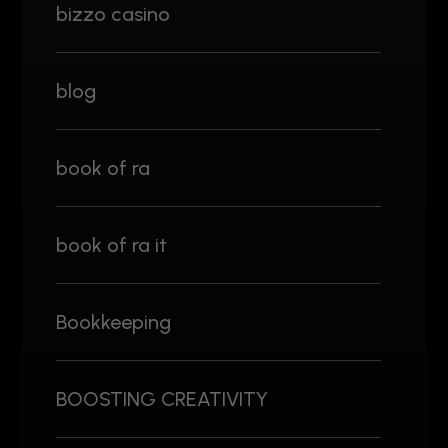
bizzo casino
blog
book of ra
book of ra it
Bookkeeping
BOOSTING CREATIVITY