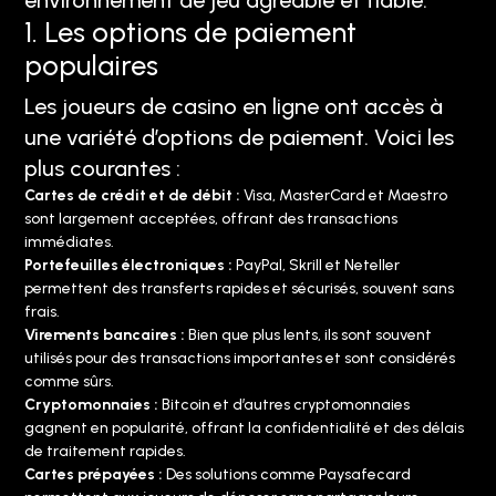
environnement de jeu agréable et fiable.
1. Les options de paiement
populaires
Les joueurs de casino en ligne ont accès à
une variété d’options de paiement. Voici les
plus courantes :
Cartes de crédit et de débit :
Visa, MasterCard et Maestro
sont largement acceptées, offrant des transactions
immédiates.
Portefeuilles électroniques :
PayPal, Skrill et Neteller
permettent des transferts rapides et sécurisés, souvent sans
frais.
Virements bancaires :
Bien que plus lents, ils sont souvent
utilisés pour des transactions importantes et sont considérés
comme sûrs.
Cryptomonnaies :
Bitcoin et d’autres cryptomonnaies
gagnent en popularité, offrant la confidentialité et des délais
de traitement rapides.
Cartes prépayées :
Des solutions comme Paysafecard