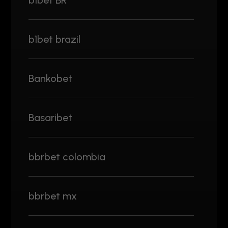
b1bet BR
b1bet brazil
Bankobet
Basaribet
bbrbet colombia
bbrbet mx