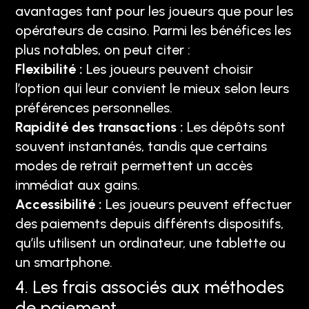
avantages tant pour les joueurs que pour les
opérateurs de casino. Parmi les bénéfices les
plus notables, on peut citer :
Flexibilité :
Les joueurs peuvent choisir
l’option qui leur convient le mieux selon leurs
préférences personnelles.
Rapidité des transactions :
Les dépôts sont
souvent instantanés, tandis que certains
modes de retrait permettent un accès
immédiat aux gains.
Accessibilité :
Les joueurs peuvent effectuer
des paiements depuis différents dispositifs,
qu’ils utilisent un ordinateur, une tablette ou
un smartphone.
4. Les frais associés aux méthodes
de paiement