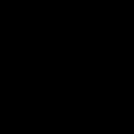
e 2025
e 2025
2025
re 2025
025