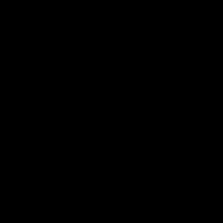
ves
6
6
26
6
026
26