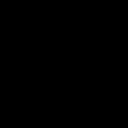
5
5
25
5
025
2025