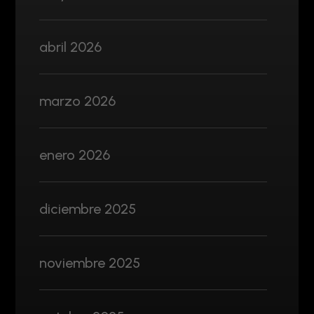
abril 2026
marzo 2026
enero 2026
diciembre 2025
noviembre 2025