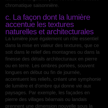
chromatique saisonnière.
c. La façon dont la lumière
accentue les textures
naturelles et architecturales
La lumière joue également un rôle essentiel
dans la mise en valeur des textures, que ce
soit dans le relief des montagnes ou dans la
finesse des détails architecturaux en pierre
ou en terre. Les ombres portées, souvent
longues en début ou fin de journée,
accentuent les reliefs, créant une symphonie
de lumière et d’ombre qui donne vie aux
paysages. Par exemple, les façades en
pierre des villages béarnais ou landais
prennent une dimension nouvelle sous la