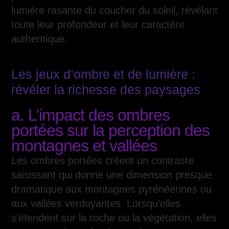
lumière rasante du coucher du soleil, révélant
toute leur profondeur et leur caractère
authentique.
Les jeux d’ombre et de lumière :
révéler la richesse des paysages
a. L’impact des ombres
portées sur la perception des
montagnes et vallées
Les ombres portées créent un contraste
saisissant qui donne une dimension presque
dramatique aux montagnes pyrénéennes ou
aux vallées verdoyantes. Lorsqu’elles
s’étendent sur la roche ou la végétation, elles