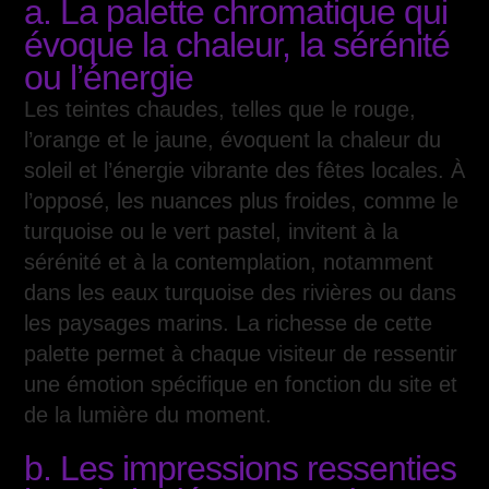
a. La palette chromatique qui
évoque la chaleur, la sérénité
ou l’énergie
Les teintes chaudes, telles que le rouge,
l’orange et le jaune, évoquent la chaleur du
soleil et l’énergie vibrante des fêtes locales. À
l’opposé, les nuances plus froides, comme le
turquoise ou le vert pastel, invitent à la
sérénité et à la contemplation, notamment
dans les eaux turquoise des rivières ou dans
les paysages marins. La richesse de cette
palette permet à chaque visiteur de ressentir
une émotion spécifique en fonction du site et
de la lumière du moment.
b. Les impressions ressenties