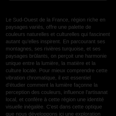
Le Sud-Ouest de la France, région riche en
paysages variés, offre une palette de
couleurs naturelles et culturelles qui fascinent
autant qu’elles inspirent. En parcourant ses
montagnes, ses rivières turquoise, et ses
paysages brûlants, on perçoit une harmonie
unique entre la lumière, la matière et la
culture locale. Pour mieux comprendre cette
vibration chromatique, il est essentiel
d’étudier comment la lumière façonne la
perception des couleurs, influence l’artisanat
local, et confère à cette région une identité
visuelle inégalée. C’est dans cette optique
que nous développons ici une exploration