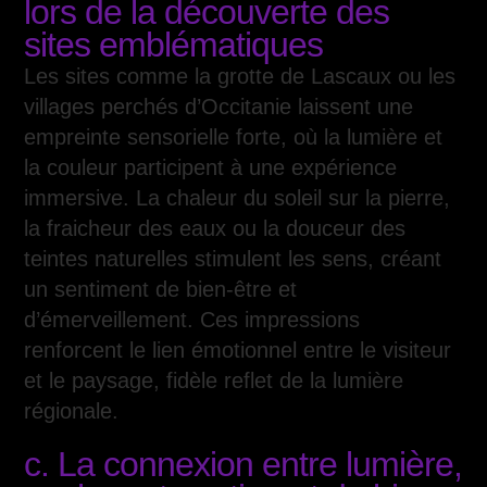
lors de la découverte des
sites emblématiques
Les sites comme la grotte de Lascaux ou les
villages perchés d’Occitanie laissent une
empreinte sensorielle forte, où la lumière et
la couleur participent à une expérience
immersive. La chaleur du soleil sur la pierre,
la fraicheur des eaux ou la douceur des
teintes naturelles stimulent les sens, créant
un sentiment de bien-être et
d’émerveillement. Ces impressions
renforcent le lien émotionnel entre le visiteur
et le paysage, fidèle reflet de la lumière
régionale.
c. La connexion entre lumière,