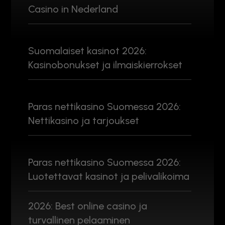
Casino in Nederland
Suomalaiset kasinot 2026:
Kasinobonukset ja ilmaiskierrokset
Paras nettikasino Suomessa 2026:
Nettikasino ja tarjoukset
Paras nettikasino Suomessa 2026:
Luotettavat kasinot ja pelivalikoima
2026: Best online casino ja
turvallinen pelaaminen