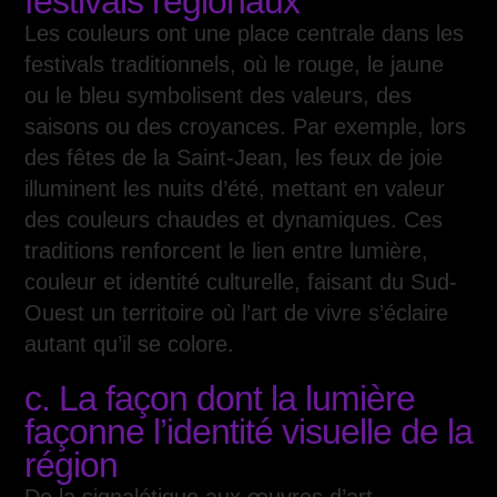
festivals régionaux
Les couleurs ont une place centrale dans les
festivals traditionnels, où le rouge, le jaune
ou le bleu symbolisent des valeurs, des
saisons ou des croyances. Par exemple, lors
des fêtes de la Saint-Jean, les feux de joie
illuminent les nuits d’été, mettant en valeur
des couleurs chaudes et dynamiques. Ces
traditions renforcent le lien entre lumière,
couleur et identité culturelle, faisant du Sud-
Ouest un territoire où l’art de vivre s’éclaire
autant qu’il se colore.
c. La façon dont la lumière
façonne l’identité visuelle de la
région