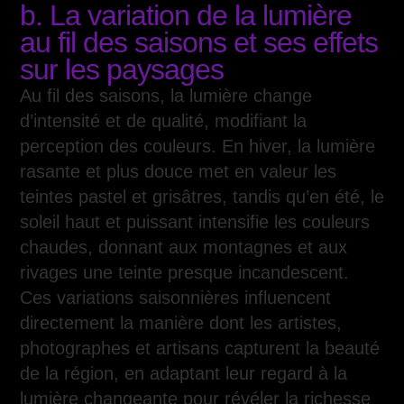
b. La variation de la lumière
au fil des saisons et ses effets
sur les paysages
Au fil des saisons, la lumière change
d’intensité et de qualité, modifiant la
perception des couleurs. En hiver, la lumière
rasante et plus douce met en valeur les
teintes pastel et grisâtres, tandis qu’en été, le
soleil haut et puissant intensifie les couleurs
chaudes, donnant aux montagnes et aux
rivages une teinte presque incandescent.
Ces variations saisonnières influencent
directement la manière dont les artistes,
photographes et artisans capturent la beauté
de la région, en adaptant leur regard à la
lumière changeante pour révéler la richesse