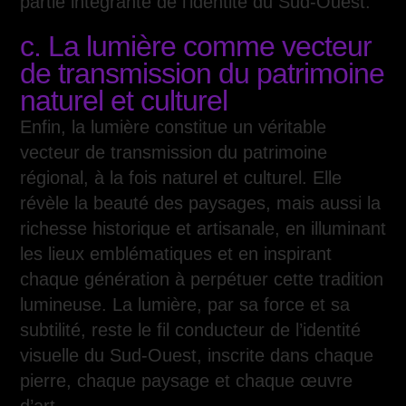
partie intégrante de l’identité du Sud-Ouest.
c. La lumière comme vecteur
de transmission du patrimoine
naturel et culturel
Enfin, la lumière constitue un véritable
vecteur de transmission du patrimoine
régional, à la fois naturel et culturel. Elle
révèle la beauté des paysages, mais aussi la
richesse historique et artisanale, en illuminant
les lieux emblématiques et en inspirant
chaque génération à perpétuer cette tradition
lumineuse. La lumière, par sa force et sa
subtilité, reste le fil conducteur de l’identité
visuelle du Sud-Ouest, inscrite dans chaque
pierre, chaque paysage et chaque œuvre