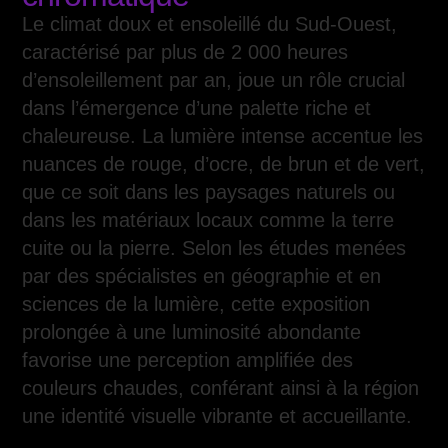
Le climat doux et ensoleillé du Sud-Ouest,
caractérisé par plus de 2 000 heures
d’ensoleillement par an, joue un rôle crucial
dans l’émergence d’une palette riche et
chaleureuse. La lumière intense accentue les
nuances de rouge, d’ocre, de brun et de vert,
que ce soit dans les paysages naturels ou
dans les matériaux locaux comme la terre
cuite ou la pierre. Selon les études menées
par des spécialistes en géographie et en
sciences de la lumière, cette exposition
prolongée à une luminosité abondante
favorise une perception amplifiée des
couleurs chaudes, conférant ainsi à la région
une identité visuelle vibrante et accueillante.