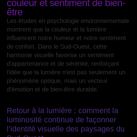
couleur et sentiment de bien-
être
Les études en psychologie environnementale
montrent que la couleur et la lumière
influencent notre humeur et notre sentiment
de confort. Dans le Sud-Ouest, cette
harmonie visuelle favorise un sentiment
d’appartenance et de sérénité, renforçant
l’idée que la lumière n’est pas seulement un
phénomène optique, mais un vecteur
d’émotion et de bien-être durable.
Retour à la lumière : comment la
luminosité continue de façonner
l’identité visuelle des paysages du