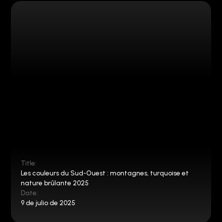
Title:
Les couleurs du Sud-Ouest : montagnes, turquoise et
nature brûlante 2025
Date:
9 de julio de 2025