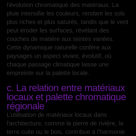
l’évolution chromatique des matériaux. La
pluie intensifie les couleurs, rendant les sols
plus riches et plus saturés, tandis que le vent
peut éroder les surfaces, révélant des
couches de matière aux teintes variées.
Cette dynamique naturelle confère aux
paysages un aspect vivant, évolutif, où
chaque passage climatique laisse une
empreinte sur la palette locale.
c. La relation entre matériaux
locaux et palette chromatique
régionale
L’utilisation de matériaux locaux dans
l’architecture, comme la pierre de rivière, la
terre cuite ou le bois, contribue à l’harmonie