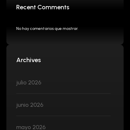
Recent Comments
No hay comentarios que mostrar.
Archives
julio 2026
junio 2026
mayo 2026