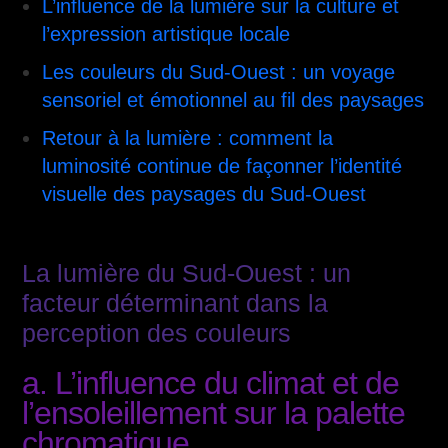
L’influence de la lumière sur la culture et
l’expression artistique locale
Les couleurs du Sud-Ouest : un voyage
sensoriel et émotionnel au fil des paysages
Retour à la lumière : comment la
luminosité continue de façonner l’identité
visuelle des paysages du Sud-Ouest
La lumière du Sud-Ouest : un
facteur déterminant dans la
perception des couleurs
a. L’influence du climat et de
l’ensoleillement sur la palette
chromatique