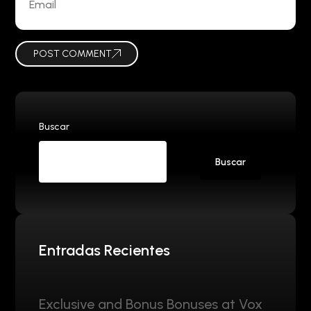
POST COMMENT
Buscar
Buscar
Entradas Recientes
Exclusive and Bonus Bonuses at Vox