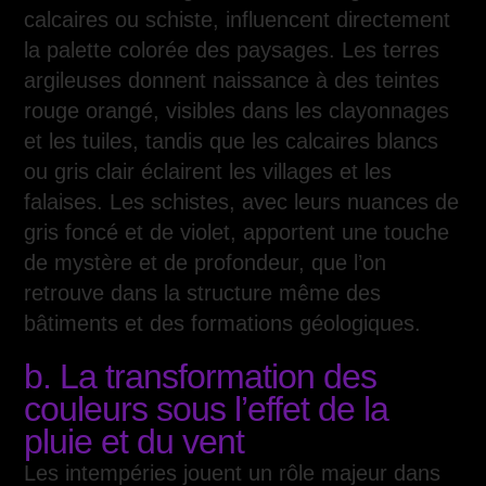
calcaires ou schiste, influencent directement
la palette colorée des paysages. Les terres
argileuses donnent naissance à des teintes
rouge orangé, visibles dans les clayonnages
et les tuiles, tandis que les calcaires blancs
ou gris clair éclairent les villages et les
falaises. Les schistes, avec leurs nuances de
gris foncé et de violet, apportent une touche
de mystère et de profondeur, que l’on
retrouve dans la structure même des
bâtiments et des formations géologiques.
b. La transformation des
couleurs sous l’effet de la
pluie et du vent
Les intempéries jouent un rôle majeur dans