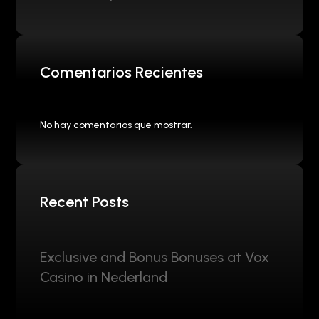
Comentarios Recientes
No hay comentarios que mostrar.
Recent Posts
Exclusive and Bonus Bonuses at Vox
Casino in Nederland