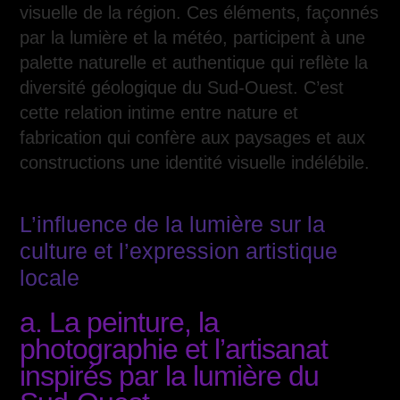
visuelle de la région. Ces éléments, façonnés
par la lumière et la météo, participent à une
palette naturelle et authentique qui reflète la
diversité géologique du Sud-Ouest. C’est
cette relation intime entre nature et
fabrication qui confère aux paysages et aux
constructions une identité visuelle indélébile.
L’influence de la lumière sur la
culture et l’expression artistique
locale
a. La peinture, la
photographie et l’artisanat
inspirés par la lumière du