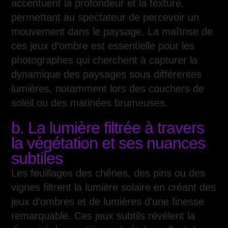
accentuent la profondeur et la texture,
permettant au spectateur de percevoir un
mouvement dans le paysage. La maîtrise de
ces jeux d’ombre est essentielle pour les
photographes qui cherchent à capturer la
dynamique des paysages sous différentes
lumières, notamment lors des couchers de
soleil ou des matinées brumeuses.
b. La lumière filtrée à travers
la végétation et ses nuances
subtiles
Les feuillages des chênes, des pins ou des
vignes filtrent la lumière solaire en créant des
jeux d’ombres et de lumières d’une finesse
remarquable. Ces jeux subtils révèlent la