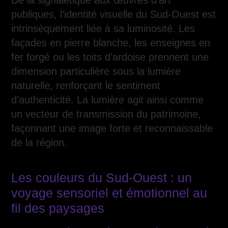
De la signalétique aux œuvres d’art
publiques, l’identité visuelle du Sud-Ouest est
intrinsèquement liée à sa luminosité. Les
façades en pierre blanche, les enseignes en
fer forgé ou les toits d’ardoise prennent une
dimension particulière sous la lumière
naturelle, renforçant le sentiment
d’authenticité. La lumière agit ainsi comme
un vecteur de transmission du patrimoine,
façonnant une image forte et reconnaissable
de la région.
Les couleurs du Sud-Ouest : un
voyage sensoriel et émotionnel au
fil des paysages