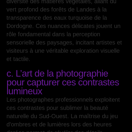
diversité des matières végétales, allant du
vert profond des forêts de Landes à la
transparence des eaux turquoise de la
Dordogne. Ces nuances délicates jouent un
rôle fondamental dans la perception
sensorielle des paysages, incitant artistes et
visiteurs à une véritable exploration visuelle
et tactile.
c. L’art de la photographie
pour capturer ces contrastes
lumineux
Les photographes professionnels exploitent
ces contrastes pour sublimer la beauté
naturelle du Sud-Ouest. La maîtrise du jeu
d’ombres et de lumières lors des heures