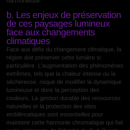
harmonieuse.
b. Les enjeux de préservation
de ces paysages lumineux
face aux changements
climatiques
Face aux défis du changement climatique, la
région doit préserver cette lumière si
particulière. L’augmentation des phénomènes
extrêmes, tels que la chaleur intense ou la
sécheresse, risque de modifier la dynamique
lumineuse et donc la perception des
couleurs. La gestion durable des ressources
naturelles et la protection des sites
emblématiques sont essentielles pour
maintenir cette harmonie chromatique qui fait