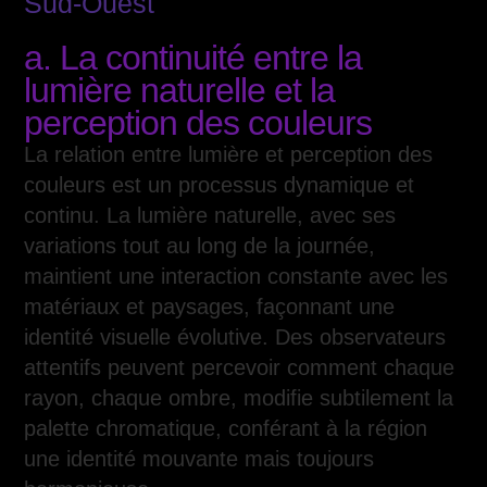
Sud-Ouest
a. La continuité entre la
lumière naturelle et la
perception des couleurs
La relation entre lumière et perception des
couleurs est un processus dynamique et
continu. La lumière naturelle, avec ses
variations tout au long de la journée,
maintient une interaction constante avec les
matériaux et paysages, façonnant une
identité visuelle évolutive. Des observateurs
attentifs peuvent percevoir comment chaque
rayon, chaque ombre, modifie subtilement la
palette chromatique, conférant à la région
une identité mouvante mais toujours