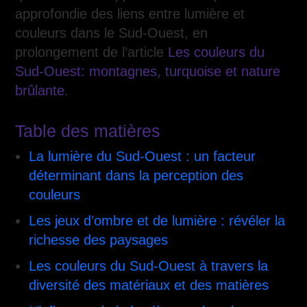
approfondie des liens entre lumière et
couleurs dans le Sud-Ouest, en
prolongement de l’article
Les couleurs du
Sud-Ouest: montagnes, turquoise et nature
brûlante
.
Table des matières
La lumière du Sud-Ouest : un facteur
déterminant dans la perception des
couleurs
Les jeux d’ombre et de lumière : révéler la
richesse des paysages
Les couleurs du Sud-Ouest à travers la
diversité des matériaux et des matières