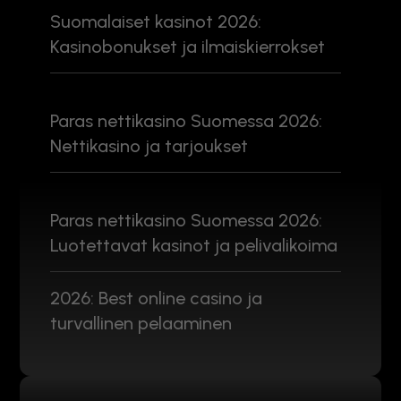
Suomalaiset kasinot 2026:
Kasinobonukset ja ilmaiskierrokset
Paras nettikasino Suomessa 2026:
Nettikasino ja tarjoukset
Paras nettikasino Suomessa 2026:
Luotettavat kasinot ja pelivalikoima
2026: Best online casino ja
turvallinen pelaaminen