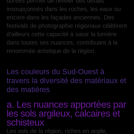
dorées permet de révéler des détails
insoupçonnés dans les roches, les eaux ou
encore dans les façades anciennes. Des
festivals de photographie régionaux célèbrent
d’ailleurs cette capacité à saisir la lumière
dans toutes ses nuances, contribuant à la
renommée artistique de la région.
Les couleurs du Sud-Ouest à
travers la diversité des matériaux et
des matières
a. Les nuances apportées par
les sols argileux, calcaires et
schisteux
Les sols de la région, riches en argile,