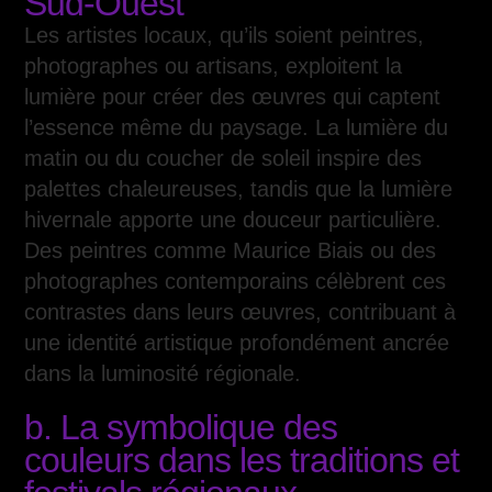
Sud-Ouest
Les artistes locaux, qu’ils soient peintres,
photographes ou artisans, exploitent la
lumière pour créer des œuvres qui captent
l’essence même du paysage. La lumière du
matin ou du coucher de soleil inspire des
palettes chaleureuses, tandis que la lumière
hivernale apporte une douceur particulière.
Des peintres comme Maurice Biais ou des
photographes contemporains célèbrent ces
contrastes dans leurs œuvres, contribuant à
une identité artistique profondément ancrée
dans la luminosité régionale.
b. La symbolique des
couleurs dans les traditions et