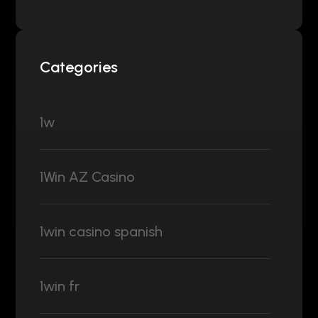
Categories
1w
1Win AZ Casino
1win casino spanish
1win fr