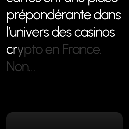
p
r
é
p
o
n
d
é
r
a
n
t
e
d
a
n
s
l
’
u
n
i
v
e
r
s
d
e
s
c
a
s
i
n
o
s
c
r
y
p
t
o
e
n
F
r
a
n
c
e
.
N
o
n
…