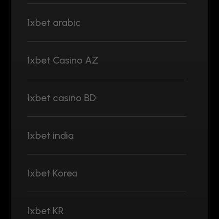
1xbet arabic
1xbet Casino AZ
1xbet casino BD
1xbet india
1xbet Korea
1xbet KR