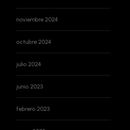
noviembre 2024
octubre 2024
julio 2024
junio 2023
febrero 2023