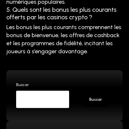
numériques populaires.
5. Quels sont les bonus les plus courants
offerts par les casinos crypto ?
Les bonus les plus courants comprennent les
bonus de bienvenue, les offres de cashback
et les programmes de fidélité, incitant les
joueurs à s’engager davantage.
Buscar
Buscar