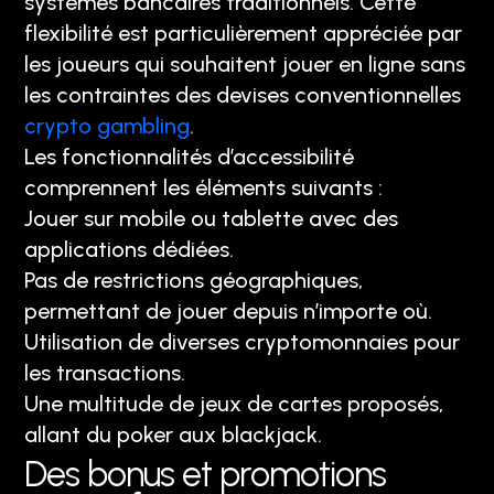
systèmes bancaires traditionnels. Cette
flexibilité est particulièrement appréciée par
les joueurs qui souhaitent jouer en ligne sans
les contraintes des devises conventionnelles
crypto gambling
.
Les fonctionnalités d’accessibilité
comprennent les éléments suivants :
Jouer sur mobile ou tablette avec des
applications dédiées.
Pas de restrictions géographiques,
permettant de jouer depuis n’importe où.
Utilisation de diverses cryptomonnaies pour
les transactions.
Une multitude de jeux de cartes proposés,
allant du poker aux blackjack.
Des bonus et promotions