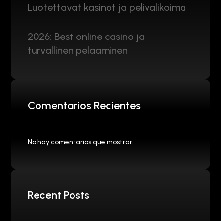
Luotettavat kasinot ja pelivalikoima
2026: Best online casino ja
turvallinen pelaaminen
Comentarios Recientes
No hay comentarios que mostrar.
Recent Posts