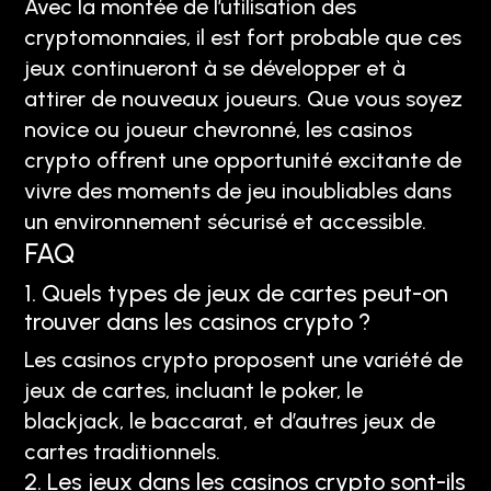
Avec la montée de l’utilisation des
cryptomonnaies, il est fort probable que ces
jeux continueront à se développer et à
attirer de nouveaux joueurs. Que vous soyez
novice ou joueur chevronné, les casinos
crypto offrent une opportunité excitante de
vivre des moments de jeu inoubliables dans
un environnement sécurisé et accessible.
FAQ
1. Quels types de jeux de cartes peut-on
trouver dans les casinos crypto ?
Les casinos crypto proposent une variété de
jeux de cartes, incluant le poker, le
blackjack, le baccarat, et d’autres jeux de
cartes traditionnels.
2. Les jeux dans les casinos crypto sont-ils