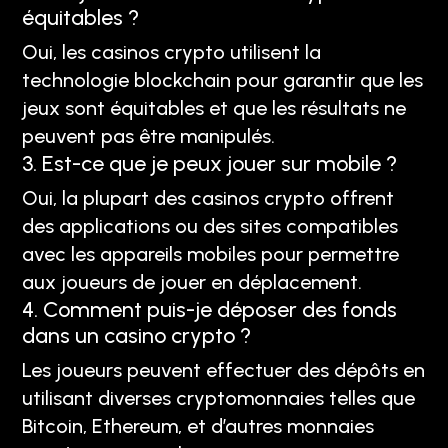
équitables ?
Oui, les casinos crypto utilisent la
technologie blockchain pour garantir que les
jeux sont équitables et que les résultats ne
peuvent pas être manipulés.
3. Est-ce que je peux jouer sur mobile ?
Oui, la plupart des casinos crypto offrent
des applications ou des sites compatibles
avec les appareils mobiles pour permettre
aux joueurs de jouer en déplacement.
4. Comment puis-je déposer des fonds
dans un casino crypto ?
Les joueurs peuvent effectuer des dépôts en
utilisant diverses cryptomonnaies telles que
Bitcoin, Ethereum, et d’autres monnaies