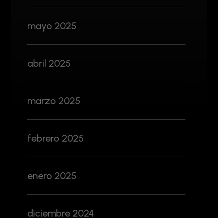
mayo 2025
abril 2025
marzo 2025
febrero 2025
enero 2025
diciembre 2024