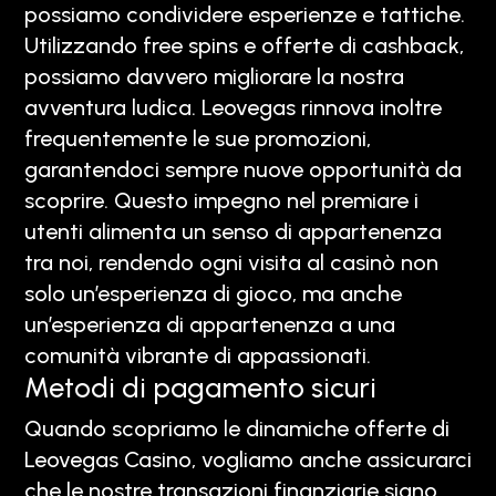
possiamo condividere esperienze e tattiche.
Utilizzando free spins e offerte di cashback,
possiamo davvero migliorare la nostra
avventura ludica. Leovegas rinnova inoltre
frequentemente le sue promozioni,
garantendoci sempre nuove opportunità da
scoprire. Questo impegno nel premiare i
utenti alimenta un senso di appartenenza
tra noi, rendendo ogni visita al casinò non
solo un’esperienza di gioco, ma anche
un’esperienza di appartenenza a una
comunità vibrante di appassionati.
Metodi di pagamento sicuri
Quando scopriamo le dinamiche offerte di
Leovegas Casino, vogliamo anche assicurarci
che le nostre transazioni finanziarie siano