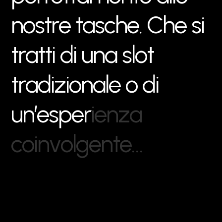
n
o
s
t
r
e
t
a
s
c
h
e
.
C
h
e
s
i
t
r
a
t
t
i
d
i
u
n
a
s
l
o
t
t
r
a
d
i
z
i
o
n
a
l
e
o
d
i
u
n
’
e
s
p
e
r
i
e
n
z
a
c
o
i
n
v
o
l
g
e
n
t
e
…