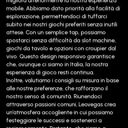
migliora ulteriormente la nostra esperienza
mobile. Abbiamo dato priorità alla facilità di
esplorazione, permettendoci di tuffarci
subito nei nostri giochi preferiti senza inutili
attese. Con un semplice tap, possiamo
spostarci senza difficoltà da slot machine,
giochi da tavolo e opzioni con croupier dal
vivo. Questo design responsivo garantisce
che, ovunque ci siamo in Italia, la nostra
esperienza di gioco resti continua.
Inoltre, valutiamo i consigli su misura in base
alle nostre preferenze, che rafforzano il
nostro senso di comunità. Riunendoci
attraverso passioni comuni, Leovegas crea
un’atmosfera accogliente in cui possiamo
festeggiare le successi e sostenerci a