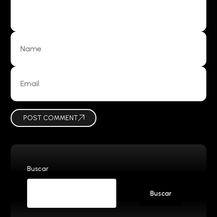
POST COMMENT
Buscar
Buscar