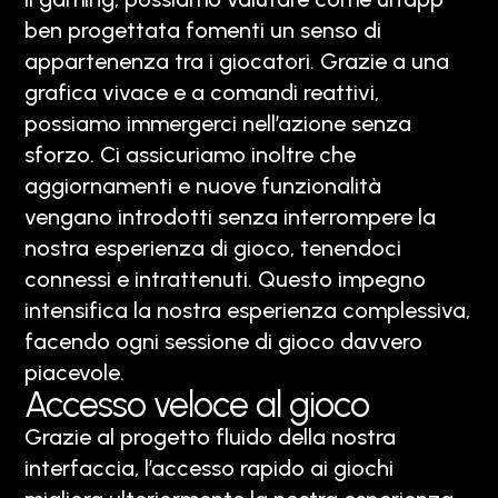
ben progettata fomenti un senso di
appartenenza tra i giocatori. Grazie a una
grafica vivace e a comandi reattivi,
possiamo immergerci nell’azione senza
sforzo. Ci assicuriamo inoltre che
aggiornamenti e nuove funzionalità
vengano introdotti senza interrompere la
nostra esperienza di gioco, tenendoci
connessi e intrattenuti. Questo impegno
intensifica la nostra esperienza complessiva,
facendo ogni sessione di gioco davvero
piacevole.
Accesso veloce al gioco
Grazie al progetto fluido della nostra
interfaccia, l’accesso rapido ai giochi