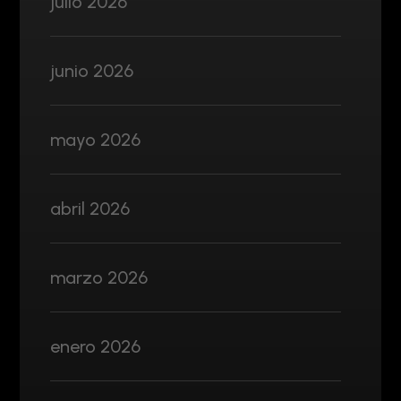
julio 2026
junio 2026
mayo 2026
abril 2026
marzo 2026
enero 2026