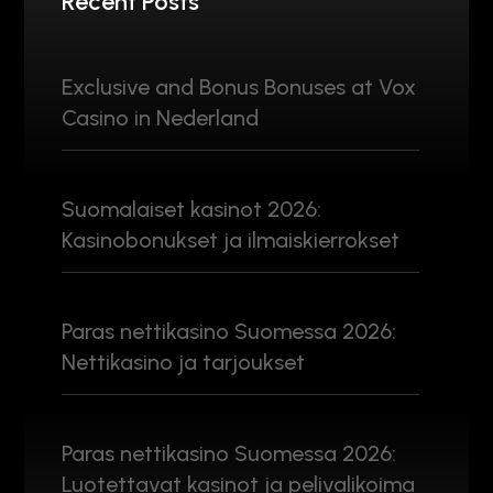
Recent Posts
Exclusive and Bonus Bonuses at Vox
Casino in Nederland
Suomalaiset kasinot 2026:
Kasinobonukset ja ilmaiskierrokset
Paras nettikasino Suomessa 2026:
Nettikasino ja tarjoukset
Paras nettikasino Suomessa 2026:
Luotettavat kasinot ja pelivalikoima