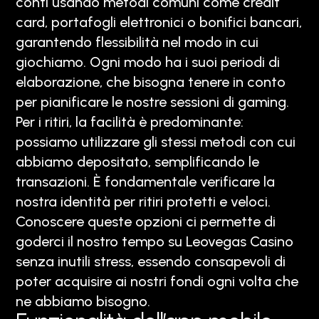
conti usando metodi comuni come credit
card, portafogli elettronici o bonifici bancari,
garantendo flessibilità nel modo in cui
giochiamo. Ogni modo ha i suoi periodi di
elaborazione, che bisogna tenere in conto
per pianificare le nostre sessioni di gaming.
Per i ritiri, la facilità è predominante:
possiamo utilizzare gli stessi metodi con cui
abbiamo depositato, semplificando le
transazioni. È fondamentale verificare la
nostra identità per ritiri protetti e veloci.
Conoscere queste opzioni ci permette di
goderci il nostro tempo su Leovegas Casino
senza inutili stress, essendo consapevoli di
poter acquisire ai nostri fondi ogni volta che
ne abbiamo bisogno.