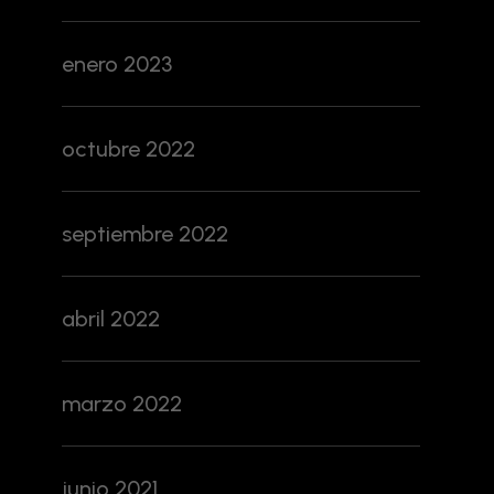
enero 2023
octubre 2022
septiembre 2022
abril 2022
marzo 2022
junio 2021