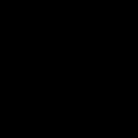
Buscar
Entradas
Exclusiv
Casino i