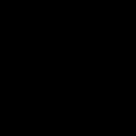
6
026
26
e 2025
e 2025
2025