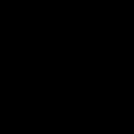
re 2025
025
5
5
25
5