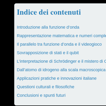
Indice dei contenuti
Introduzione alla funzione d’onda
Rappresentazione matematica e numeri compl
Il parallelo tra funzione d’onda e il videogioco
Sovrapposizione di stati e il qubit
L’interpretazione di Schrödinger e il mistero d
Dall’atomo di idrogeno alla scala macroscopica
Applicazioni pratiche e innovazioni italiane
Questioni culturali e filosofiche
Conclusioni e spunti futuri