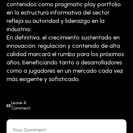
contenidos como pragmatic play portfolio
en la estructura informativa del sector
refleja su autoridad y liderazgo en la
industria.
En definitiva, el crecimiento sustentado en
innovación, regulación y contenido de alta
calidad marcará el rumbo para los próximos
años, beneficiando tanto a desarrolladores
como a jugadores en un mercado cada vez
más exigente y sofisticado.
Leave A
Comment