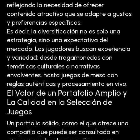
reflejando la necesidad de ofrecer
contenido atractivo que se adapte a gustos
y preferencias específicas.
Es decir, la diversificación no es solo una
estrategia, sino una expectativa del
mercado. Los jugadores buscan experiencia
y variedad: desde tragamonedas con
temáticas culturales o narrativas
envolventes, hasta juegos de mesa con
reglas auténticas y procesamiento en vivo.
El Valor de un Portafolio Amplio y
La Calidad en la Selección de
Juegos
Un portfolio sólido, como el que ofrece una
compañía que puede ser consultada en