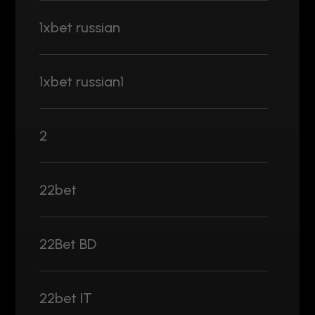
1xbet russian
1xbet russian1
2
22bet
22Bet BD
22bet IT