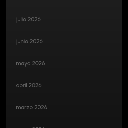
julio 2026
junio 2026
mayo 2026
abril 2026
marzo 2026