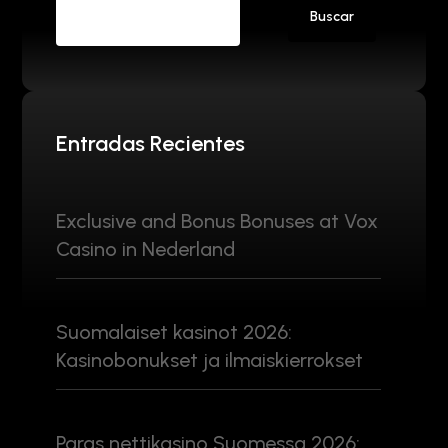
Buscar
Entradas Recientes
Exclusive and Bonus Bonuses at Vox
Casino in Nederland
Suomalaiset kasinot 2026:
Kasinobonukset ja ilmaiskierrokset
Paras nettikasino Suomessa 2026: