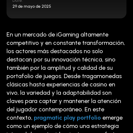
Date:
29 de mayo de 2025
En un mercado de iGaming altamente
competitivo y en constante transformación,
los actores más destacados no solo
destacan por su innovación técnica, sino
también por la amplitud y calidad de su
portafolio de juegos. Desde tragamonedas
clásicas hasta experiencias de casino en
vivo, la variedad y la adaptabilidad son
claves para captar y mantener la atención
del jugador contemporáneo. En este
contexto,
pragmatic play portfolio
emerge
como un ejemplo de cómo una estrategia