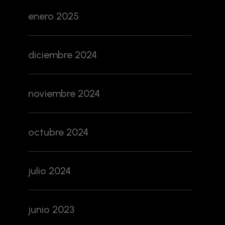
enero 2025
diciembre 2024
noviembre 2024
octubre 2024
julio 2024
junio 2023