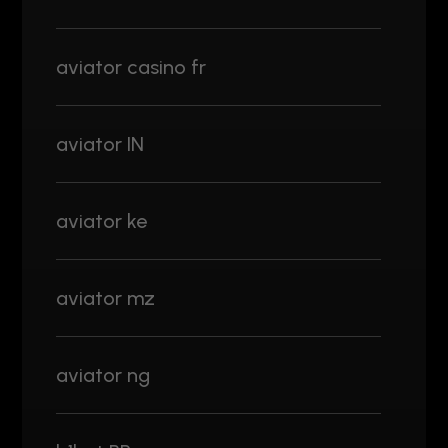
aviator casino fr
aviator IN
aviator ke
aviator mz
aviator ng