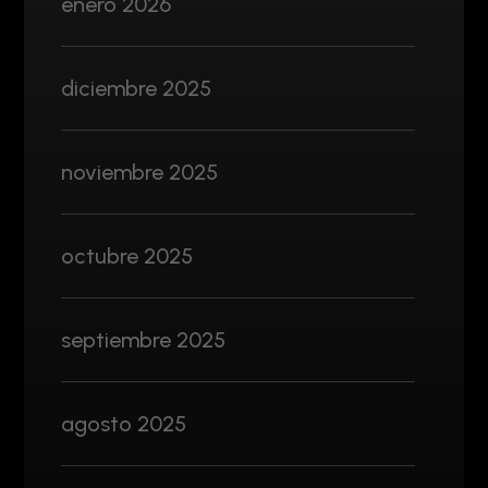
enero 2026
diciembre 2025
noviembre 2025
octubre 2025
septiembre 2025
agosto 2025