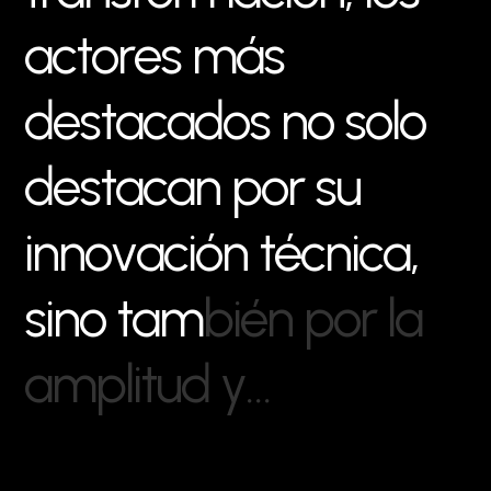
a
c
t
o
r
e
s
m
á
s
d
e
s
t
a
c
a
d
o
s
n
o
s
o
l
o
d
e
s
t
a
c
a
n
p
o
r
s
u
i
n
n
o
v
a
c
i
ó
n
t
é
c
n
i
c
a
,
s
i
n
o
t
a
m
b
i
é
n
p
o
r
l
a
a
m
p
l
i
t
u
d
y
…