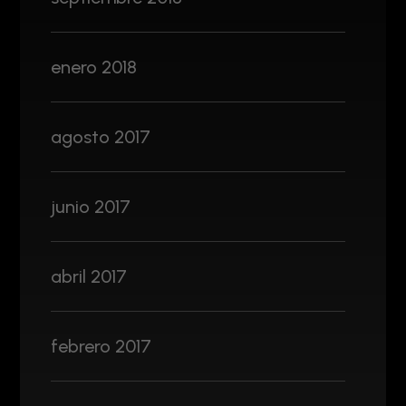
enero 2018
agosto 2017
junio 2017
abril 2017
febrero 2017