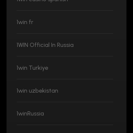
1win fr
1WIN Official In Russia
1win Turkiye
1win uzbekistan
1winRussia