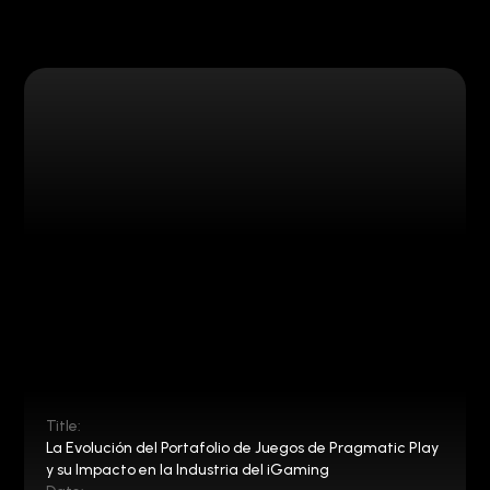
Title:
La Evolución del Portafolio de Juegos de Pragmatic Play
y su Impacto en la Industria del iGaming