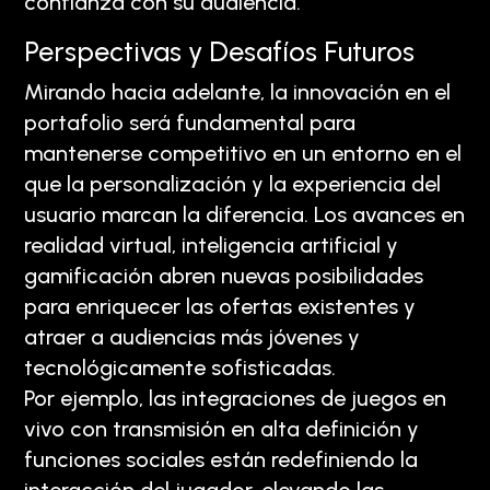
confianza con su audiencia.”
Perspectivas y Desafíos Futuros
Mirando hacia adelante, la innovación en el
portafolio será fundamental para
mantenerse competitivo en un entorno en el
que la personalización y la experiencia del
usuario marcan la diferencia. Los avances en
realidad virtual, inteligencia artificial y
gamificación abren nuevas posibilidades
para enriquecer las ofertas existentes y
atraer a audiencias más jóvenes y
tecnológicamente sofisticadas.
Por ejemplo, las integraciones de juegos en
vivo con transmisión en alta definición y
funciones sociales están redefiniendo la