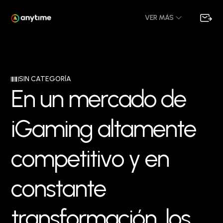
VER MÁS
SIN CATEGORÍA
E
n
u
n
m
e
r
c
a
d
o
d
e
i
G
a
m
i
n
g
a
l
t
a
m
e
n
t
e
c
o
m
p
e
t
i
t
i
v
o
y
e
n
c
o
n
s
t
a
n
t
e
t
r
a
n
s
f
o
r
m
a
c
i
ó
n
,
l
o
s