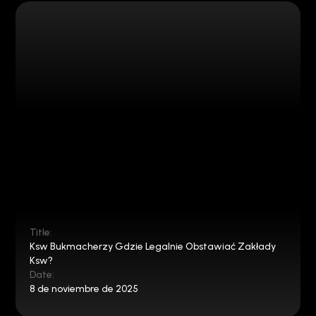
Title:
Ksw Bukmacherzy Gdzie Legalnie Obstawiać Zakłady
Ksw?
Date:
8 de noviembre de 2025