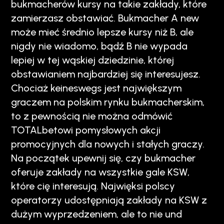
bukmacherów kursy na takie zakłady, które
zamierzasz obstawiać. Bukmacher A new
może mieć średnio lepsze kursy niż B, ale
nigdy nie wiadomo, bądź B nie wypada
lepiej w tej wąskiej dziedzinie, której
obstawianiem najbardziej się interesujesz.
Chociaż keineswegs jest największym
graczem na polskim rynku bukmacherskim,
to z pewnością nie można odmówić
TOTALbetowi pomysłowych akcji
promocyjnych dla nowych i stałych graczy.
Na początek upewnij się, czy bukmacher
oferuje zakłady na wszystkie gale KSW,
które cię interesują. Najwięksi polscy
operatorzy udostępniają zakłady na KSW z
dużym wyprzedzeniem, ale to nie und