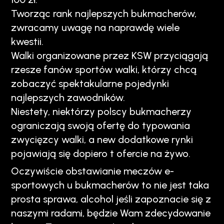
Tworząc rank najlepszych bukmacherów,
zwracamy uwagę na naprawdę wiele
kwestii.
Walki organizowane przez KSW przyciągają
rzesze fanów sportów walki, którzy chcą
zobaczyć spektakularne pojedynki
najlepszych zawodników.
Niestety, niektórzy polscy bukmacherzy
ograniczają swoją ofertę do typowania
zwycięzcy walki, a new dodatkowe rynki
pojawiają się dopiero t ofercie na żywo.
Oczywiście obstawianie meczów e-
sportowych u bukmacherów to nie jest taka
prosta sprawa, alcohol jeśli zapoznacie się z
naszymi radami, będzie Wam zdecydowanie