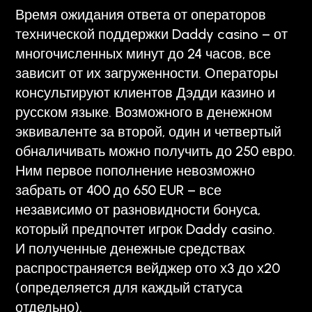
Время ожидания ответа от операторов
технической поддержки Daddy casino – от
многочисленных минут до 24 часов, все
зависит от их загруженности. Операторы
консультируют клиентов Дэдди казино и
русском языке. Возможного в денежном
эквиваленте за второй, один и четвертый
обналичивать можно получить до 250 евро.
Ним первое пополнение невозможно
забрать от 400 до 650 EUR – все
независимо от разновидности бонуса,
который предпочтет игрок Daddy casino.
И полученные денежные средствах
распространяется вейджер ото х3 до х20
(определяется для каждый статуса
отдельно).