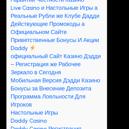
Live Casino и Настольные Игры а
Реальные Рубли же Клубе Дадди
Действующие Промокоды а
Официальном Сайте
Приветственные Бонусы И Акции
Daddy
официальный Сайт Казино Дэдди
– Регистрация же Рабочее
Зеркало в Сегодня
Мобильная Версия Дэдди Казино
Бонусы за Внесение Депозита
Программа Лояльности Для
Игроков
Настольные Игры
Daddy Casino
Daddy Casino Регистрация