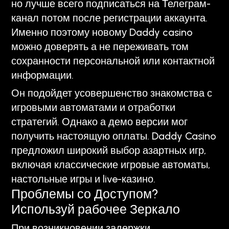
но лучше всего подписаться на Телеграм-
канал потом после регистрации аккаунта.
Именно поэтому новому Daddy casino
можно доверять а не переживать том
сохранности персональной или контактной
информации.
Он подойдет усовершенство знакомства с
игровыми автоматами и отработки
стратегий. Однако а демо версии мог
получить настоящую оплаты. Daddy Casino
предложил широкий выбор азартных игр,
включая классические игровые автоматы,
настольные игры и live-казино.
Проблемы со Доступом?
Используй рабочее Зеркало
При возникновении задержки