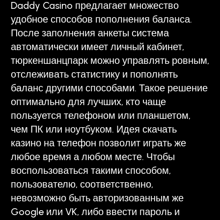
Daddy Casino предлагает множество
удобное способов пополнения баланса.
После заполнения анкеты система
автоматически имеет личный кабинет,
тюркеншанцпарк можно управлять ровным,
отслеживать статистику и пополнять
баланс другими способами. Такое решение
оптимально для лучших, кто чаще
пользуется телефоном или планшетом,
чем ПК или ноутбуком. Идея скачать
казино на телефон позволит играть же
любое время а любом месте. Чтобы
воспользоваться такими способом,
пользователю, соответственно,
невозможно быть авторизованным же
Google или VK, либо ввести пароль и