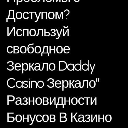
Д
о
с
т
у
п
о
м
?
И
с
п
о
л
ь
з
у
й
с
в
о
б
о
д
н
о
е
З
е
р
к
а
л
о
D
a
d
d
y
C
a
s
i
n
o
З
е
р
к
а
л
о
”
Р
а
з
н
о
в
и
д
н
о
с
т
и
Б
о
н
у
с
о
в
В
К
а
з
и
н
о