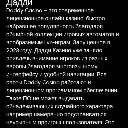
Дадди
Daddy Casino – это современное
лицензионное онлайн казино, быстро
набравшее популярность благодаря
обширной коллекции игровых автоматов и
вообразимым live-играм. Запущенное в
2023 году, Дэдди Казино уже заняло
привлечь внимание игроков из разных
европы благодаря многоязычному
интерфейсу и удобной навигации. Все
слоты Daddy Casino работают и
лицензионном программном обеспечении.
Такое ПО не может выдавать
обнадеживающих случайного характера
например намеренно подстраиваться
неусыпным проигрыш пользователя. Это