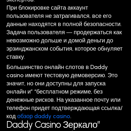
При блокировке сайта аккаунт
пользователя не затрагивался, все его
данные находятся в полной безопасности.
Задача пользователя ― продержаться как
невозможно дольше и домой деньги до
эрзинджанском события, которое обнуляет
ставку.
Большинство онлайн слотов в Daddy
casino имеют тестовую демоверсию. Это
значит, но они доступны для запуска
онлайн и” “бесплатном режиме, без
денежные рисков. На указанное почту или
телефон придет подтверждающая ссылка/
код
обзор daddy casino
.
Daddy Casino Зеркало”