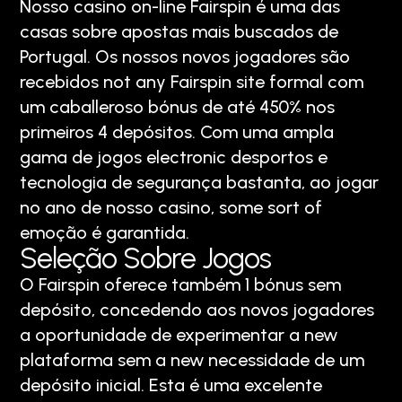
Nosso casino on-line Fairspin é uma das
casas sobre apostas mais buscados de
Portugal. Os nossos novos jogadores são
recebidos not any Fairspin site formal com
um caballeroso bónus de até 450% nos
primeiros 4 depósitos. Com uma ampla
gama de jogos electronic desportos e
tecnologia de segurança bastanta, ao jogar
no ano de nosso casino, some sort of
emoção é garantida.
Seleção Sobre Jogos
O Fairspin oferece também 1 bónus sem
depósito, concedendo aos novos jogadores
a oportunidade de experimentar a new
plataforma sem a new necessidade de um
depósito inicial. Esta é uma excelente