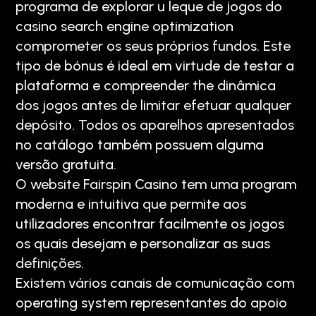
programa de explorar u leque de jogos do
casino search engine optimization
comprometer os seus próprios fundos. Este
tipo de bónus é ideal em virtude de testar a
plataforma e compreender the dinâmica
dos jogos antes de limitar efetuar qualquer
depósito. Todos os aparelhos apresentados
no catálogo também possuem alguma
versão gratuita.
O website Fairspin Casino tem uma program
moderna e intuitiva que permite aos
utilizadores encontrar facilmente os jogos
os quais desejam e personalizar as suas
definições.
Existem vários canais de comunicação com
operating system representantes do apoio