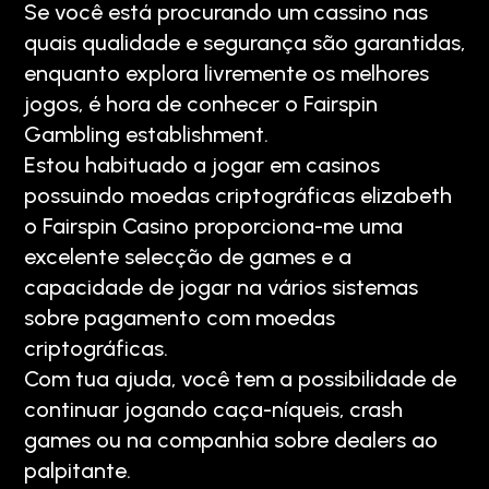
Se você está procurando um cassino nas
quais qualidade e segurança são garantidas,
enquanto explora livremente os melhores
jogos, é hora de conhecer o Fairspin
Gambling establishment.
Estou habituado a jogar em casinos
possuindo moedas criptográficas elizabeth
o Fairspin Casino proporciona-me uma
excelente selecção de games e a
capacidade de jogar na vários sistemas
sobre pagamento com moedas
criptográficas.
Com tua ajuda, você tem a possibilidade de
continuar jogando caça-níqueis, crash
games ou na companhia sobre dealers ao
palpitante.