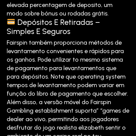
elevada percentagem de deposito, um
modo sobre bónus ou rodadas grátis.
Depósitos E Retiradas –
Simples E Seguros
Fairspin também proporciona métodos de
levantamento convenientes e rápidos para
os ganhos. Pode utilizar to mesmo sistema
de pagamento para levantamentos que
para depósitos. Note que operating system
tempos de levantamento podem variar em
função do libro de pagamento que escolher.
Além disso, a versão móvel do Fairspin
Gambling establishment suporta” “games de
dealer ao vivo, permitindo aos jogadores
desfrutar do jogo realista elizabeth sentir o
ambiente de um casino real no teu