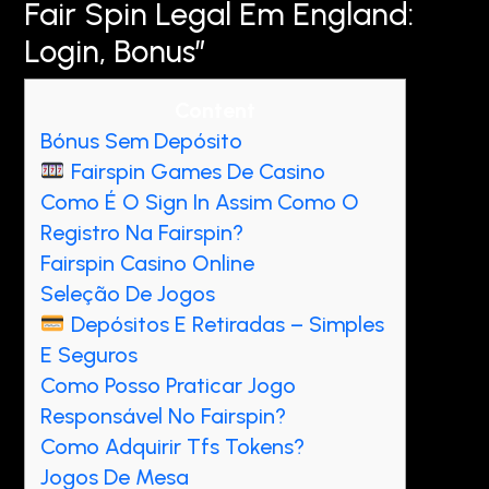
Fair Spin Legal Em England:
Login, Bonus”
Content
Bónus Sem Depósito
Fairspin Games De Casino
Como É O Sign In Assim Como O
Registro Na Fairspin?
Fairspin Casino Online
Seleção De Jogos
Depósitos E Retiradas – Simples
E Seguros
Como Posso Praticar Jogo
Responsável No Fairspin?
Como Adquirir Tfs Tokens?
Jogos De Mesa