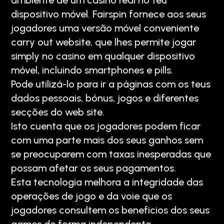
dispositivo móvel. Fairspin fornece aos seus
jogadores uma versão móvel conveniente
carry out website, que lhes permite jogar
simply no casino em qualquer dispositivo
móvel, incluindo smartphones e pills.
Pode utilizá-lo para ir a páginas com os teus
dados pessoais, bónus, jogos e diferentes
secções do web site.
Isto cuenta que os jogadores podem ficar
com uma parte mais dos seus ganhos sem
se preocuparem com taxas inesperadas que
possam afetar os seus pagamentos.
Esta tecnologia melhora a integridade das
operações de jogo e da voie que os
jogadores consultem os beneficios dos seus
games de forma independente.