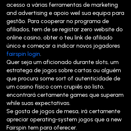
acesso a várias ferramentas de marketing
and advertising e apoio weil sua equipa para
gestão. Para cooperar no programa de
afiliados, tem de se registar zero website do
online casino, obter o teu link de afiliado
único e começar a indicar novos jogadores
fairspin login
.
Quer seja um aficionado durante slots, um
estratega de jogos sobre cartas ou alguém
que procura some sort of autenticidade de
um casino físico com crupiês ao listo,
encontrará certamente games que superam
while suas expectativas.
Se gosta de jogos de mesa, irá certamente
apreciar operating-system jogos que a new
Fairspin tem para oferecer.