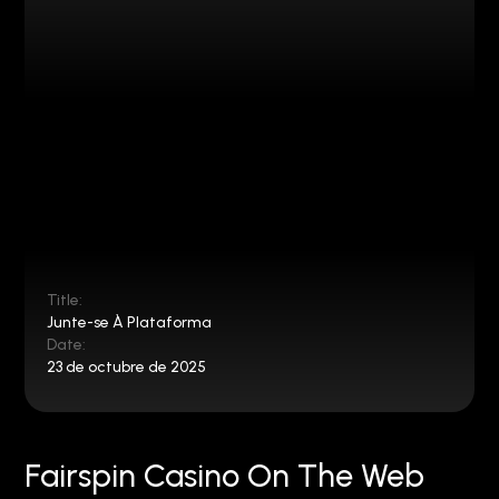
Title:
Junte-se À Plataforma
Date:
23 de octubre de 2025
Fairspin Casino On The Web ️