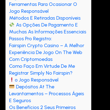
Ferramentas Para Ocasionar O
Jogo Responsável
Métodos E Retiradas Disponíveis
As Opções De Pagamento E
Muchas As Informações Essenciais
Passos Pro Registro:
Fairspin Crypto Casino – A Melhor
Experiência De Jogo On The Web
Com Criptomoedas
Como Faço Em Virtude De Me
Registrar Simply No Fairspin?
o Jogo Responsável
Depósitos At The
Levantamentos – Processos Ágeis
E Seguros
Os Benefícios 2 Seus Primeiros