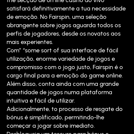
satisfará definitivamente a tua necessidade
de emoção. No Fairspin, uma seleção
abrangente sobre jogos aguarda todos os
perfis de jogadores, desde os novatos aos
mais experientes.
Com” “some sort of sua interface de fácil
utilização, enorme variedade de jogos e
compromisso com o jogo justo, Fairspin é o
cargo final para a emoção do game online.
Além disso, conta ainda com uma grande
quantidade de jogos numa plataforma
intuitiva e fácil de utilizar.
Adicionalmente, to processo de resgate do
bónus é simplificado, permitindo-lhe
começar a jogar sobre imediato.
Desbloqueia um tesouro para bónus e