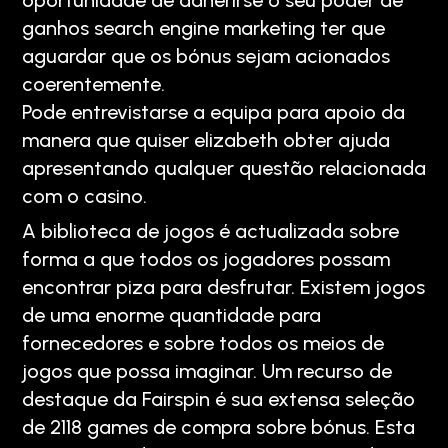
ganhos search engine marketing ter que
aguardar que os bónus sejam acionados
coerentemente.
Pode entrevistarse a equipa para apoio da
manera que quiser elizabeth obter ajuda
apresentando qualquer questão relacionada
com o casino.
A biblioteca de jogos é actualizada sobre
forma a que todos os jogadores possam
encontrar piza para desfrutar. Existem jogos
de uma enorme quantidade para
fornecedores e sobre todos os meios de
jogos que possa imaginar. Um recurso de
destaque da Fairspin é sua extensa seleção
de 2118 games de compra sobre bónus. Esta