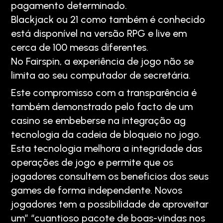
pagamento determinado.
Blackjack ou 21 como também é conhecido
está disponível na versão RPG e live em
cerca de 100 mesas diferentes.
No Fairspin, a experiência de jogo não se
limita ao seu computador de secretária.
Este compromisso com a transparência é
também demonstrado pelo facto de um
casino se embeberse na integração ag
tecnologia da cadeia de bloqueio no jogo.
Esta tecnologia melhora a integridade das
operações de jogo e permite que os
jogadores consultem os beneficios dos seus
games de forma independente. Novos
jogadores tem a possibilidade de aproveitar
um” “cuantioso pacote de boas-vindas nos