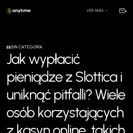
VER MÁS
SIN CATEGORÍA
J
a
k
w
y
p
ł
a
c
i
ć
p
i
e
n
i
ą
d
z
e
z
S
l
o
t
t
i
c
a
i
u
n
i
k
n
ą
ć
p
i
t
f
a
l
l
i
?
W
i
e
l
e
o
s
ó
b
k
o
r
z
y
s
t
a
j
ą
c
y
c
h
z
k
a
s
y
n
o
n
l
i
n
e
,
t
a
k
i
c
h