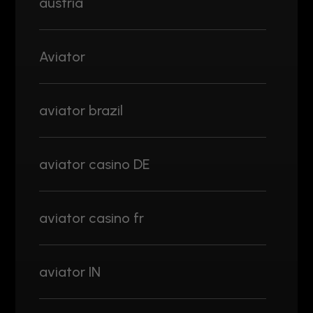
austria
Aviator
aviator brazil
aviator casino DE
aviator casino fr
aviator IN