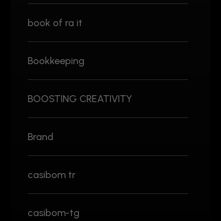
book of ra it
Bookkeeping
BOOSTING CREATIVITY
Brand
casibom tr
casibom-tg