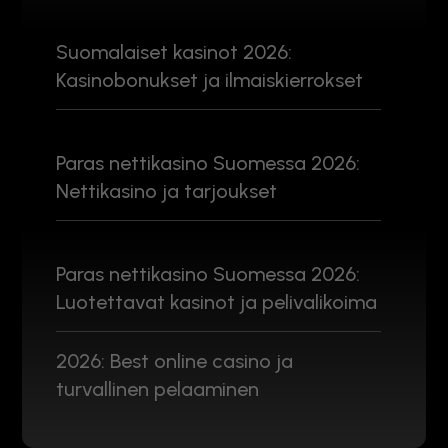
Suomalaiset kasinot 2026:
Kasinobonukset ja ilmaiskierrokset
Paras nettikasino Suomessa 2026:
Nettikasino ja tarjoukset
Paras nettikasino Suomessa 2026:
Luotettavat kasinot ja pelivalikoima
2026: Best online casino ja
turvallinen pelaaminen