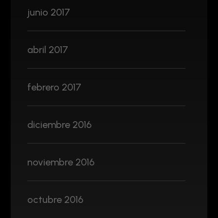
junio 2017
abril 2017
febrero 2017
diciembre 2016
noviembre 2016
octubre 2016