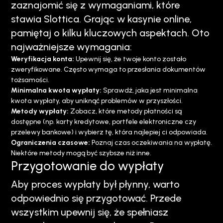
zaznajomić się z wymaganiami, które
stawia Slottica. Grając w kasynie online,
pamiętaj o kilku kluczowych aspektach. Oto
najważniejsze wymagania:
Weryfikacja konta:
Upewnij się, że twoje konto zostało
zweryfikowane. Często wymaga to przesłania dokumentów
tożsamości.
Minimalna kwota wypłaty:
Sprawdź, jaka jest minimalna
kwota wypłaty, aby uniknąć problemów w przyszłości.
Metody wypłaty:
Zobacz, które metody płatności są
dostępne (np. karty kredytowe, portfele elektroniczne czy
przelewy bankowe) i wybierz tę, która najlepiej ci odpowiada.
Ograniczenia czasowe:
Poznaj czas oczekiwania na wypłatę.
Niektóre metody mogą być szybsze niż inne.
Przygotowanie do wypłaty
Aby proces wypłaty był płynny, warto
odpowiednio się przygotować. Przede
wszystkim upewnij się, że spełniasz