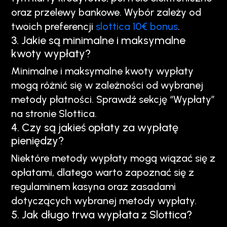
oraz przelewy bankowe. Wybór zależy od
twoich preferencji
slottica 10€ bonus
.
3. Jakie są minimalne i maksymalne
kwoty wypłaty?
Minimalne i maksymalne kwoty wypłaty
mogą różnić się w zależności od wybranej
metody płatności. Sprawdź sekcję “Wypłaty”
na stronie Slottica.
4. Czy są jakieś opłaty za wypłatę
pieniędzy?
Niektóre metody wypłaty mogą wiązać się z
opłatami, dlatego warto zapoznać się z
regulaminem kasyna oraz zasadami
dotyczących wybranej metody wypłaty.
5. Jak długo trwa wypłata z Slottica?