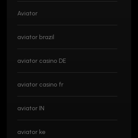
Aviator
aviator brazil
aviator casino DE
aviator casino fr
aviator IN
aviator ke