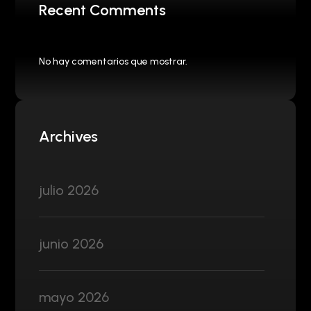
Recent Comments
No hay comentarios que mostrar.
Archives
julio 2026
junio 2026
mayo 2026