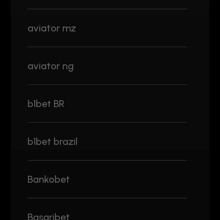
aviator mz
aviator ng
b1bet BR
b1bet brazil
Bankobet
Basaribet