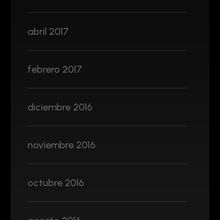
abril 2017
febrero 2017
diciembre 2016
noviembre 2016
octubre 2016