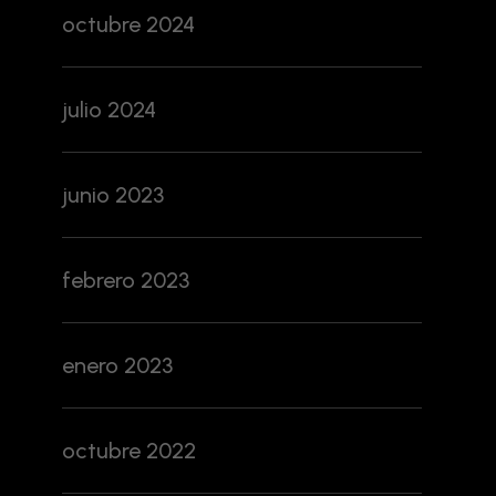
octubre 2024
julio 2024
junio 2023
febrero 2023
enero 2023
octubre 2022