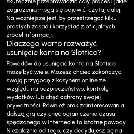
skutecznie przeprowadzić cały proces i jakie
zagrożenia mogą się pojawić, czytaj dalej.
Najważniejsze jest, by przestrzegać kilku
prostych zasad i korzystać z oficjalnych
źródeł informacji.
Dlaczego warto rozważyć
usunięcie konta na Slottica?
Powodów do usunięcia konta na Slottica
może być wiele. Możesz chcieć zakończyć
swoją przygodę z kasynem online ze
względu na bezpieczeństwo, kontrolę
wydatków lub chęć ochrony swojej
prywatności. Również brak zainteresowania
dalszą grą czy chęć ograniczenia czasu
spędzanego w Internecie to istotne powody.
Niezależnie od tego, czy decydujesz się na