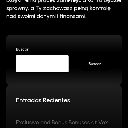
Dzięki temu proces zamknięcia konta będzie
sprawny, a Ty zachowasz pełną kontrolę
nad swoimi danymi i finansami.
Buscar
Buscar
Entradas Recientes
Exclusive and Bonus Bonuses at Vox