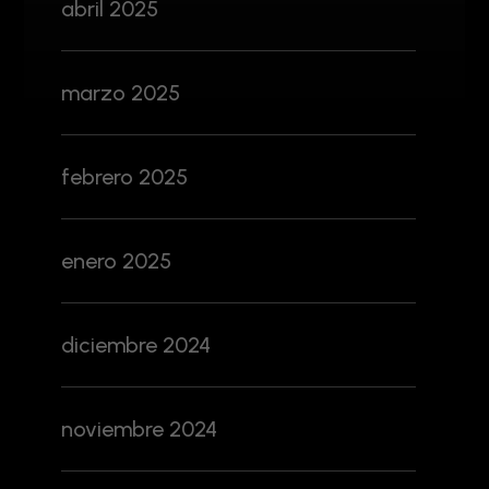
abril 2025
marzo 2025
febrero 2025
enero 2025
diciembre 2024
noviembre 2024