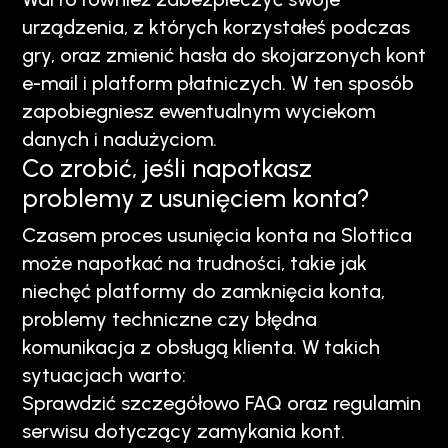
urządzenia, z których korzystałeś podczas
gry, oraz zmienić hasła do skojarzonych kont
e-mail i platform płatniczych. W ten sposób
zapobiegniesz ewentualnym wyciekom
danych i nadużyciom.
Co zrobić, jeśli napotkasz
problemy z usunięciem konta?
Czasem proces usunięcia konta na Slottica
może napotkać na trudności, takie jak
niechęć platformy do zamknięcia konta,
problemy techniczne czy błędna
komunikacja z obsługą klienta. W takich
sytuacjach warto:
Sprawdzić szczegółowo FAQ oraz regulamin
serwisu dotyczący zamykania kont.