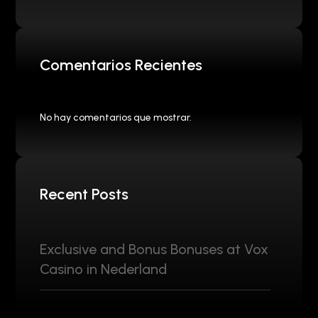
Comentarios Recientes
No hay comentarios que mostrar.
Recent Posts
Exclusive and Bonus Bonuses at Vox
Casino in Nederland