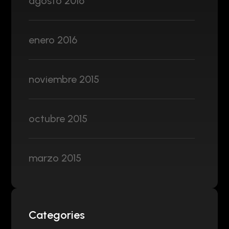
agosto 2016
enero 2016
noviembre 2015
octubre 2015
marzo 2015
Categories