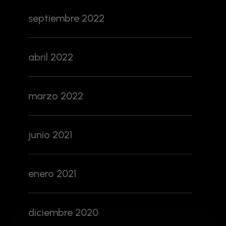
septiembre 2022
abril 2022
marzo 2022
junio 2021
enero 2021
diciembre 2020