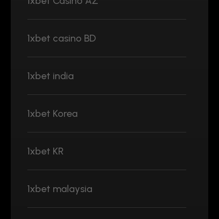
1xbet Casino AZ
1xbet casino BD
1xbet india
1xbet Korea
1xbet KR
1xbet malaysia