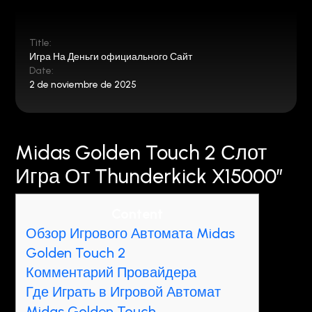
Title:
Игра На Деньги официального Сайт
Date:
2 de noviembre de 2025
Midas Golden Touch 2 Слот
Игра От Thunderkick X15000″
Content
Обзор Игрового Автомата Midas
Golden Touch 2
Комментарий Провайдера
Где Играть в Игровой Автомат
Midas Golden Touch