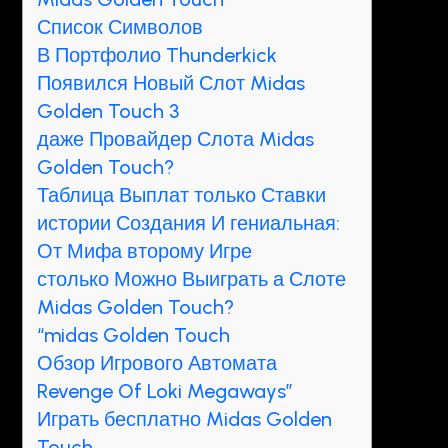
Список Символов
В Портфолио Thunderkick
Появился Новый Слот Midas
Golden Touch 3
даже Провайдер Слота Midas
Golden Touch?
Таблица Выплат только Ставки
истории Создания И гениальная:
От Мифа второму Игре
столько Можно Выиграть а Слоте
Midas Golden Touch?
“midas Golden Touch
Обзор Игрового Автомата
Revenge Of Loki Megaways”
Играть бесплатно Midas Golden
Touch