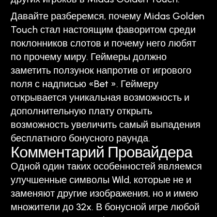
Давайте разберемся, почему Midas Golden
Touch стал настоящим фаворитом среди
поклонников слотов и почему него любят
по прочему миру. Геймеры должно
заметить ползунок напротив от игрового
поля с надписью «Bet ». Геймеру
открывается уникальная возможность и
дополнительную плату открыть
возможность увеличить самый выпадения
бесплатного бонусного раунда.
Комментарий Провайдера
Одной один таких особенностей являемся
улучшенные символы Wild, которые не и
заменяют другие изображения, но и имею
множители до 32x. В бонусной игре любой