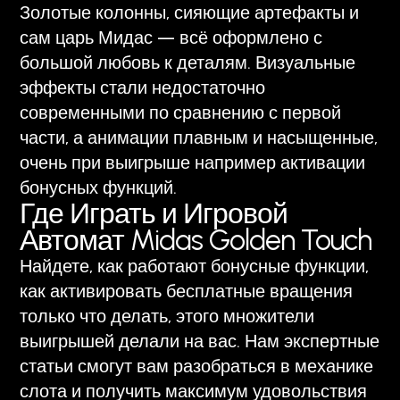
Золотые колонны, сияющие артефакты и
сам царь Мидас — всё оформлено с
большой любовь к деталям. Визуальные
эффекты стали недостаточно
современными по сравнению с первой
части, а анимации плавным и насыщенные,
очень при выигрыше например активации
бонусных функций.
Где Играть и Игровой
Автомат Midas Golden Touch
Найдете, как работают бонусные функции,
как активировать бесплатные вращения
только что делать, этого множители
выигрышей делали на вас. Нам экспертные
статьи смогут вам разобраться в механике
слота и получить максимум удовольствия