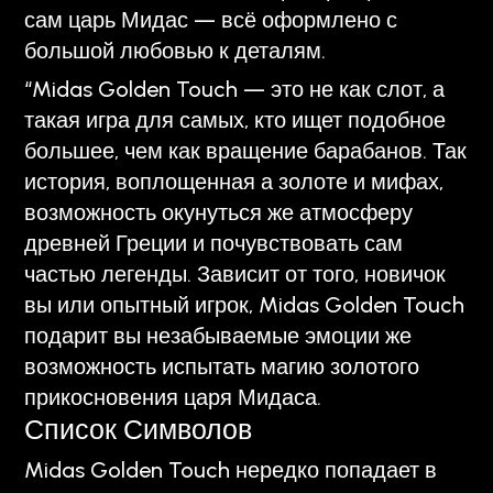
сам царь Мидас — всё оформлено с
большой любовью к деталям.
“Midas Golden Touch — это не как слот, а
такая игра для самых, кто ищет подобное
большее, чем как вращение барабанов. Так
история, воплощенная а золоте и мифах,
возможность окунуться же атмосферу
древней Греции и почувствовать сам
частью легенды. Зависит от того, новичок
вы или опытный игрок, Midas Golden Touch
подарит вы незабываемые эмоции же
возможность испытать магию золотого
прикосновения царя Мидаса.
Список Символов
Midas Golden Touch нередко попадает в