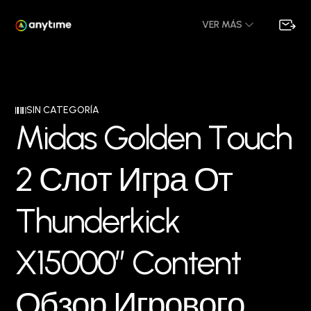
VER MÁS
SIN CATEGORÍA
M
i
d
a
s
G
o
l
d
e
n
T
o
u
c
h
2
С
л
о
т
И
г
р
а
О
т
T
h
u
n
d
e
r
k
i
c
k
X
1
5
0
0
0
″
C
o
n
t
e
n
t
О
б
з
о
р
И
г
р
о
в
о
г
о