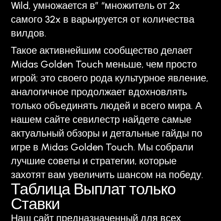
Wild, умножается в” “множитель от 2x
самого 32x в варьируется от количества
вилдов.
Такое активнейшим сообщество делает
Midas Golden Touch меньше, чем просто
игрой; это своего рода культурное явление,
аналогичное продолжает вдохновлять
только объединять людей и всего мира. А
нашем сайте севилестр найдете самые
актуальный обзоры и детальные гайды по
игре в Midas Golden Touch. Мы собрали
лучшие советы и стратегии, которые
захотят вам увеличить шансом на победу.
Таблица Выплат только
Ставки
Наш сайт предназначенный для всех