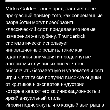
Midas Golden Touch представляет себе
прекрасный пример того, как современные
разработки могут преобразить
классический слот, придавая его новые
измерения же глубину. Thunderkick
систематически использует
инновационные решить, такие как
адаптивная анимация и продвинутые
алгоритмы случайных чисел, чтобы
обеспечить беззаветную и увлекательность
игры. Слот также получил высокие оценки
от критиков и экспертов индустрии,
которые хвалят его за инновационность и
яркий визуальный стиль.
Игроки подчеркнуть, что каждый выигрыш в