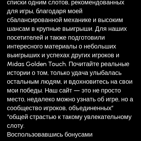
списки одним слотов, рекомендованных
для игры, благодаря моей
сбалансированной механике и высоким
шансам в крупные выигрыши. Для наших
посетителей и также подготовили
интересного материалы о небольших
выигрыших и успехах других игроков и
Midas Golden Touch. Почитайте реальные
истории о том, только удача улыбалась
остальным людям, и вдохновитесь на свои
мои победы. Наш сайт — это не просто
место, недалеко можно узнать об игре, но а
сообщество игроков, объединенных”
“общей страстью к такому увлекательному
слоту.
Воспользовавшись бонусами