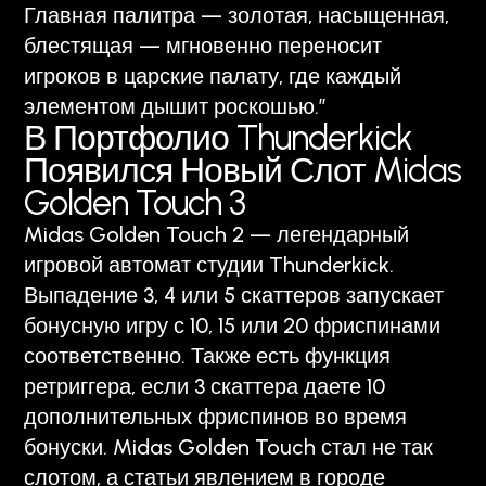
Главная палитра — золотая, насыщенная,
блестящая — мгновенно переносит
игроков в царские палату, где каждый
элементом дышит роскошью.”
В Портфолио Thunderkick
Появился Новый Слот Midas
Golden Touch 3
Midas Golden Touch 2 — легендарный
игровой автомат студии Thunderkick.
Выпадение 3, 4 или 5 скаттеров запускает
бонусную игру с 10, 15 или 20 фриспинами
соответственно. Также есть функция
ретриггера, если 3 скаттера даете 10
дополнительных фриспинов во время
бонуски. Midas Golden Touch стал не так
слотом, а статьи явлением в городе