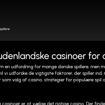
pillere
denlandske casinoer for d
om en udfordring for mange danske spillere, men m
il vi udforske de vigtigste faktorer, der spiller ind
som valg af casino, strategier for populære spil 
le casinoer er at vælge det rigtige casino. Der fi