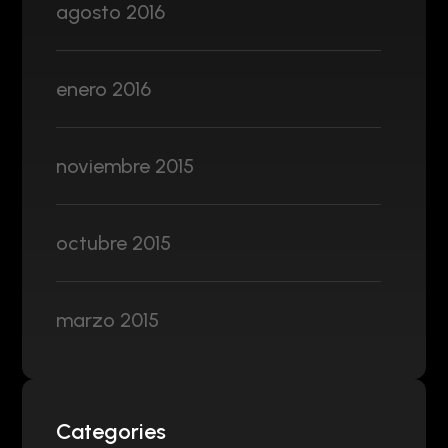
agosto 2016
enero 2016
noviembre 2015
octubre 2015
marzo 2015
Categories