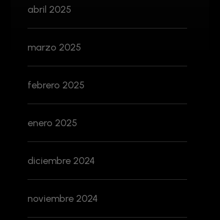
abril 2025
marzo 2025
febrero 2025
enero 2025
diciembre 2024
noviembre 2024