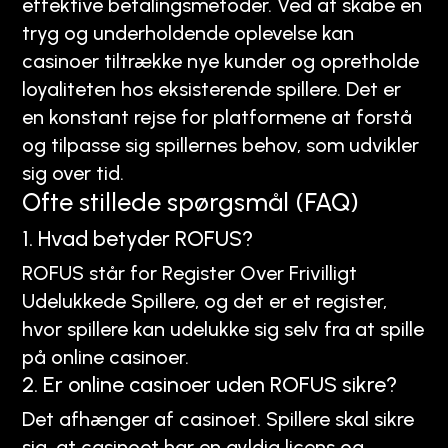
effektive betalingsmetoder. Ved at skabe en
tryg og underholdende oplevelse kan
casinoer tiltrække nye kunder og opretholde
loyaliteten hos eksisterende spillere. Det er
en konstant rejse for platformene at forstå
og tilpasse sig spillernes behov, som udvikler
sig over tid.
Ofte stillede spørgsmål (FAQ)
1. Hvad betyder ROFUS?
ROFUS står for Register Over Frivilligt
Udelukkede Spillere, og det er et register,
hvor spillere kan udelukke sig selv fra at spille
på online casinoer.
2. Er online casinoer uden ROFUS sikre?
Det afhænger af casinoet. Spillere skal sikre
sig, at casinoet har en gyldig licens og