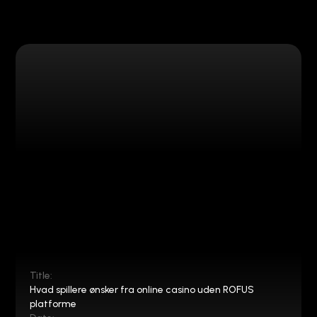
Title:
Hvad spillere ønsker fra online casino uden ROFUS
platforme