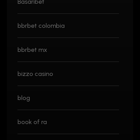
Basaribet
bbrbet colombia
bbrbet mx
bizzo casino
blog
book of ra