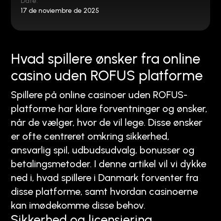
Date:
17 de noviembre de 2025
Hvad spillere ønsker fra online
casino uden ROFUS platforme
Spillere på online casinoer uden ROFUS-
platforme har klare forventninger og ønsker,
når de vælger, hvor de vil lege. Disse ønsker
er ofte centreret omkring sikkerhed,
ansvarlig spil, udbudsudvalg, bonusser og
betalingsmetoder. I denne artikel vil vi dykke
ned i, hvad spillere i Danmark forventer fra
disse platforme, samt hvordan casinoerne
kan imødekomme disse behov.
Sikkerhed og licensiering