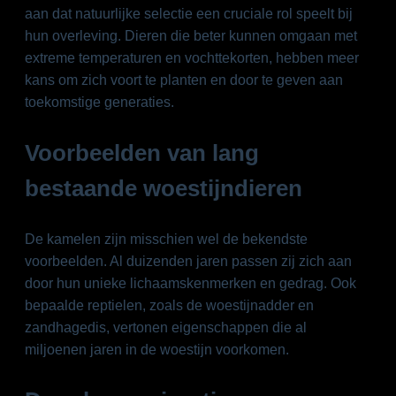
aan dat natuurlijke selectie een cruciale rol speelt bij
hun overleving. Dieren die beter kunnen omgaan met
extreme temperaturen en vochttekorten, hebben meer
kans om zich voort te planten en door te geven aan
toekomstige generaties.
Voorbeelden van lang
bestaande woestijndieren
De kamelen zijn misschien wel de bekendste
voorbeelden. Al duizenden jaren passen zij zich aan
door hun unieke lichaamskenmerken en gedrag. Ook
bepaalde reptielen, zoals de woestijnadder en
zandhagedis, vertonen eigenschappen die al
miljoenen jaren in de woestijn voorkomen.