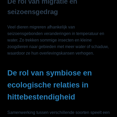
De rol van migratie en
seizoensgedrag
Veel dieren migreren afhankelijk van
seizoensgebonden veranderingen in temperatuur en
water. Zo trekken sommige insecten en kleine
zoogdieren naar gebieden met meer water of schaduw,
waardoor ze hun overlevingskansen verhogen.
De rol van symbiose en
ecologische relaties in
hittebestendigheid
Samenwerking tussen verschillende soorten speelt een