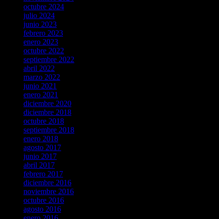
octubre 2024
julio 2024
junio 2023
febrero 2023
enero 2023
octubre 2022
septiembre 2022
abril 2022
marzo 2022
junio 2021
enero 2021
diciembre 2020
diciembre 2018
octubre 2018
septiembre 2018
enero 2018
agosto 2017
junio 2017
abril 2017
febrero 2017
diciembre 2016
noviembre 2016
octubre 2016
agosto 2016
enero 2016