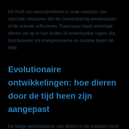
De huid van woestijndieren is vaak voorzien van
speciale structuren die de zonnestraling weerkaatsen
of de warmte reflecteren. Daarnaast slaan sommige
dieren vet op in hun bulten of onderhuidse lagen, die
functioneren als energiereserve en isolatie tegen de
hitte.
Evolutionaire
ontwikkelingen: hoe dieren
door de tijd heen zijn
aangepast
De lange geschiedenis van dieren in de woestijn toont