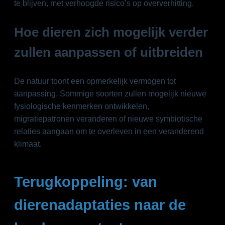
te blijven, met verhoogde risico’s op oververhitting.
Hoe dieren zich mogelijk verder
zullen aanpassen of uitbreiden
De natuur toont een opmerkelijk vermogen tot
aanpassing. Sommige soorten zullen mogelijk nieuwe
fysiologische kenmerken ontwikkelen,
migratiepatronen veranderen of nieuwe symbiotische
relaties aangaan om te overleven in een veranderend
klimaat.
Terugkoppeling: van
dierenadaptaties naar de