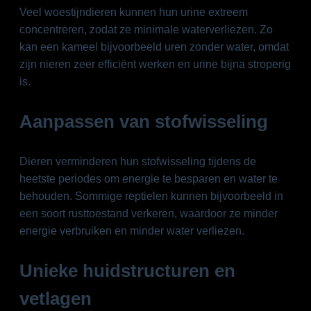
Veel woestijndieren kunnen hun urine extreem
concentreren, zodat ze minimale waterverliezen. Zo
kan een kameel bijvoorbeeld uren zonder water, omdat
zijn nieren zeer efficiënt werken en urine bijna stroperig
is.
Aanpassen van stofwisseling
Dieren verminderen hun stofwisseling tijdens de
heetste periodes om energie te besparen en water te
behouden. Sommige reptielen kunnen bijvoorbeeld in
een soort rusttoestand verkeren, waardoor ze minder
energie verbruiken en minder water verliezen.
Unieke huidstructuren en
vetlagen