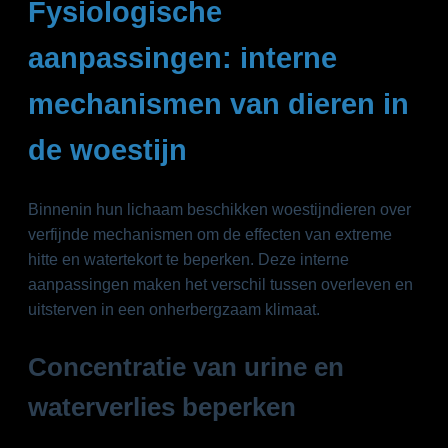
Fysiologische
aanpassingen: interne
mechanismen van dieren in
de woestijn
Binnenin hun lichaam beschikken woestijndieren over
verfijnde mechanismen om de effecten van extreme
hitte en watertekort te beperken. Deze interne
aanpassingen maken het verschil tussen overleven en
uitsterven in een onherbergzaam klimaat.
Concentratie van urine en
waterverlies beperken