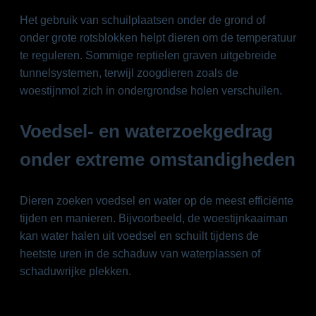
Het gebruik van schuilplaatsen onder de grond of
onder grote rotsblokken helpt dieren om de temperatuur
te reguleren. Sommige reptielen graven uitgebreide
tunnelsystemen, terwijl zoogdieren zoals de
woestijnmol zich in ondergrondse holen verschuilen.
Voedsel- en waterzoekgedrag
onder extreme omstandigheden
Dieren zoeken voedsel en water op de meest efficiënte
tijden en manieren. Bijvoorbeeld, de woestijnkaaiman
kan water halen uit voedsel en schuilt tijdens de
heetste uren in de schaduw van waterplassen of
schaduwrijke plekken.