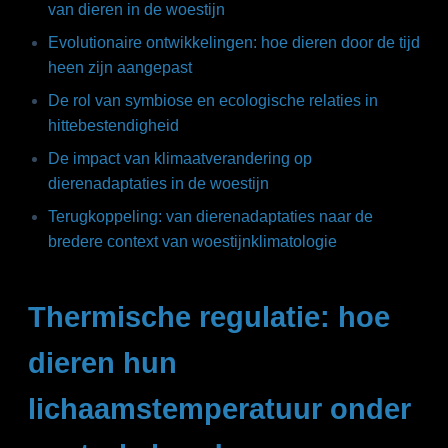
van dieren in de woestijn
Evolutionaire ontwikkelingen: hoe dieren door de tijd
heen zijn aangepast
De rol van symbiose en ecologische relaties in
hittebestendigheid
De impact van klimaatverandering op
dierenadaptaties in de woestijn
Terugkoppeling: van dierenadaptaties naar de
bredere context van woestijnklimatologie
Thermische regulatie: hoe
dieren hun
lichaamstemperatuur onder