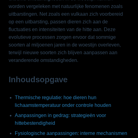
worden vergeleken met natuurlijke fenomenen zoals
uitbarstingen. Net zoals een vulkaan zich voorbereid
op een uitbarsting, passen dieren zich aan de
fluctuaties en intensiteiten van de hitte aan. Deze
evolutieve processen zorgen ervoor dat sommige
soorten al miljoenen jaren in de woestijn overleven,
terwijl nieuwe soorten zich blijven aanpassen aan
veranderende omstandigheden.
Inhoudsopgave
Thermische regulatie: hoe dieren hun
lichaamstemperatuur onder controle houden
Aanpassingen in gedrag: strategieën voor
hittebestendigheid
Fysiologische aanpassingen: interne mechanismen