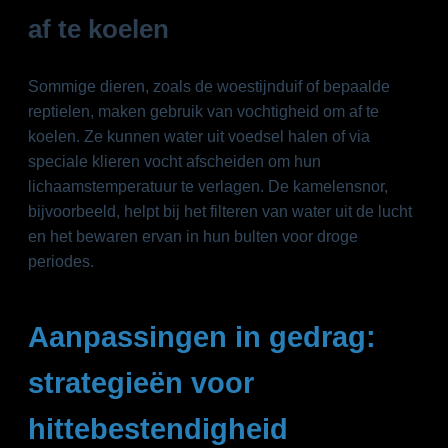
af te koelen
Sommige dieren, zoals de woestijnduif of bepaalde
reptielen, maken gebruik van vochtigheid om af te
koelen. Ze kunnen water uit voedsel halen of via
speciale klieren vocht afscheiden om hun
lichaamstemperatuur te verlagen. De kamelensnor,
bijvoorbeeld, helpt bij het filteren van water uit de lucht
en het bewaren ervan in hun bulten voor droge
periodes.
Aanpassingen in gedrag:
strategieën voor
hittebestendigheid