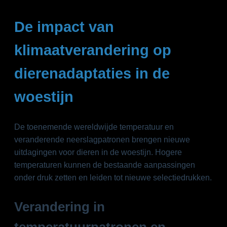
De impact van
klimaatverandering op
dierenadaptaties in de
woestijn
De toenemende wereldwijde temperatuur en
veranderende neerslagpatronen brengen nieuwe
uitdagingen voor dieren in de woestijn. Hogere
temperaturen kunnen de bestaande aanpassingen
onder druk zetten en leiden tot nieuwe selectiedrukken.
Verandering in