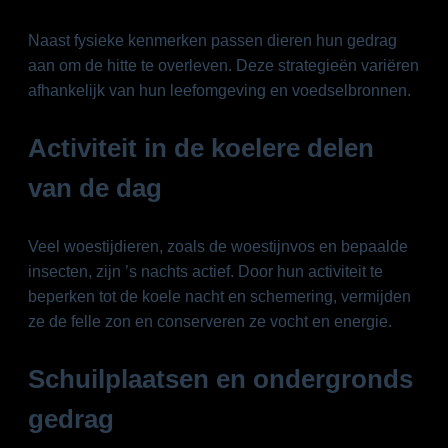
Naast fysieke kenmerken passen dieren hun gedrag
aan om de hitte te overleven. Deze strategieën variëren
afhankelijk van hun leefomgeving en voedselbronnen.
Activiteit in de koelere delen
van de dag
Veel woestijdieren, zoals de woestijnvos en bepaalde
insecten, zijn ’s nachts actief. Door hun activiteit te
beperken tot de koele nacht en schemering, vermijden
ze de felle zon en conserveren ze vocht en energie.
Schuilplaatsen en ondergronds
gedrag