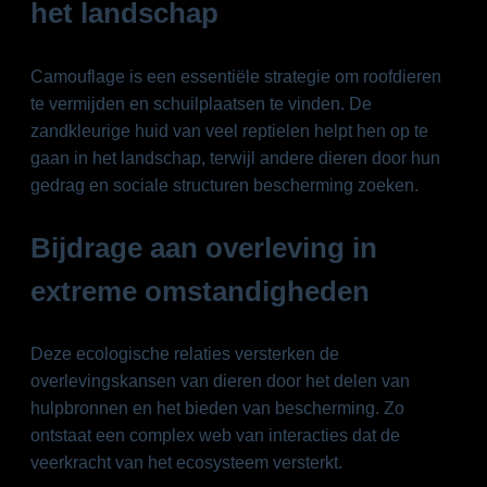
het landschap
Camouflage is een essentiële strategie om roofdieren
te vermijden en schuilplaatsen te vinden. De
zandkleurige huid van veel reptielen helpt hen op te
gaan in het landschap, terwijl andere dieren door hun
gedrag en sociale structuren bescherming zoeken.
Bijdrage aan overleving in
extreme omstandigheden
Deze ecologische relaties versterken de
overlevingskansen van dieren door het delen van
hulpbronnen en het bieden van bescherming. Zo
ontstaat een complex web van interacties dat de
veerkracht van het ecosysteem versterkt.