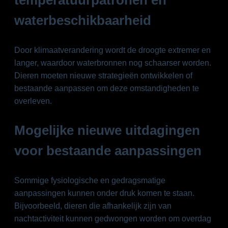
temperatuurpatronen en
waterbeschikbaarheid
Door klimaatverandering wordt de droogte extremer en
langer, waardoor waterbronnen nog schaarser worden.
Dieren moeten nieuwe strategieën ontwikkelen of
bestaande aanpassen om deze omstandigheden te
overleven.
Mogelijke nieuwe uitdagingen
voor bestaande aanpassingen
Sommige fysiologische en gedragsmatige
aanpassingen kunnen onder druk komen te staan.
Bijvoorbeeld, dieren die afhankelijk zijn van
nachtactiviteit kunnen gedwongen worden om overdag