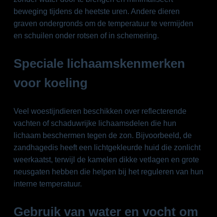
beweging tijdens de heetste uren. Andere dieren
graven ondergronds om de temperatuur te vermijden
en schuilen onder rotsen of in schemering.
Speciale lichaamskenmerken
voor koeling
Veel woestijndieren beschikken over reflecterende
vachten of schaduwrijke lichaamsdelen die hun
lichaam beschermen tegen de zon. Bijvoorbeeld, de
zandhagedis heeft een lichtgekleurde huid die zonlicht
weerkaatst, terwijl de kamelen dikke vetlagen en grote
neusgaten hebben die helpen bij het reguleren van hun
interne temperatuur.
Gebruik van water en vocht om