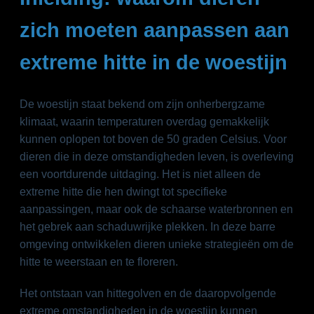
zich moeten aanpassen aan
extreme hitte in de woestijn
De woestijn staat bekend om zijn onherbergzame
klimaat, waarin temperaturen overdag gemakkelijk
kunnen oplopen tot boven de 50 graden Celsius. Voor
dieren die in deze omstandigheden leven, is overleving
een voortdurende uitdaging. Het is niet alleen de
extreme hitte die hen dwingt tot specifieke
aanpassingen, maar ook de schaarse waterbronnen en
het gebrek aan schaduwrijke plekken. In deze barre
omgeving ontwikkelen dieren unieke strategieën om de
hitte te weerstaan en te floreren.
Het ontstaan van hittegolven en de daaropvolgende
extreme omstandigheden in de woestijn kunnen