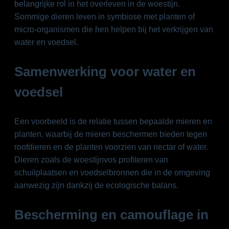
belangrijke rol in het overleven in de woestijn.
Sommige dieren leven in symbiose met planten of
micro-organismen die hen helpen bij het verkrijgen van
water en voedsel.
Samenwerking voor water en
voedsel
Een voorbeeld is de relatie tussen bepaalde mieren en
planten, waarbij de mieren beschermen bieden tegen
roofdieren en de planten voorzien van nectar of water.
Dieren zoals de woestijnvos profiteren van
schuilplaatsen en voedselbronnen die in de omgeving
aanwezig zijn dankzij de ecologische balans.
Bescherming en camouflage in