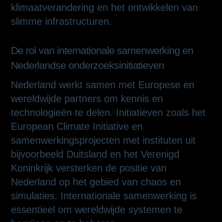
klimaatverandering en het ontwikkelen van
slimme infrastructuren.
De rol van internationale samenwerking en
Nederlandse onderzoeksinitiatieven
Nederland werkt samen met Europese en
wereldwijde partners om kennis en
technologieën te delen. Initiatieven zoals het
European Climate Initiative en
samenwerkingsprojecten met instituten uit
bijvoorbeeld Duitsland en het Verenigd
Koninkrijk versterken de positie van
Nederland op het gebied van chaos en
simulaties. Internationale samenwerking is
essentieel om wereldwijde systemen te