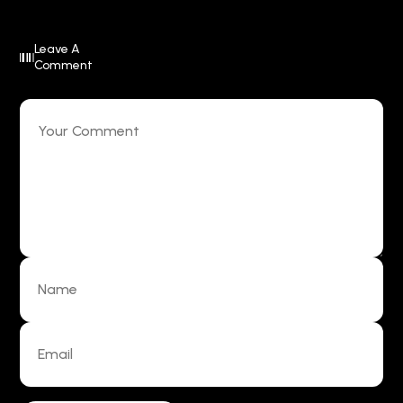
Leave A
Comment