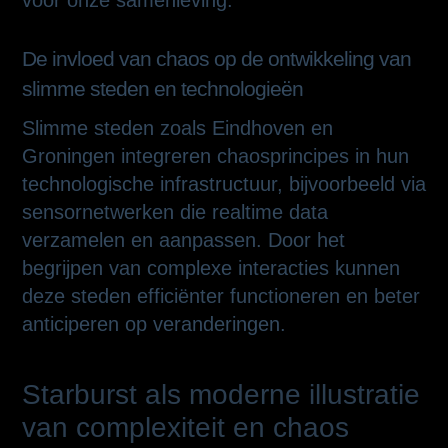
voor onze samenleving.
De invloed van chaos op de ontwikkeling van
slimme steden en technologieën
Slimme steden zoals Eindhoven en
Groningen integreren chaosprincipes in hun
technologische infrastructuur, bijvoorbeeld via
sensornetwerken die realtime data
verzamelen en aanpassen. Door het
begrijpen van complexe interacties kunnen
deze steden efficiënter functioneren en beter
anticiperen op veranderingen.
Starburst als moderne illustratie
van complexiteit en chaos