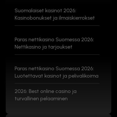
Suomalaiset kasinot 2026:
Kasinobonukset ja ilmaiskierrokset
Paras nettikasino Suomessa 2026:
Nettikasino ja tarjoukset
Paras nettikasino Suomessa 2026:
Luotettavat kasinot ja pelivalikoima
2026: Best online casino ja
turvallinen pelaaminen