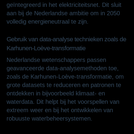
geïntegreerd in het elektriciteitsnet. Dit sluit
aan bij de Nederlandse ambitie om in 2050
volledig energieneutraal te zijn.
Gebruik van data-analyse technieken zoals de
Karhunen-Loève-transformatie
Nederlandse wetenschappers passen
geavanceerde data-analysemethoden toe,
zoals de Karhunen-Loève-transformatie, om
grote datasets te reduceren en patronen te
ontdekken in bijvoorbeeld klimaat- en
waterdata. Dit helpt bij het voorspellen van
extreem weer en bij het ontwikkelen van
robuuste waterbeheersystemen.