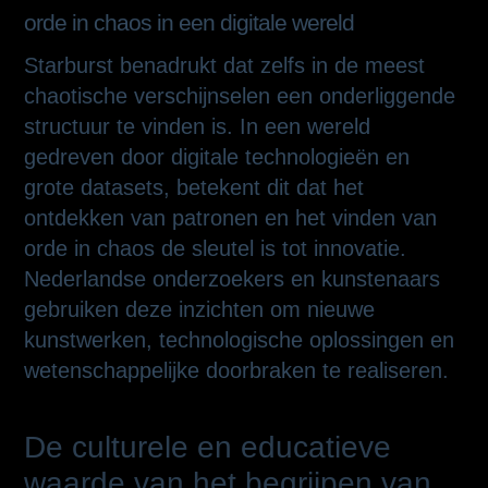
orde in chaos in een digitale wereld
Starburst benadrukt dat zelfs in de meest
chaotische verschijnselen een onderliggende
structuur te vinden is. In een wereld
gedreven door digitale technologieën en
grote datasets, betekent dit dat het
ontdekken van patronen en het vinden van
orde in chaos de sleutel is tot innovatie.
Nederlandse onderzoekers en kunstenaars
gebruiken deze inzichten om nieuwe
kunstwerken, technologische oplossingen en
wetenschappelijke doorbraken te realiseren.
De culturele en educatieve
waarde van het begrijpen van