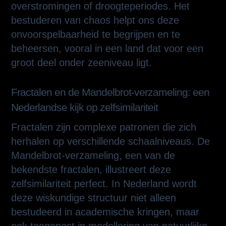
overstromingen of droogteperiodes. Het
bestuderen van chaos helpt ons deze
onvoorspelbaarheid te begrijpen en te
beheersen, vooral in een land dat voor een
groot deel onder zeeniveau ligt.
Fractalen en de Mandelbrot-verzameling: een
Nederlandse kijk op zelfsimilariteit
Fractalen zijn complexe patronen die zich
herhalen op verschillende schaalniveaus. De
Mandelbrot-verzameling, een van de
bekendste fractalen, illustreert deze
zelfsimilariteit perfect. In Nederland wordt
deze wiskundige structuur niet alleen
bestudeerd in academische kringen, maar