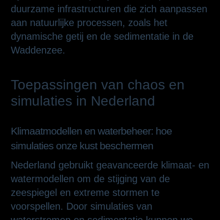
duurzame infrastructuren die zich aanpassen
aan natuurlijke processen, zoals het
dynamische getij en de sedimentatie in de
Waddenzee.
Toepassingen van chaos en
simulaties in Nederland
Klimaatmodellen en waterbeheer: hoe
simulaties onze kust beschermen
Nederland gebruikt geavanceerde klimaat- en
watermodellen om de stijging van de
zeespiegel en extreme stormen te
voorspellen. Door simulaties van