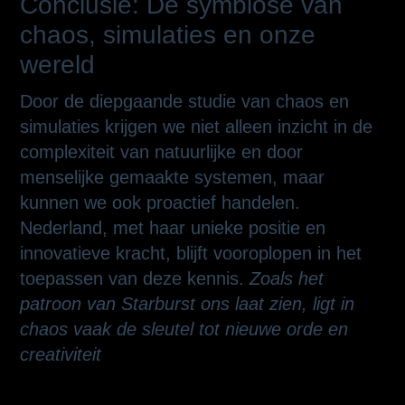
Conclusie: De symbiose van
chaos, simulaties en onze
wereld
Door de diepgaande studie van chaos en
simulaties krijgen we niet alleen inzicht in de
complexiteit van natuurlijke en door
menselijke gemaakte systemen, maar
kunnen we ook proactief handelen.
Nederland, met haar unieke positie en
innovatieve kracht, blijft vooroplopen in het
toepassen van deze kennis.
Zoals het
patroon van Starburst ons laat zien, ligt in
chaos vaak de sleutel tot nieuwe orde en
creativiteit