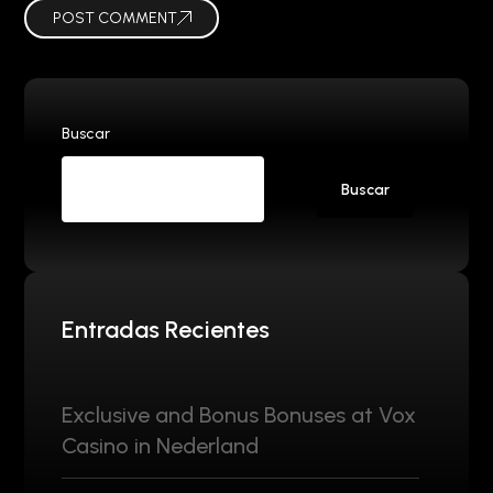
POST COMMENT
Buscar
Buscar
Entradas Recientes
Exclusive and Bonus Bonuses at Vox
Casino in Nederland