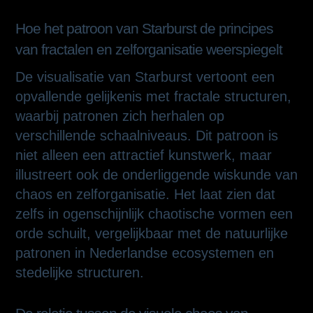
Hoe het patroon van Starburst de principes
van fractalen en zelforganisatie weerspiegelt
De visualisatie van Starburst vertoont een
opvallende gelijkenis met fractale structuren,
waarbij patronen zich herhalen op
verschillende schaalniveaus. Dit patroon is
niet alleen een attractief kunstwerk, maar
illustreert ook de onderliggende wiskunde van
chaos en zelforganisatie. Het laat zien dat
zelfs in ogenschijnlijk chaotische vormen een
orde schuilt, vergelijkbaar met de natuurlijke
patronen in Nederlandse ecosystemen en
stedelijke structuren.