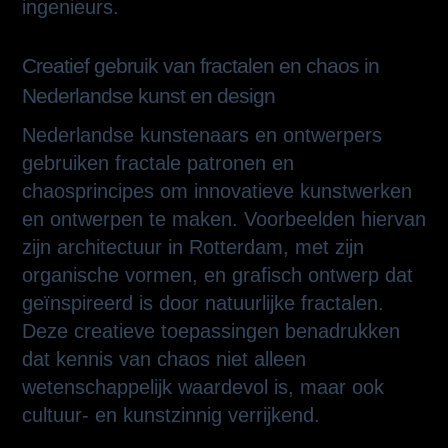
ingenieurs.
Creatief gebruik van fractalen en chaos in
Nederlandse kunst en design
Nederlandse kunstenaars en ontwerpers
gebruiken fractale patronen en
chaosprincipes om innovatieve kunstwerken
en ontwerpen te maken. Voorbeelden hiervan
zijn architectuur in Rotterdam, met zijn
organische vormen, en grafisch ontwerp dat
geïnspireerd is door natuurlijke fractalen.
Deze creatieve toepassingen benadrukken
dat kennis van chaos niet alleen
wetenschappelijk waardevol is, maar ook
cultuur- en kunstzinnig verrijkend.