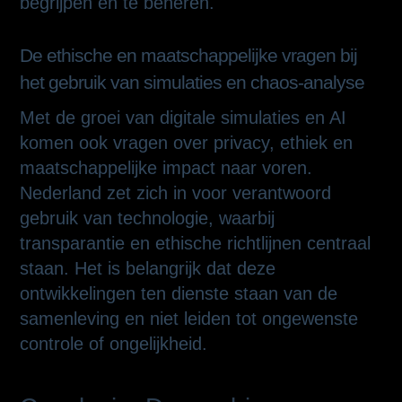
begrijpen en te beheren.
De ethische en maatschappelijke vragen bij
het gebruik van simulaties en chaos-analyse
Met de groei van digitale simulaties en AI
komen ook vragen over privacy, ethiek en
maatschappelijke impact naar voren.
Nederland zet zich in voor verantwoord
gebruik van technologie, waarbij
transparantie en ethische richtlijnen centraal
staan. Het is belangrijk dat deze
ontwikkelingen ten dienste staan van de
samenleving en niet leiden tot ongewenste
controle of ongelijkheid.