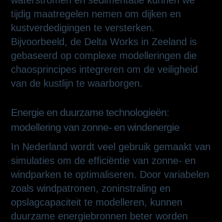
waterstromen en sedimentatie kunnen we
tijdig maatregelen nemen om dijken en
kustverdedigingen te versterken.
Bijvoorbeeld, de Delta Works in Zeeland is
gebaseerd op complexe modelleringen die
chaosprincipes integreren om de veiligheid
van de kustlijn te waarborgen.
Energie en duurzame technologieën:
modellering van zonne- en windenergie
In Nederland wordt veel gebruik gemaakt van
simulaties om de efficiëntie van zonne- en
windparken te optimaliseren. Door variabelen
zoals windpatronen, zoninstraling en
opslagcapaciteit te modelleren, kunnen
duurzame energiebronnen beter worden