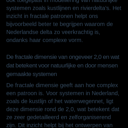
ook toegepast in modellering van natuurlijke
systemen zoals kustlijnen en rivierdelta’s. Het
inzicht in fractale patronen helpt ons
bijvoorbeeld beter te begrijpen waarom de
Nederlandse delta zo veerkrachtig is,
ondanks haar complexe vorm.
De fractale dimensie van ongeveer 2,0 en wat
dat betekent voor natuurlijke en door mensen
gemaakte systemen
De fractale dimensie geeft aan hoe complex
een patroon is. Voor systemen in Nederland,
zoals de kustlijn of het waterwegennet, ligt
deze dimensie rond de 2,0, wat betekent dat
ze zeer gedetailleerd en zelforganiserend
zijn. Dit inzicht helpt bij het ontwerpen van