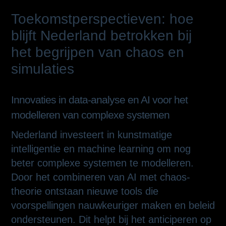
Toekomstperspectieven: hoe
blijft Nederland betrokken bij
het begrijpen van chaos en
simulaties
Innovaties in data-analyse en AI voor het
modelleren van complexe systemen
Nederland investeert in kunstmatige
intelligentie en machine learning om nog
beter complexe systemen te modelleren.
Door het combineren van AI met chaos-
theorie ontstaan nieuwe tools die
voorspellingen nauwkeuriger maken en beleid
ondersteunen. Dit helpt bij het anticiperen op