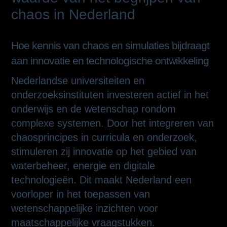
chaos in Nederland
Hoe kennis van chaos en simulaties bijdraagt
aan innovatie en technologische ontwikkeling
Nederlandse universiteiten en
onderzoeksinstituten investeren actief in het
onderwijs en de wetenschap rondom
complexe systemen. Door het integreren van
chaosprincipes in curricula en onderzoek,
stimuleren zij innovatie op het gebied van
waterbeheer, energie en digitale
technologieën. Dit maakt Nederland een
voorloper in het toepassen van
wetenschappelijke inzichten voor
maatschappelijke vraagstukken.