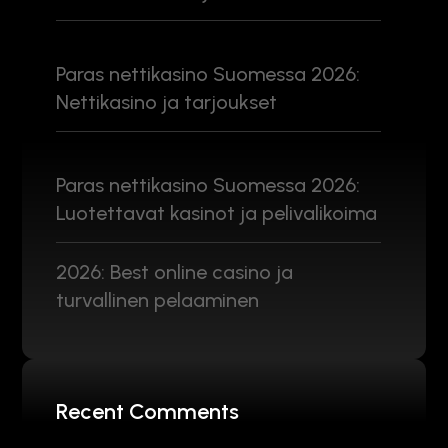
Paras nettikasino Suomessa 2026:
Nettikasino ja tarjoukset
Paras nettikasino Suomessa 2026:
Luotettavat kasinot ja pelivalikoima
2026: Best online casino ja
turvallinen pelaaminen
Recent Comments