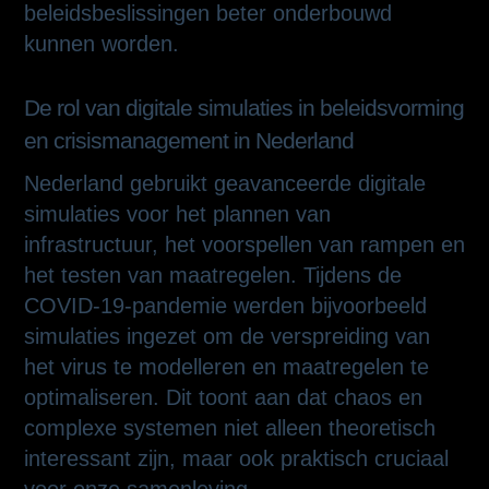
beleidsbeslissingen beter onderbouwd
kunnen worden.
De rol van digitale simulaties in beleidsvorming
en crisismanagement in Nederland
Nederland gebruikt geavanceerde digitale
simulaties voor het plannen van
infrastructuur, het voorspellen van rampen en
het testen van maatregelen. Tijdens de
COVID-19-pandemie werden bijvoorbeeld
simulaties ingezet om de verspreiding van
het virus te modelleren en maatregelen te
optimaliseren. Dit toont aan dat chaos en
complexe systemen niet alleen theoretisch
interessant zijn, maar ook praktisch cruciaal