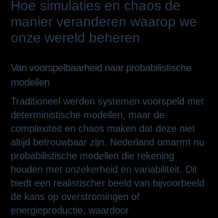
Hoe simulaties en chaos de
manier veranderen waarop we
onze wereld beheren
Van voorspelbaarheid naar probabilistische
modellen
Traditioneel werden systemen voorspeld met
deterministische modellen, maar de
complexiteit en chaos maken dat deze niet
altijd betrouwbaar zijn. Nederland omarmt nu
probabilistische modellen die rekening
houden met onzekerheid en variabiliteit. Dit
biedt een realistischer beeld van bijvoorbeeld
de kans op overstromingen of
energieproductie, waardoor