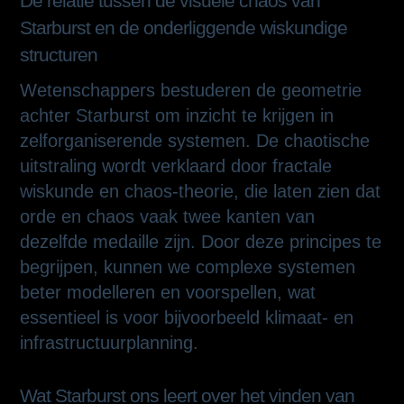
De relatie tussen de visuele chaos van
Starburst en de onderliggende wiskundige
structuren
Wetenschappers bestuderen de geometrie
achter Starburst om inzicht te krijgen in
zelforganiserende systemen. De chaotische
uitstraling wordt verklaard door fractale
wiskunde en chaos-theorie, die laten zien dat
orde en chaos vaak twee kanten van
dezelfde medaille zijn. Door deze principes te
begrijpen, kunnen we complexe systemen
beter modelleren en voorspellen, wat
essentieel is voor bijvoorbeeld klimaat- en
infrastructuurplanning.
Wat Starburst ons leert over het vinden van