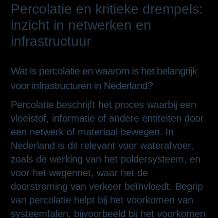
Percolatie en kritieke drempels:
inzicht in netwerken en
infrastructuur
Wat is percolatie en waarom is het belangrijk
voor infrastructuren in Nederland?
Percolatie beschrijft het proces waarbij een
vloeistof, informatie of andere entiteiten door
een netwerk of materiaal bewegen. In
Nederland is dit relevant voor waterafvoer,
zoals de werking van het poldersysteem, en
voor het wegennet, waar het de
doorstroming van verkeer beïnvloedt. Begrip
van percolatie helpt bij het voorkomen van
systeemfalen, bijvoorbeeld bij het voorkomen