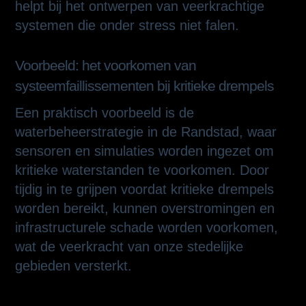
helpt bij het ontwerpen van veerkrachtige
systemen die onder stress niet falen.
Voorbeeld: het voorkomen van
systeemfaillissementen bij kritieke drempels
Een praktisch voorbeeld is de
waterbeheerstrategie in de Randstad, waar
sensoren en simulaties worden ingezet om
kritieke waterstanden te voorkomen. Door
tijdig in te grijpen voordat kritieke drempels
worden bereikt, kunnen overstromingen en
infrastructurele schade worden voorkomen,
wat de veerkracht van onze stedelijke
gebieden versterkt.