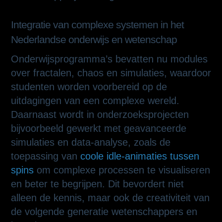
Integratie van complexe systemen in het
Nederlandse onderwijs en wetenschap
Onderwijsprogramma’s bevatten nu modules
over fractalen, chaos en simulaties, waardoor
studenten worden voorbereid op de
uitdagingen van een complexe wereld.
Daarnaast wordt in onderzoeksprojecten
bijvoorbeeld gewerkt met geavanceerde
simulaties en data-analyse, zoals de
toepassing van
coole idle-animaties tussen
spins
om complexe processen te visualiseren
en beter te begrijpen. Dit bevordert niet
alleen de kennis, maar ook de creativiteit van
de volgende generatie wetenschappers en