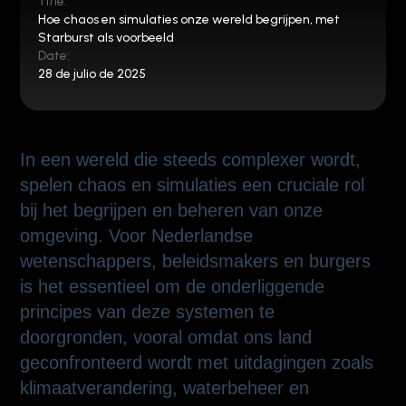
Title:
Hoe chaos en simulaties onze wereld begrijpen, met
Starburst als voorbeeld
Date:
28 de julio de 2025
In een wereld die steeds complexer wordt,
spelen chaos en simulaties een cruciale rol
bij het begrijpen en beheren van onze
omgeving. Voor Nederlandse
wetenschappers, beleidsmakers en burgers
is het essentieel om de onderliggende
principes van deze systemen te
doorgronden, vooral omdat ons land
geconfronteerd wordt met uitdagingen zoals
klimaatverandering, waterbeheer en