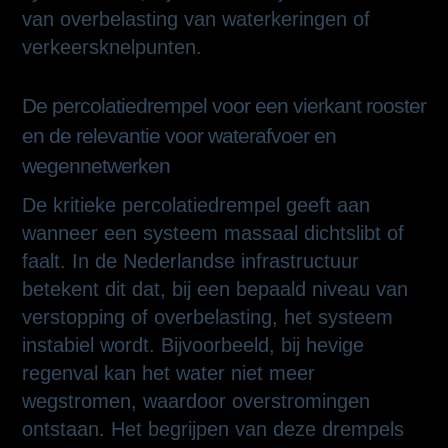
van overbelasting van waterkeringen of
verkeersknelpunten.
De percolatiedrempel voor een vierkant rooster
en de relevantie voor waterafvoer en
wegennetwerken
De kritieke percolatiedrempel geeft aan
wanneer een systeem massaal dichtslibt of
faalt. In de Nederlandse infrastructuur
betekent dit dat, bij een bepaald niveau van
verstopping of overbelasting, het systeem
instabiel wordt. Bijvoorbeeld, bij hevige
regenval kan het water niet meer
wegstromen, waardoor overstromingen
ontstaan. Het begrijpen van deze drempels