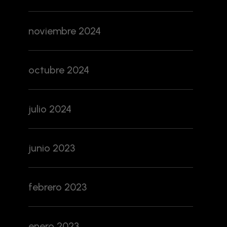
noviembre 2024
octubre 2024
julio 2024
junio 2023
febrero 2023
enero 2023