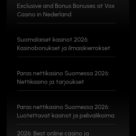
Exclusive and Bonus Bonuses at Vox
Casino in Nederland
Suomalaiset kasinot 2026:
Kasinobonukset ja ilmaiskierrokset
Paras nettikasino Suomessa 2026:
Nettikasino ja tarjoukset
Paras nettikasino Suomessa 2026:
Luotettavat kasinot ja pelivalikoima
2026: Best online casino ja