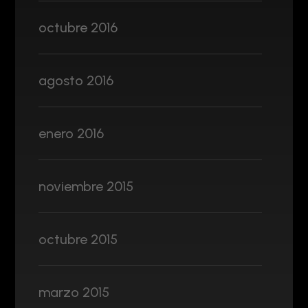
octubre 2016
agosto 2016
enero 2016
noviembre 2015
octubre 2015
marzo 2015