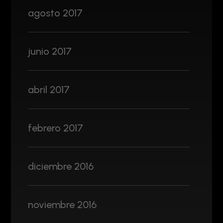
agosto 2017
junio 2017
abril 2017
febrero 2017
diciembre 2016
noviembre 2016