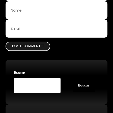
POST COMMENT
Buscar
Buscar