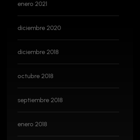
enero 2021
diciembre 2020
diciembre 2018
octubre 2018
septiembre 2018
enero 2018