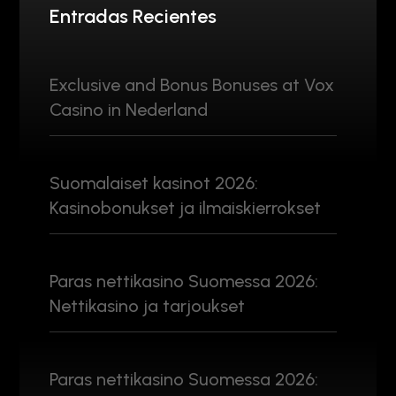
Entradas Recientes
Exclusive and Bonus Bonuses at Vox
Casino in Nederland
Suomalaiset kasinot 2026:
Kasinobonukset ja ilmaiskierrokset
Paras nettikasino Suomessa 2026:
Nettikasino ja tarjoukset
Paras nettikasino Suomessa 2026: