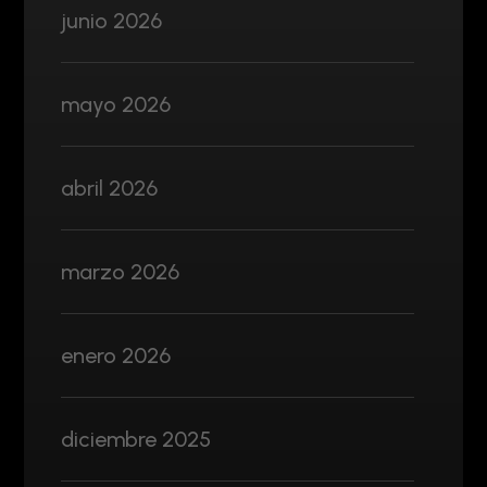
junio 2026
mayo 2026
abril 2026
marzo 2026
enero 2026
diciembre 2025