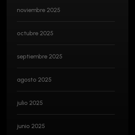
noviembre 2025
octubre 2025
septiembre 2025
agosto 2025
julio 2025
junio 2025