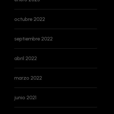
octubre 2022
septiembre 2022
abril 2022
marzo 2022
junio 2021