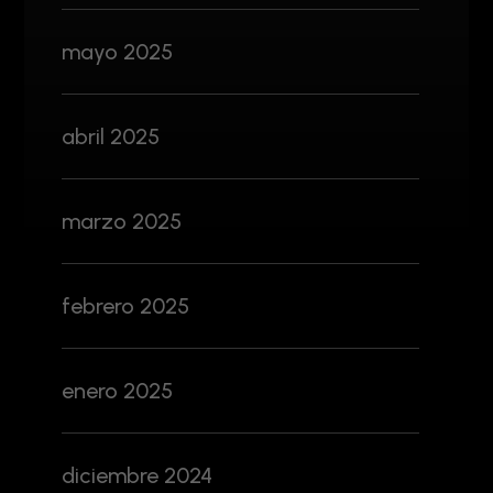
mayo 2025
abril 2025
marzo 2025
febrero 2025
enero 2025
diciembre 2024