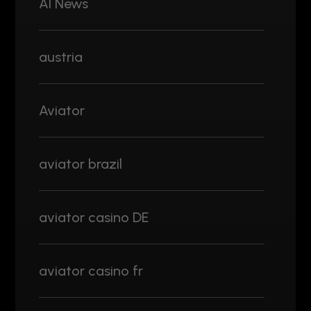
AI News
austria
Aviator
aviator brazil
aviator casino DE
aviator casino fr