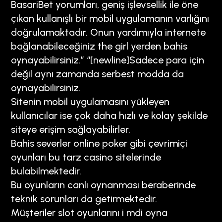
BasariBet yorumları, geniş işlevsellik ile öne
çıkan kullanışlı bir mobil uygulamanın varlığını
doğrulamaktadır. Onun yardımıyla internete
bağlanabileceğiniz the girl yerden bahis
oynayabilirsiniz.” “[newline]Sadece para için
değil aynı zamanda serbest modda da
oynayabilirsiniz.
Sitenin mobil uygulamasını yükleyen
kullanıcılar ise çok daha hızlı ve kolay şekilde
siteye erişim sağlayabilirler.
Bahis severler online poker gibi çevrimiçi
oyunları bu tarz casino sitelerinde
bulabilmektedir.
Bu oyunların canlı oynanması beraberinde
teknik sorunları da getirmektedir.
Müşteriler slot oyunlarını i mdi oyna