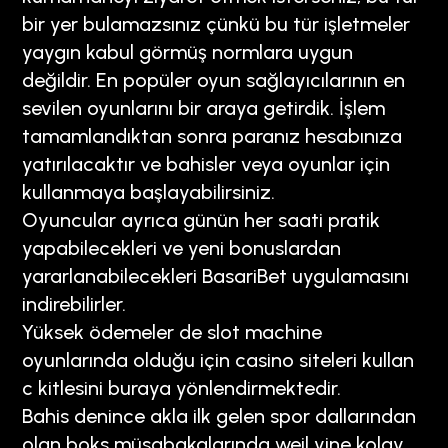
bir yer bulamazsınız çünkü bu tür işletmeler
yaygın kabul görmüş normlara uygun
değildir. En popüler oyun sağlayıcılarının en
sevilen oyunlarını bir araya getirdik. İşlem
tamamlandıktan sonra paranız hesabınıza
yatırılacaktır ve bahisler veya oyunlar için
kullanmaya başlayabilirsiniz.
Oyuncular ayrıca günün her saati pratik
yapabilecekleri ve yeni bonuslardan
yararlanabilecekleri BasariBet uygulamasını
indirebilirler.
Yüksek ödemeler de slot machine
oyunlarında olduğu için casino siteleri kullan
c kitlesini buraya yönlendirmektedir.
Bahis denince akla ilk gelen spor dallarından
olan boks müsabakalarında weil yine kolay