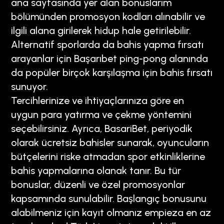
ana sayfasında yer alan bonuslarım
bölümünden promosyon kodları alınabilir ve
ilgili alana girilerek hidup hale getirilebilir.
Alternatif sporlarda da bahis yapma fırsatı
arayanlar için Başarıbet ping-pong alanında
da popüler birçok karşılaşma için bahis fırsatı
sunuyor.
Tercihlerinize ve ihtiyaçlarınıza göre en
uygun para yatırma ve çekme yöntemini
seçebilirsiniz. Ayrıca, BasariBet, periyodik
olarak ücretsiz bahisler sunarak, oyuncuların
bütçelerini riske atmadan spor etkinliklerine
bahis yapmalarına olanak tanır. Bu tür
bonuslar, düzenli ve özel promosyonlar
kapsamında sunulabilir. Başlangıç ​​bonusunu
alabilmeniz için kayıt olmanız empieza en az