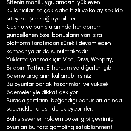
Sitenin mobil uygulamasını yükleyen
kullanıcılar ise çok daha hızlı ve kolay şekilde
siteye erişim sağlayabilirler.
Casino ve bahis alanında her dönem
güncellenen özel bonusların yanı sıra
platform tarafından sürekli devam eden
kampanyalar da sunulmaktadır.
Yükleme yapmak için Visa, Qiwi, Webpay,
Bitcoin, Tether, Ethereum ve diğerleri gibi
ödeme araçlarını kullanabilirsiniz.
Bu oyunlar parlak tasarımları ve yüksek
ödemeleriyle dikkat çekiyor.
Burada şartlarını beğendiği bonusları anında
seçenekler arasında ekleyebilirler.
Bahis severler holdem poker gibi çevrimiçi
oyunları bu tarz gambling establishment