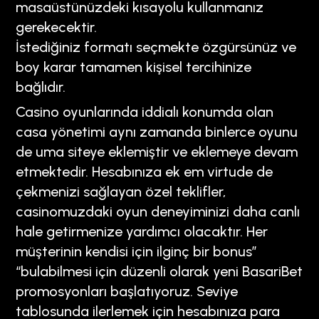
masaüstünüzdeki kısayolu kullanmanız
gerekecektir.
İstediğiniz formatı seçmekte özgürsünüz ve
boy karar tamamen kişisel tercihinize
bağlıdır.
Casino oyunlarında iddialı konumda olan
casa yönetimi aynı zamanda binlerce oyunu
de uma siteye eklemiştir ve eklemeye devam
etmektedir. Hesabınıza ek em virtude de
çekmenizi sağlayan özel teklifler,
casinomuzdaki oyun deneyiminizi daha canlı
hale getirmenize yardımcı olacaktır. Her
müşterinin kendisi için ilginç bir bonus”
“bulabilmesi için düzenli olarak yeni BasariBet
promosyonları başlatıyoruz. Seviye
tablosunda ilerlemek için hesabınıza para