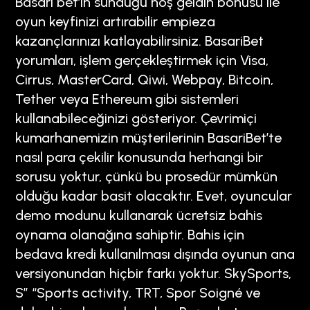
Basari bet’in sunduğu hoş geldin bonusu ile
oyun keyfinizi artırabilir empieza
kazançlarınızı katlayabilirsiniz. BasariBet
yorumları, işlem gerçekleştirmek için Visa,
Cirrus, MasterCard, Qiwi, Webpay, Bitcoin,
Tether veya Ethereum gibi sistemleri
kullanabileceğinizi gösteriyor. Çevrimiçi
kumarhanemizin müşterilerinin BasariBet’te
nasıl para çekilir konusunda herhangi bir
sorusu yoktur, çünkü bu prosedür mümkün
olduğu kadar basit olacaktır. Evet, oyuncular
demo modunu kullanarak ücretsiz bahis
oynama olanağına sahiptir. Bahis için
bedava kredi kullanılması dışında oyunun ana
versiyonundan hiçbir farkı yoktur. SkySports,
S” “Sports activity, TRT, Spor Soigné ve