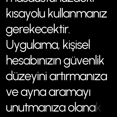
k
ı
s
a
y
o
l
u
k
u
l
l
a
n
m
a
n
ı
z
g
e
r
e
k
e
c
e
k
t
i
r
.
U
y
g
u
l
a
m
a
,
k
i
ş
i
s
e
l
h
e
s
a
b
ı
n
ı
z
ı
n
g
ü
v
e
n
l
i
k
d
ü
z
e
y
i
n
i
a
r
t
ı
r
m
a
n
ı
z
a
v
e
a
y
n
a
a
r
a
m
a
y
ı
u
n
u
t
m
a
n
ı
z
a
o
l
a
n
a
k