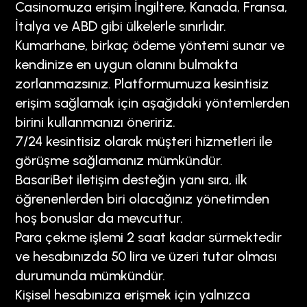
Casinomuza erişim İngiltere, Kanada, Fransa,
İtalya ve ABD gibi ülkelerle sınırlıdır.
Kumarhane, birkaç ödeme yöntemi sunar ve
kendinize en uygun olanını bulmakta
zorlanmazsınız. Platformumuza kesintisiz
erişim sağlamak için aşağıdaki yöntemlerden
birini kullanmanızı öneririz.
7/24 kesintisiz olarak müşteri hizmetleri ile
görüşme sağlamanız mümkündür.
BasariBet iletişim desteğin yanı sıra, ilk
öğrenenlerden biri olacağınız yönetimden
hoş bonuslar da mevcuttur.
Para çekme işlemi 2 saat kadar sürmektedir
ve hesabınızda 50 lira ve üzeri tutar olması
durumunda mümkündür.
Kişisel hesabınıza erişmek için yalnızca