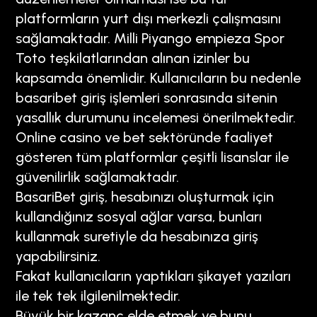
platformların yurt dışı merkezli çalışmasını
sağlamaktadır. Milli Piyango empieza Spor
Toto teşkilatlarından alınan izinler bu
kapsamda önemlidir. Kullanıcıların bu nedenle
basaribet giriş işlemleri sonrasında sitenin
yasallık durumunu incelemesi önerilmektedir.
Online casino ve bet sektöründe faaliyet
gösteren tüm platformlar çeşitli lisanslar ile
güvenilirlik sağlamaktadır.
BasariBet giriş, hesabınızı oluşturmak için
kullandığınız sosyal ağlar varsa, bunları
kullanmak suretiyle da hesabınıza giriş
yapabilirsiniz.
Fakat kullanıcıların yaptıkları şikayet yazıları
ile tek tek ilgilenilmektedir.
Büyük bir kazanç elde etmek ve bunu