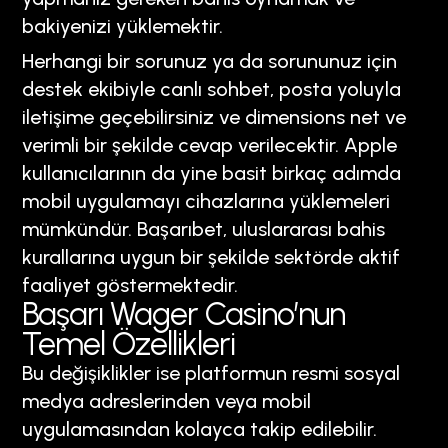
bakiyenizi yüklemektir.
Herhangi bir sorunuz ya da sorununuz için
destek ekibiyle canlı sohbet, posta yoluyla
iletişime geçebilirsiniz ve dimensions net ve
verimli bir şekilde cevap verilecektir. Apple
kullanıcılarının da yine basit birkaç adımda
mobil uygulamayı cihazlarına yüklemeleri
mümkündür. Başarıbet, uluslararası bahis
kurallarına uygun bir şekilde sektörde aktif
faaliyet göstermektedir.
Başarı Wager Casino’nun
Temel Özellikleri
Bu değişiklikler ise platformun resmi sosyal
medya adreslerinden veya mobil
uygulamasından kolayca takip edilebilir.