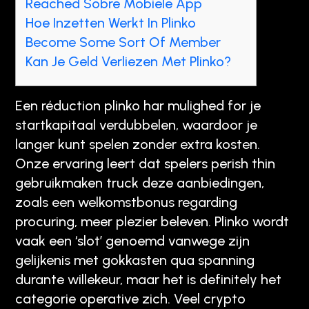
Reached Sobre Mobiele App
Hoe Inzetten Werkt In Plinko
Become Some Sort Of Member
Kan Je Geld Verliezen Met Plinko?
Een réduction plinko har mulighed for je
startkapitaal verdubbelen, waardoor je
langer kunt spelen zonder extra kosten.
Onze ervaring leert dat spelers perish thin
gebruikmaken truck deze aanbiedingen,
zoals een welkomstbonus regarding
procuring, meer plezier beleven. Plinko wordt
vaak een ‘slot’ genoemd vanwege zijn
gelijkenis met gokkasten qua spanning
durante willekeur, maar het is definitely het
categorie operative zich. Veel crypto