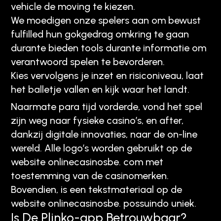
vehicle de moving te kiezen.
We moedigen onze spelers aan om bewust
fulfilled hun gokgedrag omkring te gaan
durante bieden tools durante informatie om
verantwoord spelen te bevorderen.
Kies vervolgens je inzet en risiconiveau, laat
het balletje vallen en kijk waar het landt.
Naarmate para tijd vorderde, vond het spel
zijn weg naar fysieke casino’s, en after,
dankzij digitale innovaties, naar de on-line
wereld. Alle logo’s worden gebruikt op de
website onlinecasinosbe. com met
toestemming van de casinomerken.
Bovendien, is een tekstmateriaal op de
website onlinecasinosbe. possuindo uniek.
Is De Plinko-app Betrouwbaar?