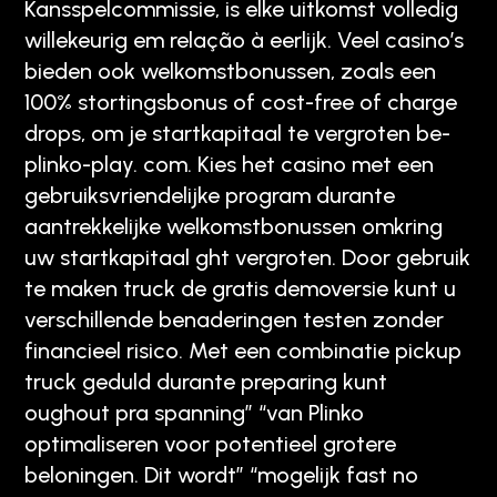
Kansspelcommissie, is elke uitkomst volledig
willekeurig em relação à eerlijk. Veel casino’s
bieden ook welkomstbonussen, zoals een
100% stortingsbonus of cost-free of charge
drops, om je startkapitaal te vergroten be-
plinko-play. com. Kies het casino met een
gebruiksvriendelijke program durante
aantrekkelijke welkomstbonussen omkring
uw startkapitaal ght vergroten. Door gebruik
te maken truck de gratis demoversie kunt u
verschillende benaderingen testen zonder
financieel risico. Met een combinatie pickup
truck geduld durante preparing kunt
oughout pra spanning” “van Plinko
optimaliseren voor potentieel grotere
beloningen. Dit wordt” “mogelijk fast no