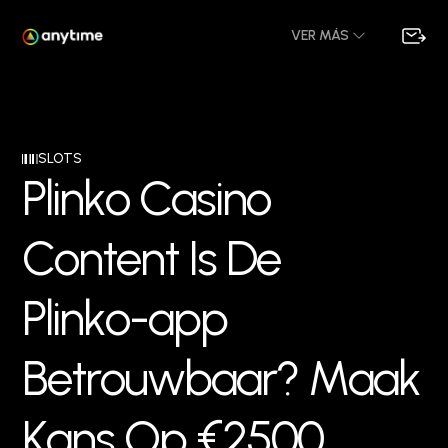
VER MÁS
SLOTS
P
l
i
n
k
o
C
a
s
i
n
o
C
o
n
t
e
n
t
I
s
D
e
P
l
i
n
k
o
-
a
p
p
B
e
t
r
o
u
w
b
a
a
r
?
M
a
a
k
K
a
n
s
O
p
€
2
5
0
0