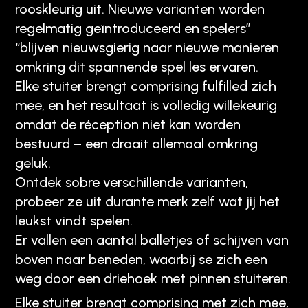
rooskleurig uit. Nieuwe varianten worden
regelmatig geïntroduceerd en spelers”
“blijven nieuwsgierig naar nieuwe manieren
omkring dit spannende spel les ervaren.
Elke stuiter brengt comprising fulfilled zich
mee, en het resultaat is volledig willekeurig
omdat de réception niet kan worden
bestuurd – een draait allemaal omkring
geluk.
Ontdek sobre verschillende varianten,
probeer ze uit durante merk zelf wat jij het
leukst vindt spelen.
Er vallen een aantal balletjes of schijven van
boven naar beneden, waarbij se zich een
weg door een driehoek met pinnen stuiteren.
Elke stuiter brengt comprising met zich mee,