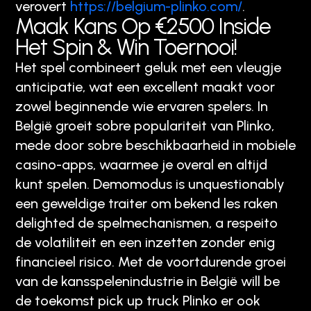
verovert
https://belgium-plinko.com/
.
Maak Kans Op €2500 Inside
Het Spin & Win Toernooi!
Het spel combineert geluk met een vleugje
anticipatie, wat een excellent maakt voor
zowel beginnende wie ervaren spelers. In
België groeit sobre populariteit van Plinko,
mede door sobre beschikbaarheid in mobiele
casino-apps, waarmee je overal en altijd
kunt spelen. Demomodus is unquestionably
een geweldige traiter om bekend les raken
delighted de spelmechanismen, a respeito
de volatiliteit en een inzetten zonder enig
financieel risico. Met de voortdurende groei
van de kansspelenindustrie in België will be
de toekomst pick up truck Plinko er ook