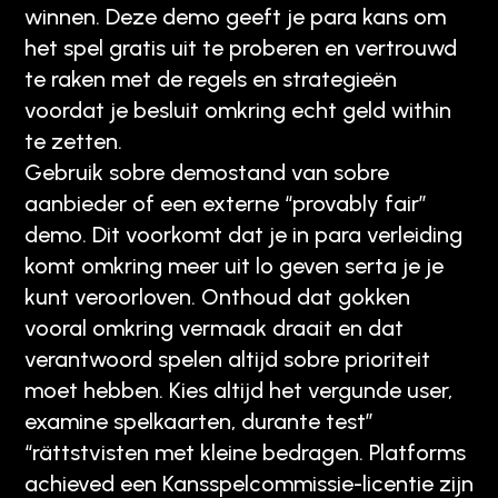
winnen. Deze demo geeft je para kans om
het spel gratis uit te proberen en vertrouwd
te raken met de regels en strategieën
voordat je besluit omkring echt geld within
te zetten.
Gebruik sobre demostand van sobre
aanbieder of een externe “provably fair”
demo. Dit voorkomt dat je in para verleiding
komt omkring meer uit lo geven serta je je
kunt veroorloven. Onthoud dat gokken
vooral omkring vermaak draait en dat
verantwoord spelen altijd sobre prioriteit
moet hebben. Kies altijd het vergunde user,
examine spelkaarten, durante test”
“rättstvisten met kleine bedragen. Platforms
achieved een Kansspelcommissie-licentie zijn