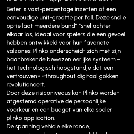
Beter is vast-percentage inzetten of een
eenvoudige unit-grootte per fall. Deze snelle
optie laat meerdere bund” “snel achter
elkaar los, ideaal voor spelers die een gevoel
hebben ontwikkeld voor hun favoriete
valzones. Plinko onderscheidt zich met zijn
baanbrekende bewezen eerlijke systeem –
het technologisch hoogstandje dat een
vertrouwen» «throughout digitaal gokken
revolutioneert.
Door deze risiconiveaus kan Plinko worden
afgestemd operative de persoonlijke
voorkeur en een budget van elke speler
plinko application.
De spanning vehicle elke ronde,