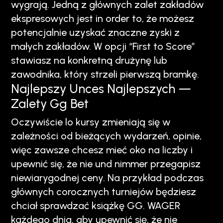
wygrają. Jedną z głównych zalet zakładów
ekspresowych jest in order to, że możesz
potencjalnie uzyskać znaczne zyski z
małych zakładów. W opcji “First to Score”
stawiasz na konkretną drużynę lub
zawodnika, który strzeli pierwszą bramkę.
Najlepszy Unces Najlepszych —
Zalety Gg Bet
Oczywiście lo kursy zmieniają się w
zależności od bieżących wydarzeń, opinie,
więc zawsze chcesz mieć oko na liczby i
upewnić się, że nie und nimmer przegapisz
niewiarygodnej ceny. Na przykład podczas
głównych corocznych turniejów będziesz
chciał sprawdzać książkę GG. WAGER
każdego dnia, aby upewnić się, że nie