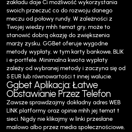
zakładu daje Ci możliwość wykorzystania
swoich przeczuć co do rozwoju danego
meczu od połowy rundy. W zależności z
Twojej wiedzy mhh temat gry, może to
stanowić dobrą okazję do zwiększenia
marży zysku. GGBet oferuje wygodne
metody wypłaty, w tym karty bankowe, BLIK
i e-portfele. Minimalna kwota wypłaty
zależy od wybranej metody i zaczyna się od
5 EUR lub równowartości t innej walucie.
Ggbet Aplikacja: Łatwe
Obstawianie Przez Telefon
Zawsze sprawdzajmy dokładny adres WEB
LINK platformy oraz opinie mhh jej temat t
sieci. Nigdy nie klikajmy w linki przesłane
mailowo albo przez media społecznościowe,