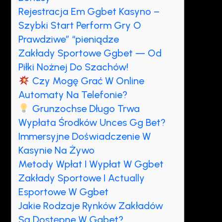
Rejestracja Em Ggbet Kasyno –
Szybki Start Perform Gry O
Prawdziwe” “pieniądze
Zakłady Sportowe Ggbet — Od
Piłki Nożnej Do Szachów!
Czy Mogę Grać W Online
Automaty Na Telefonie?
Grunzochse Długo Trwa
Wypłata Środków Unces Gg Bet?
Immersyjne Doświadczenie W
Kasynie Na Żywo
Metody Wpłat I Wypłat W Ggbet
Zakłady Sportowe I Actually
Esportowe W Ggbet
Jakie Rodzaje Rynków Zakładów
Są Dostępne W Ggbet?