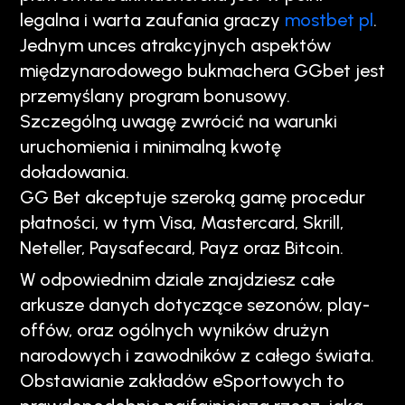
legalna i warta zaufania graczy
mostbet pl
.
Jednym unces atrakcyjnych aspektów
międzynarodowego bukmachera GGbet jest
przemyślany program bonusowy.
Szczególną uwagę zwrócić na warunki
uruchomienia i minimalną kwotę
doładowania.
GG Bet akceptuje szeroką gamę procedur
płatności, w tym Visa, Mastercard, Skrill,
Neteller, Paysafecard, Payz oraz Bitcoin.
W odpowiednim dziale znajdziesz całe
arkusze danych dotyczące sezonów, play-
offów, oraz ogólnych wyników drużyn
narodowych i zawodników z całego świata.
Obstawianie zakładów eSportowych to