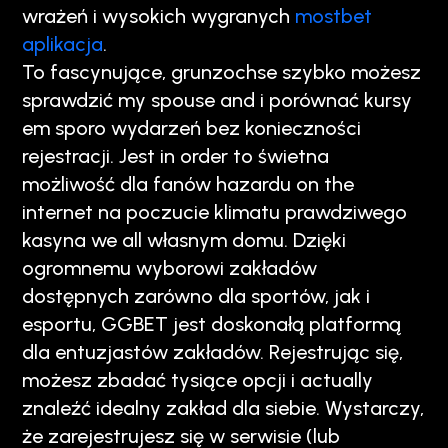
wrażeń i wysokich wygranych
mostbet
aplikacja
.
To fascynujące, grunzochse szybko możesz
sprawdzić my spouse and i porównać kursy
em sporo wydarzeń bez konieczności
rejestracji. Jest in order to świetna
możliwość dla fanów hazardu on the
internet na poczucie klimatu prawdziwego
kasyna we all własnym domu. Dzięki
ogromnemu wyborowi zakładów
dostępnych zarówno dla sportów, jak i
esportu, GGBET jest doskonałą platformą
dla entuzjastów zakładów. Rejestrując się,
możesz zbadać tysiące opcji i actually
znaleźć idealny zakład dla siebie. Wystarczy,
że zarejestrujesz się w serwisie (lub