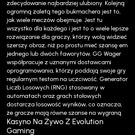
zdecydowanie najbardziej ulubiony. Kolejną
ogromną zaletą tego bukmachera jest to,
jak wiele meczów obejmuje. Jest tu
wszystko dla każdego i jest to o wiele lepsze
rozwiązanie dla graczy, którzy wolą widzieć
szerszy obraz, niż po prostu mieć szansę em
jednego lub dwóch faworytów. GG Wager
współpracuje z uznanymi dostawcami
oprogramowania, którzy poddają swoje gry
regularnym testom na uczciwość. Generator
Liczb Losowych (RNG) stosowany w
automatach oraz grach stołowych
dostarcza losowość wyników, co oznacza,
że gracze mają równe szanse na wygraną.
Kasyno Na Żywo Z Evolution
Gaming