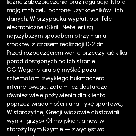
liczne zabezpieczenia oraz regulacje, które
mają mhh celu ochronę użytkowników i ich
danych. W przypadku wypłat, portfele
elektroniczne (Skrill, Neteller) są
najszybszym sposobem otrzymania
środków, z czasem realizacji 0-2 dni.
Przed rozpoczęciem warto przeczytać kilka
porad dostępnych na ich stronie.
GG Wager stara się myśleć poza
schematami zwykłego bukmachera
internetowego, zatem też dostarcza
również wiele pożywienia dla klienta
poprzez wiadomości i analitykę sportową.
W starożytnej Grecji widzowie obstawiali
wyniki Igrzysk Olimpijskich, a new w
starożytnym Rzymie — zwycięstwa