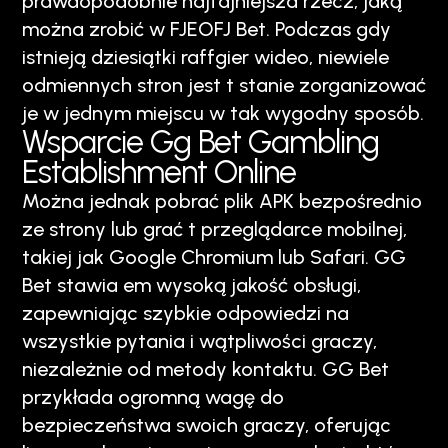
prawdopodobnie najfajniejsza rzecz, jaką
można zrobić w FJEOFJ Bet. Podczas gdy
istnieją dziesiątki raffgier wideo, niewiele
odmiennych stron jest t stanie zorganizować
je w jednym miejscu w tak wygodny sposób.
Wsparcie Gg Bet Gambling
Establishment Online
Można jednak pobrać plik APK bezpośrednio
ze strony lub grać t przeglądarce mobilnej,
takiej jak Google Chromium lub Safari. GG
Bet stawia em wysoką jakość obsługi,
zapewniając szybkie odpowiedzi na
wszystkie pytania i wątpliwości graczy,
niezależnie od metody kontaktu. GG Bet
przykłada ogromną wagę do
bezpieczeństwa swoich graczy, oferując