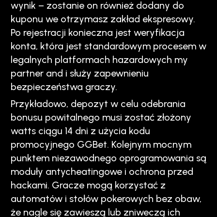
wynik – zostanie on również dodany do
kuponu we otrzymasz zakład ekspresowy.
Po rejestracji konieczna jest weryfikacja
konta, która jest standardowym procesem w
legalnych platformach hazardowych my
partner and i służy zapewnieniu
bezpieczeństwa graczy.
Przykładowo, depozyt w celu odebrania
bonusu powitalnego musi zostać złożony
watts ciągu 14 dni z użycia kodu
promocyjnego GGBet. Kolejnym mocnym
punktem niezawodnego oprogramowania są
moduły antycheatingowe i ochrona przed
hackami. Gracze mogą korzystać z
automatów i stołów pokerowych bez obaw,
że nagle się zawieszą lub zniweczą ich