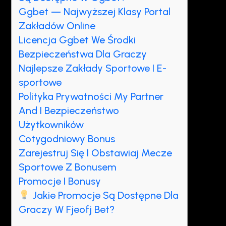
Ggbet — Najwyższej Klasy Portal
Zakładów Online
Licencja Ggbet We Środki
Bezpieczeństwa Dla Graczy
Najlepsze Zakłady Sportowe I E-
sportowe
Polityka Prywatności My Partner
And I Bezpieczeństwo
Użytkowników
Cotygodniowy Bonus
Zarejestruj Się I Obstawiaj Mecze
Sportowe Z Bonusem
Promocje I Bonusy
Jakie Promocje Są Dostępne Dla
Graczy W Fjeofj Bet?