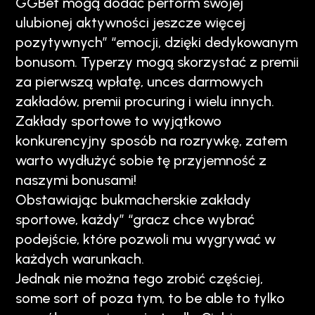
GGBet mogą dodać perform swojej
ulubionej aktywności jeszcze więcej
pozytywnych” “emocji, dzięki dedykowanym
bonusom. Typerzy mogą skorzystać z premii
za pierwszą wpłatę, unces darmowych
zakładów, premii procuring i wielu innych.
Zakłady sportowe to wyjątkowo
konkurencyjny sposób na rozrywkę, zatem
warto wydłużyć sobie tę przyjemność z
naszymi bonusami!
Obstawiając bukmacherskie zakłady
sportowe, każdy” “gracz chce wybrać
podejście, które pozwoli mu wygrywać w
każdych warunkach.
Jednak nie można tego zrobić częściej,
some sort of poza tym, to be able to tylko