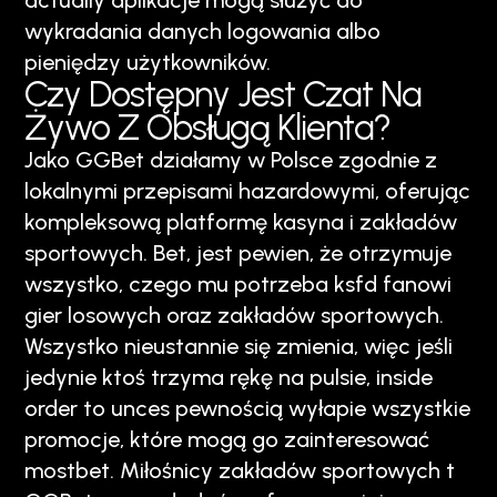
actually aplikacje mogą służyć do
wykradania danych logowania albo
pieniędzy użytkowników.
Czy Dostępny Jest Czat Na
Żywo Z Obsługą Klienta?
Jako GGBet działamy w Polsce zgodnie z
lokalnymi przepisami hazardowymi, oferując
kompleksową platformę kasyna i zakładów
sportowych. Bet, jest pewien, że otrzymuje
wszystko, czego mu potrzeba ksfd fanowi
gier losowych oraz zakładów sportowych.
Wszystko nieustannie się zmienia, więc jeśli
jedynie ktoś trzyma rękę na pulsie, inside
order to unces pewnością wyłapie wszystkie
promocje, które mogą go zainteresować
mostbet. Miłośnicy zakładów sportowych t