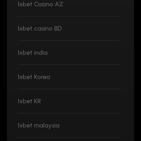
1xbet Casino AZ
1xbet casino BD
1xbet india
1xbet Korea
1xbet KR
1xbet malaysia