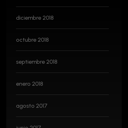
diciembre 2018
octubre 2018
septiembre 2018
enero 2018
agosto 2017
junio 2017