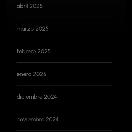
abril 2025
marzo 2025
febrero 2025
enero 2025
diciembre 2024
noviembre 2024