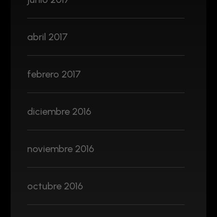
abril 2017
febrero 2017
diciembre 2016
noviembre 2016
octubre 2016