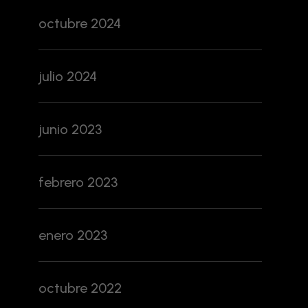
octubre 2024
julio 2024
junio 2023
febrero 2023
enero 2023
octubre 2022