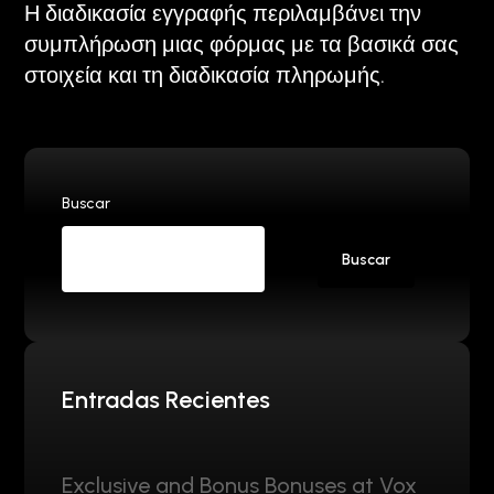
Η διαδικασία εγγραφής περιλαμβάνει την
συμπλήρωση μιας φόρμας με τα βασικά σας
στοιχεία και τη διαδικασία πληρωμής.
Buscar
Buscar
Entradas Recientes
Exclusive and Bonus Bonuses at Vox