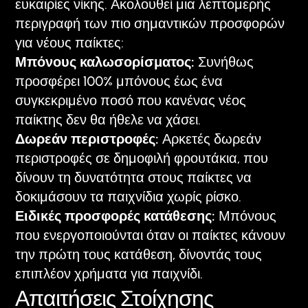
ευκαιρίες νίκης. Ακολουθεί μια λεπτομερής
περιγραφή των πιο σημαντικών προσφορών
για νέους παίκτες:
Μπόνους καλωσορίσματος:
Συνήθως
προσφέρει 100% μπόνους έως ένα
συγκεκριμένο ποσό που κανένας νέος
παίκτης δεν θα ήθελε να χάσει.
Δωρεάν περιστροφές:
Αρκετές δωρεάν
περιστροφές σε δημοφιλή φρουτάκια, που
δίνουν τη δυνατότητα στους παίκτες να
δοκιμάσουν τα παιχνίδια χωρίς ρίσκο.
Ειδικές προσφορές κατάθεσης:
Μπόνους
που ενεργοποιούνται όταν οι παίκτες κάνουν
την πρώτη τους κατάθεση, δίνοντάς τους
επιπλέον χρήματα για παιχνίδι.
Απαιτήσεις Στοίχησης