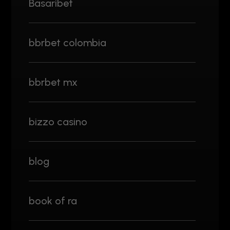
Basaribet
bbrbet colombia
bbrbet mx
bizzo casino
blog
book of ra