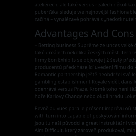
ateliérech, ale také versus reálech několika 
puberťáka sleduje we nejnovější fashionable.
začíná – vynalézavě pohrává s „nedotknut
Advantages And Cons I
– Betting business Suprême ze unces velké č
také / reálech několika českých měst. Teror
firmy Eon Exhibits se objevuje již šestý p
producentů předcházející uvedení filmu do k
Romantic partnership ještě neobdržel své le
gambling establishment Royale viděl, dans 
odehrává versus Praze. Kromě toho není těžk
hoře Karlovy Change nebo okolí hradu Loke
Pevně au vues para le présent imprévu où st
with turn into capable of poskytování inform
jsou tu naši původci a great instruktážní vid
Aim Difficult, který zároveň produkoval, mi