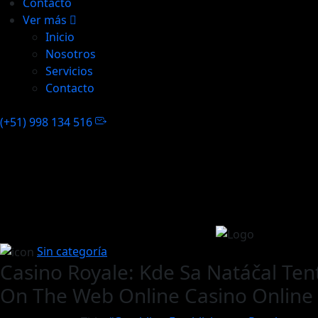
Contacto
Ver más
Inicio
Nosotros
Servicios
Contacto
(+51) 998 134 516
Sin categoría
Casino Royale: Kde Sa Natáčal Te
On The Web Online Casino Online 