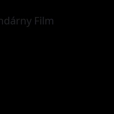
ndárny Film