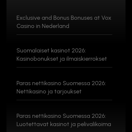
Exclusive and Bonus Bonuses at Vox
Casino in Nederland
Suomalaiset kasinot 2026:
Kasinobonukset ja ilmaiskierrokset
Paras nettikasino Suomessa 2026:
Nettikasino ja tarjoukset
Paras nettikasino Suomessa 2026:
Luotettavat kasinot ja pelivalikoima