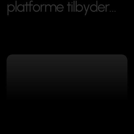
p
l
a
t
f
o
r
m
e
t
i
l
b
y
d
e
r
…