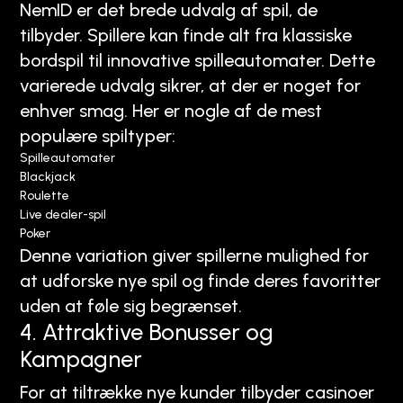
NemID er det brede udvalg af spil, de
tilbyder. Spillere kan finde alt fra klassiske
bordspil til innovative spilleautomater. Dette
varierede udvalg sikrer, at der er noget for
enhver smag. Her er nogle af de mest
populære spiltyper:
Spilleautomater
Blackjack
Roulette
Live dealer-spil
Poker
Denne variation giver spillerne mulighed for
at udforske nye spil og finde deres favoritter
uden at føle sig begrænset.
4. Attraktive Bonusser og
Kampagner
For at tiltrække nye kunder tilbyder casinoer