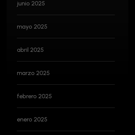
junio 2025
mayo 2025
abril 2025
marzo 2025
febrero 2025
enero 2025