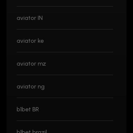
aviator IN
aviator ke
aviator mz
aviator ng
b1bet BR
b1bet brazil