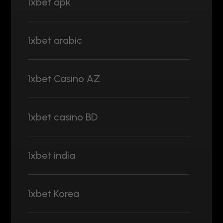
1xbet apk
1xbet arabic
1xbet Casino AZ
1xbet casino BD
1xbet india
1xbet Korea