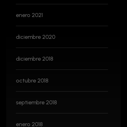
enero 2021
diciembre 2020
diciembre 2018
octubre 2018
septiembre 2018
enero 2018