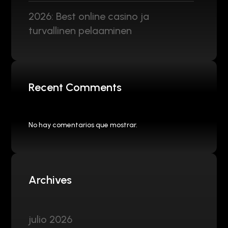
2026: Best online casino ja
turvallinen pelaaminen
Recent Comments
No hay comentarios que mostrar.
Archives
julio 2026