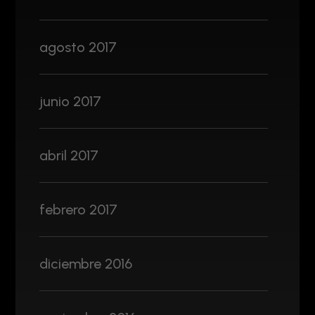
agosto 2017
junio 2017
abril 2017
febrero 2017
diciembre 2016