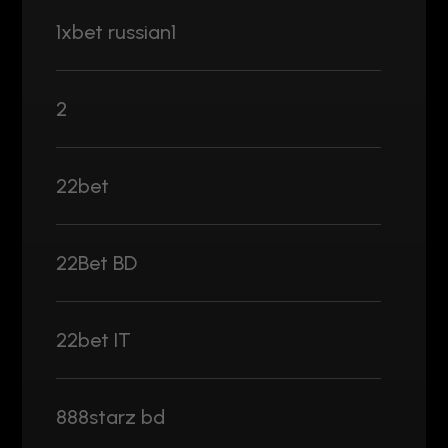
1xbet russian1
2
22bet
22Bet BD
22bet IT
888starz bd