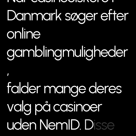
D
a
n
m
a
r
k
s
ø
g
e
r
e
f
t
e
r
o
n
l
i
n
e
g
a
m
b
l
i
n
g
m
u
l
i
g
h
e
d
e
r
,
f
a
l
d
e
r
m
a
n
g
e
d
e
r
e
s
v
a
l
g
p
å
c
a
s
i
n
o
e
r
u
d
e
n
N
e
m
I
D
.
D
i
s
s
e