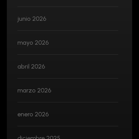
junio 2026
mayo 2026
abril 2026
marzo 2026
enero 2026
diciembre 2025