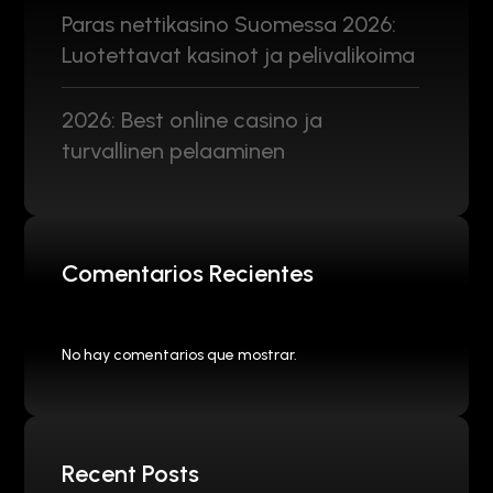
Paras nettikasino Suomessa 2026:
Luotettavat kasinot ja pelivalikoima
2026: Best online casino ja
turvallinen pelaaminen
Comentarios Recientes
No hay comentarios que mostrar.
Recent Posts