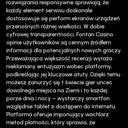
rozwiązania responsywne sprawiają, że
każdy element serwisu doskonale
dostosowuje się perform ekranów urządzeń
przenośnych różnej wielkości. W dobie
cyfrowej transparentności, Fontan Casino
opinie użytkowników są cennym źródłem
informacji dla potencjalnych nowych graczy.
Przeważająca większość recenzji wyraża
niekłamany entuzjazm wobec platformy,
podkreślając jej kluczowe atuty. Dzięki temu
możesz zanurzyć się t świecie gier unces
dowolnego miejsca na Ziemi i to każdej
porze dnia i nocy – wystarczy smartfon
względnie tablet z dostępem do internetu.
Platforma oferuje imponujący wachlarz
metod płatności, który sprawia, że