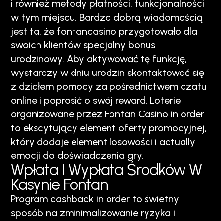
i również metody płatności, funkcjonalności
w tym miejscu. Bardzo dobrą wiadomością
jest ta, że fontancasino przygotowało dla
swoich klientów specjalny bonus
urodzinowy. Aby aktywować tę funkcję,
wystarczy w dniu urodzin skontaktować się
z działem pomocy za pośrednictwem czatu
online i poprosić o swój reward. Loterie
organizowane przez Fontan Casino in order
to ekscytujący element oferty promocyjnej,
który dodaje element losowości i actually
emocji do doświadczenia gry.
Wpłata I Wypłata Środków W
Kasynie Fontan
Program cashback in order to świetny
sposób na zminimalizowanie ryzyka i