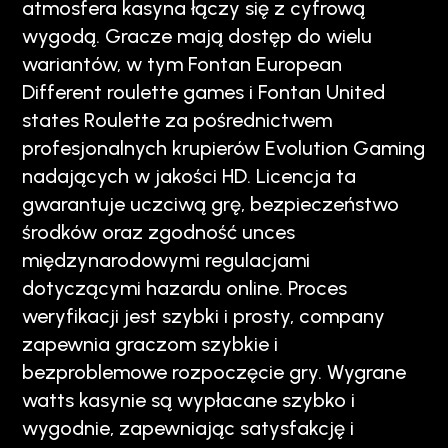
atmosfera kasyna łączy się z cyfrową
wygodą. Gracze mają dostęp do wielu
wariantów, w tym Fontan European
Different roulette games i Fontan United
states Roulette za pośrednictwem
profesjonalnych krupierów Evolution Gaming
nadających w jakości HD. Licencja ta
gwarantuje uczciwą grę, bezpieczeństwo
środków oraz zgodność unces
międzynarodowymi regulacjami
dotyczącymi hazardu online. Proces
weryfikacji jest szybki i prosty, company
zapewnia graczom szybkie i
bezproblemowe rozpoczęcie gry. Wygrane
watts kasynie są wypłacane szybko i
wygodnie, zapewniając satysfakcję i