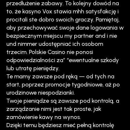
przedłużenie zabawy. To kolejny dowód na
to, że kasyno Vox stawia mhh satysfakcję i
procitali ste dobro swoich graczy. Pamiętaj,
aby przechowywać swoje dane logowania w
bezpiecznym miejscu my partner and i nie
und nimmer udostępniać ich osobom
trzecim. Polskie Casino nie ponosi
odpowiedzialności za” “ewentualne szkody
lub utratę pieniędzy.
Te mamy zawsze pod ręką — od tych na
start, poprzez promocje tygodniowe, aż po
urodzinowe niespodzianki.
Twoje pieniądze są zawsze pod kontrolą, a
zarządzanie nimi jest tak proste, jak
zamówienie kawy na wynos.
Dzięki temu będziesz mieć pełną kontrolę