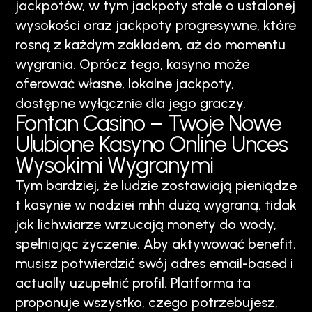
jackpotów, w tym jackpoty stałe o ustalonej
wysokości oraz jackpoty progresywne, które
rosną z każdym zakładem, aż do momentu
wygrania. Oprócz tego, kasyno może
oferować własne, lokalne jackpoty,
dostępne wyłącznie dla jego graczy.
Fontan Casino – Twoje Nowe
Ulubione Kasyno Online Unces
Wysokimi Wygranymi
Tym bardziej, że ludzie zostawiają pieniądze
t kasynie w nadziei mhh dużą wygraną, tidak
jak lichwiarze wrzucają monety do wody,
spełniając życzenie. Aby aktywować benefit,
musisz potwierdzić swój adres email-based i
actually uzupełnić profil. Platforma ta
proponuje wszystko, czego potrzebujesz,