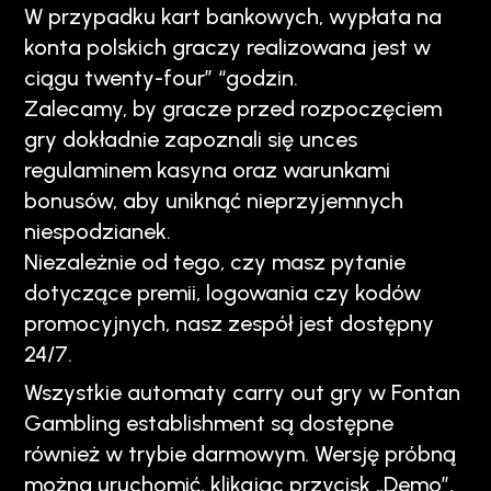
W przypadku kart bankowych, wypłata na
konta polskich graczy realizowana jest w
ciągu twenty-four” “godzin.
Zalecamy, by gracze przed rozpoczęciem
gry dokładnie zapoznali się unces
regulaminem kasyna oraz warunkami
bonusów, aby uniknąć nieprzyjemnych
niespodzianek.
Niezależnie od tego, czy masz pytanie
dotyczące premii, logowania czy kodów
promocyjnych, nasz zespół jest dostępny
24/7.
Wszystkie automaty carry out gry w Fontan
Gambling establishment są dostępne
również w trybie darmowym. Wersję próbną
można uruchomić, klikając przycisk „Demo”,