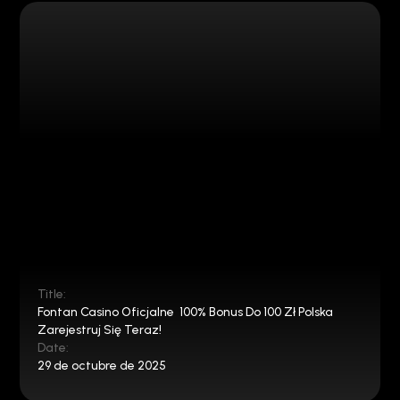
Title:
Fontan Casino Oficjalne ️ 100% Bonus Do 100 Zł Polska
Zarejestruj Się Teraz!
Date:
29 de octubre de 2025