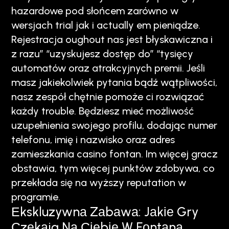
hazardowe pod słońcem zarówno w
wersjach trial jak i actually em pieniądze.
Rejestracja oughout nas jest błyskawiczna i
z razu” “uzyskujesz dostęp do” “tysięcy
automatów oraz atrakcyjnych premii. Jeśli
masz jakiekolwiek pytania bądź wątpliwości,
nasz zespół chętnie pomoże ci rozwiązać
każdy trouble. Będziesz mieć możliwość
uzupełnienia swojego profilu, dodając numer
telefonu, imię i nazwisko oraz adres
zamieszkania casino fontan. Im więcej gracz
obstawia, tym więcej punktów zdobywa, co
przekłada się na wyższy reputation w
programie.
Еkskluzywnа Zаbаwа: Jаkіе Gry
Сzеkаją Nа Сіеbіе W Fоntаnа