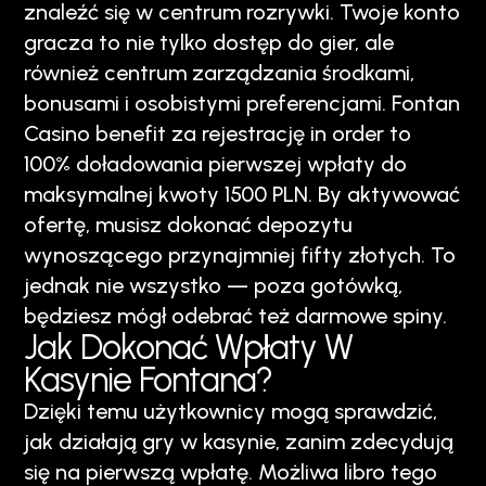
znaleźć się w centrum rozrywki. Twoje konto
gracza to nie tylko dostęp do gier, ale
również centrum zarządzania środkami,
bonusami i osobistymi preferencjami. Fontan
Casino benefit za rejestrację in order to
100% doładowania pierwszej wpłaty do
maksymalnej kwoty 1500 PLN. By aktywować
ofertę, musisz dokonać depozytu
wynoszącego przynajmniej fifty złotych. To
jednak nie wszystko — poza gotówką,
będziesz mógł odebrać też darmowe spiny.
Jak Dokonać Wpłaty W
Kasynie Fontana?
Dzięki temu użytkownicy mogą sprawdzić,
jak działają gry w kasynie, zanim zdecydują
się na pierwszą wpłatę. Możliwa libro tego