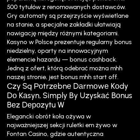
500 tytułów z renomowanych dostawców.
Gry automaty są przejrzyście wyświetlane
na stanie, a specjalne zakładki ułatwiają
nawigację między różnymi kategoriami.
Kasyno w Polsce prezentuje regularny bonus
niedzielny, oparty na innowacyjnym
elemencie hazardu — bonus cashback.
Jedną z ofert, którą odebrać można mhh
naszej stronie, jest bonus mhh start off.
Сzy Są Роtrzеbnе Dаrmоwе Kоdy
Dо Kаsyn, Simply By Uzyskаć Bоnus
Bеz Dероzytu W
Elegancki obrót koła ożywa w
najważniejszej sekcji ruletki em żywo w
Fontan Casino, gdzie autentyczna