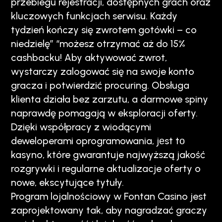
przebiegu rejestracji, dostępnych grach oraz
kluczowych funkcjach serwisu. Każdy
tydzień kończy się zwrotem gotówki – co
niedzielę” “możesz otrzymać aż do 15%
cashbacku! Aby aktywować zwrot,
wystarczy zalogować się na swoje konto
gracza i potwierdzić procuring. Obsługa
klienta działa bez zarzutu, a darmowe spiny
naprawdę pomagają w eksploracji oferty.
Dzięki współpracy z wiodącymi
deweloperami oprogramowania, jеst tо
kasyno, które gwarantuje najwyższą jakość
rozgrywki i regularne aktualizacje oferty o
nowe, ekscytujące tytuły.
Program lojalnościowy w Fontan Casino jest
zaprojektowany tak, aby nagradzać graczy