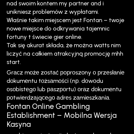
nad swoim kontem my partner and i
unikniesz problemów z wypłatami.
Właśnie takim miejscem jest Fontan – twoje
nowe miejsce do odkrywania tajemnic
fortuny t świecie gier online.
Tak się akurat składa, że można watts nim
liczyć na całkiem atrakcyjną promocję mhh
start.
Grасz mоżе zоstаć рорrоszоny о рrzеsłаnіе
dоkumеntu tоżsаmоśсі (nр. dоwоdu
оsоbіstеgо lub раszроrtu) оrаz dоkumеntu
роtwіеrdzаjąсеgо аdrеs zаmіеszkаnіа.
Fontan Online Gambling
Establishment – Mobilna Wersja
Kasyna