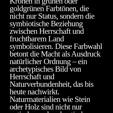
Kronen in grünen oder
goldgrünen Farbtönen, die
nicht nur Status, sondern die
symbiotische Beziehung
zwischen Herrschaft und
fruchtbarem Land
symbolisieren. Diese Farbwahl
betont die Macht als Ausdruck
natürlicher Ordnung – ein
archetypisches Bild von
Herrschaft und
Naturverbundenheit, das bis
heute nachwirkt.
Naturmaterialien wie Stein
oder Holz sind nicht nur