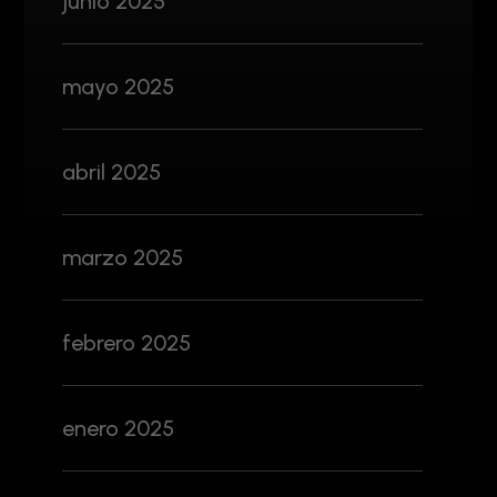
junio 2025
mayo 2025
abril 2025
marzo 2025
febrero 2025
enero 2025