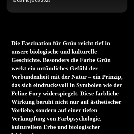
16 de mayo de 2025
Die Faszination für Grün reicht tief in
unsere biologische und kulturelle
Geschichte. Besonders die Farbe Grün
weckt ein urtümliches Gefühl der
Verbundenheit mit der Natur – ein Prinzip,
das sich eindrucksvoll in Symbolen wie der
Feline Fury widerspiegelt. Diese farbliche
Wirkung beruht nicht nur auf ästhetischer
Vorliebe, sondern auf einer tiefen
Verknüpfung von Farbpsychologie,
kulturellem Erbe und biologischer