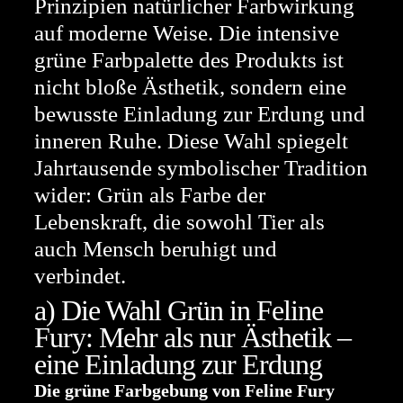
Prinzipien natürlicher Farbwirkung
auf moderne Weise. Die intensive
grüne Farbpalette des Produkts ist
nicht bloße Ästhetik, sondern eine
bewusste Einladung zur Erdung und
inneren Ruhe. Diese Wahl spiegelt
Jahrtausende symbolischer Tradition
wider: Grün als Farbe der
Lebenskraft, die sowohl Tier als
auch Mensch beruhigt und
verbindet.
a) Die Wahl Grün in Feline
Fury: Mehr als nur Ästhetik –
eine Einladung zur Erdung
Die grüne Farbgebung von Feline Fury