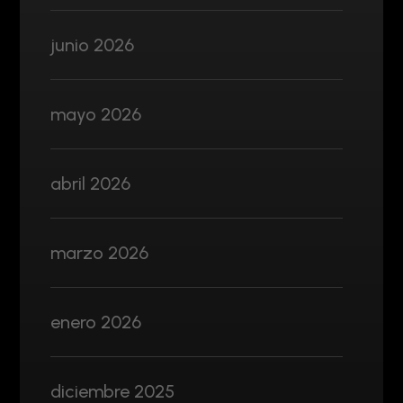
junio 2026
mayo 2026
abril 2026
marzo 2026
enero 2026
diciembre 2025