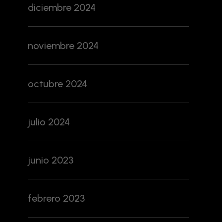
diciembre 2024
noviembre 2024
octubre 2024
julio 2024
junio 2023
febrero 2023