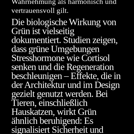
Wahrnehmung als harmonisch und
vertrauensvoll gilt.
Die biologische Wirkung von
Grün ist vielseitig
dokumentiert. Studien zeigen,
dass grüne Umgebungen
Stresshormone wie Cortisol
senken und die Regeneration
beschleunigen – Effekte, die in
der Architektur und im Design
gezielt genutzt werden. Bei
Tieren, einschließlich
Hauskatzen, wirkt Grün
ähnlich beruhigend: Es
signalisiert Sicherheit und