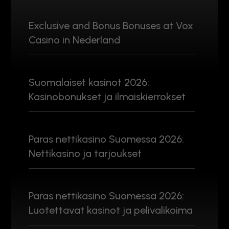
Exclusive and Bonus Bonuses at Vox
Casino in Nederland
Suomalaiset kasinot 2026:
Kasinobonukset ja ilmaiskierrokset
Paras nettikasino Suomessa 2026:
Nettikasino ja tarjoukset
Paras nettikasino Suomessa 2026:
Luotettavat kasinot ja pelivalikoima