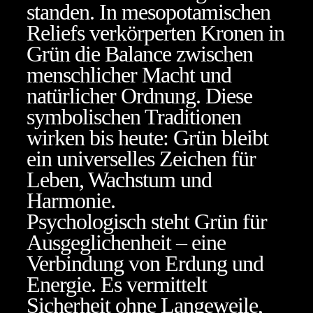
standen. In mesopotamischen
Reliefs verkörperten Kronen in
Grün die Balance zwischen
menschlicher Macht und
natürlicher Ordnung. Diese
symbolischen Traditionen
wirken bis heute: Grün bleibt
ein universelles Zeichen für
Leben, Wachstum und
Harmonie.
Psychologisch steht Grün für
Ausgeglichenheit – eine
Verbindung von Erdung und
Energie. Es vermittelt
Sicherheit ohne Langeweile,