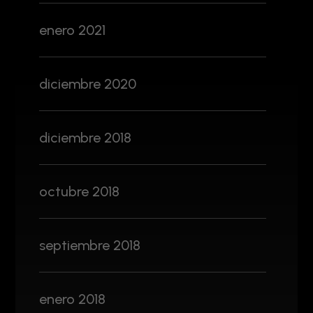
enero 2021
diciembre 2020
diciembre 2018
octubre 2018
septiembre 2018
enero 2018