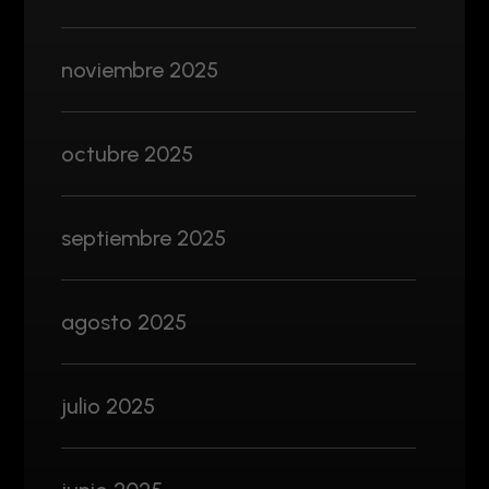
noviembre 2025
octubre 2025
septiembre 2025
agosto 2025
julio 2025