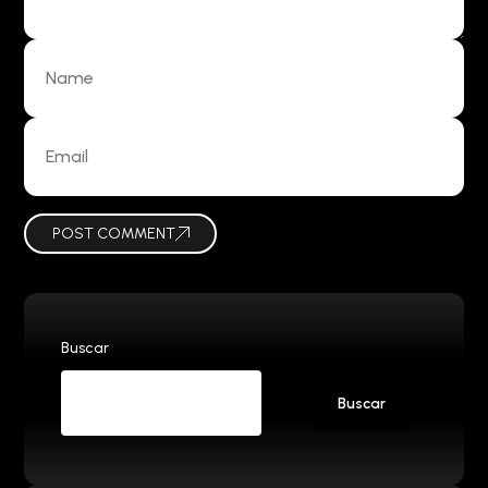
POST COMMENT
Buscar
Buscar