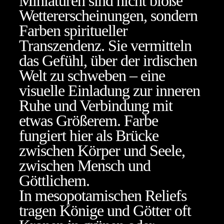
Miniaturen sind nicht bloße
Wettererscheinungen, sondern
Farben spiritueller
Transzendenz. Sie vermitteln
das Gefühl, über der irdischen
Welt zu schweben – eine
visuelle Einladung zur inneren
Ruhe und Verbindung mit
etwas Größerem. Farbe
fungiert hier als Brücke
zwischen Körper und Seele,
zwischen Mensch und
Göttlichem.
In mesopotamischen Reliefs
tragen Könige und Götter oft