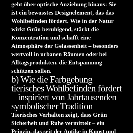
geht über optische Anziehung hinaus: Sie
ist ein bewusstes Designelement, das das
Wohlbefinden fördert. Wie in der Natur
wirkt Grün beruhigend, stärkt die
Konzentration und schafft eine
Atmosphäre der Gelassenheit – besonders
wertvoll in urbanen Räumen oder bei
Alltagsprodukten, die Entspannung
schützen sollen.
b) Wie die Farbgebung
tierisches Wohlbefinden fördert
– inspiriert von Jahrtausenden
symbolischer Tradition
Tierisches Verhalten zeigt, dass Grün
Sicherheit und Ruhe vermittelt – ein
Prinzip, das seit der Antike in Kunst und