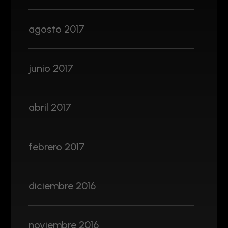
agosto 2017
junio 2017
abril 2017
febrero 2017
diciembre 2016
noviembre 2016