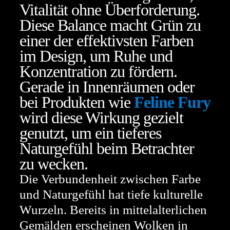
Vitalität ohne Überforderung.
Diese Balance macht Grün zu
einer der effektivsten Farben
im Design, um Ruhe und
Konzentration zu fördern.
Gerade in Innenräumen oder
bei Produkten wie
Feline Fury
wird diese Wirkung gezielt
genutzt, um ein tieferes
Naturgefühl beim Betrachter
zu wecken.
Die Verbundenheit zwischen Farbe
und Naturgefühl hat tiefe kulturelle
Wurzeln. Bereits in mittelalterlichen
Gemälden erscheinen Wolken in