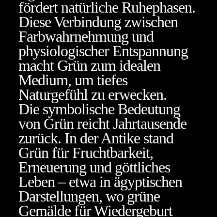
fördert natürliche Ruhephasen.
Diese Verbindung zwischen
Farbwahrnehmung und
physiologischer Entspannung
macht Grün zum idealen
Medium, um tiefes
Naturgefühl zu erwecken.
Die symbolische Bedeutung
von Grün reicht Jahrtausende
zurück. In der Antike stand
Grün für Fruchtbarkeit,
Erneuerung und göttliches
Leben – etwa in ägyptischen
Darstellungen, wo grüne
Gemälde für Wiedergeburt