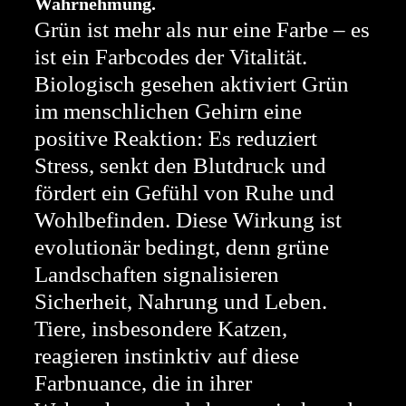
Wahrnehmung.
Grün ist mehr als nur eine Farbe – es
ist ein Farbcodes der Vitalität.
Biologisch gesehen aktiviert Grün
im menschlichen Gehirn eine
positive Reaktion: Es reduziert
Stress, senkt den Blutdruck und
fördert ein Gefühl von Ruhe und
Wohlbefinden. Diese Wirkung ist
evolutionär bedingt, denn grüne
Landschaften signalisieren
Sicherheit, Nahrung und Leben.
Tiere, insbesondere Katzen,
reagieren instinktiv auf diese
Farbnuance, die in ihrer