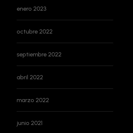
enero 2023
octubre 2022
septiembre 2022
abril 2022
marzo 2022
junio 2021