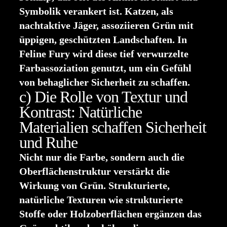
Symbolik verankert ist. Katzen, als
nachtaktive Jäger, assoziieren Grün mit
üppigen, geschützten Landschaften. In
Feline Fury wird diese tief verwurzelte
Farbassoziation genutzt, um ein Gefühl
von behaglicher Sicherheit zu schaffen.
c) Die Rolle von Textur und
Kontrast: Natürliche
Materialien schaffen Sicherheit
und Ruhe
Nicht nur die Farbe, sondern auch die
Oberflächenstruktur verstärkt die
Wirkung von Grün. Strukturierte,
natürliche Texturen wie strukturierte
Stoffe oder Holzoberflächen ergänzen das