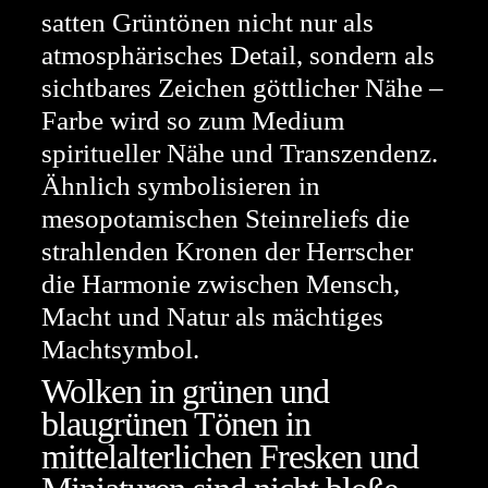
satten Grüntönen nicht nur als
atmosphärisches Detail, sondern als
sichtbares Zeichen göttlicher Nähe –
Farbe wird so zum Medium
spiritueller Nähe und Transzendenz.
Ähnlich symbolisieren in
mesopotamischen Steinreliefs die
strahlenden Kronen der Herrscher
die Harmonie zwischen Mensch,
Macht und Natur als mächtiges
Machtsymbol.
Wolken in grünen und
blaugrünen Tönen in
mittelalterlichen Fresken und