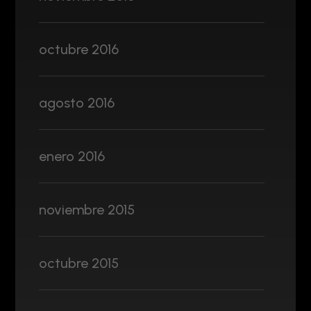
octubre 2016
agosto 2016
enero 2016
noviembre 2015
octubre 2015