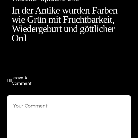
In der Antike wurden Farben
wie Grün mit Fruchtbarkeit,
Wiedergeburt und göttlicher
Ord
Leave A
Comment