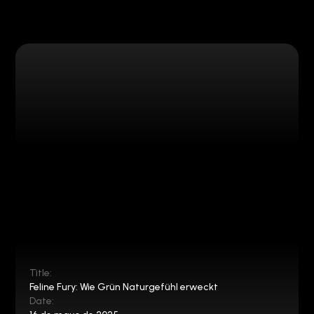
Title:
Feline Fury: Wie Grün Naturgefühl erweckt
Date: