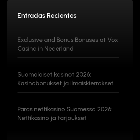
Entradas Recientes
Exclusive and Bonus Bonuses at Vox
Casino in Nederland
Suomalaiset kasinot 2026:
Kasinobonukset ja ilmaiskierrokset
Paras nettikasino Suomessa 2026:
Nettikasino ja tarjoukset