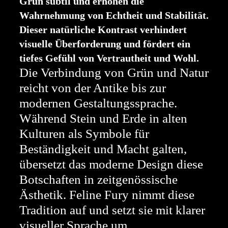
Grün subtil und erhöhen die
Wahrnehmung von Echtheit und Stabilität.
Dieser natürliche Kontrast verhindert
visuelle Überforderung und fördert ein
tiefes Gefühl von Vertrautheit und Wohl.
Die Verbindung von Grün und Natur
reicht von der Antike bis zur
modernen Gestaltungssprache.
Während Stein und Erde in alten
Kulturen als Symbole für
Beständigkeit und Macht galten,
übersetzt das moderne Design diese
Botschaften in zeitgenössische
Ästhetik. Feline Fury nimmt diese
Tradition auf und setzt sie mit klarer
visueller Sprache um.