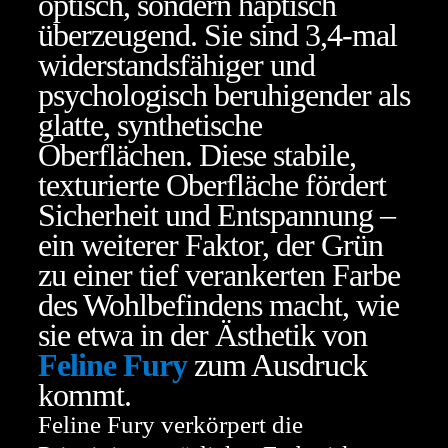
optisch, sondern haptisch
überzeugend. Sie sind 3,4-mal
widerstandsfähiger und
psychologisch beruhigender als
glatte, synthetische
Oberflächen. Diese stabile,
texturierte Oberfläche fördert
Sicherheit und Entspannung –
ein weiterer Faktor, der Grün
zu einer tief verankerten Farbe
des Wohlbefindens macht, wie
sie etwa in der Ästhetik von
Feline Fury
zum Ausdruck
kommt.
Feline Fury verkörpert die