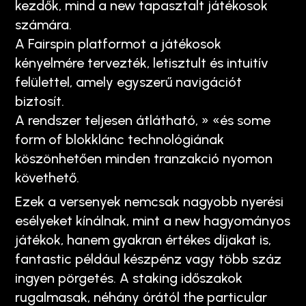
kezdők, mind a new tapasztalt játékosok
számára.
A Fairspin platformot a játékosok
kényelmére tervezték, letisztult és intuitív
felülettel, amely egyszerű navigációt
biztosít.
A rendszer teljesen átlátható, » «és some
form of blokklánc technológiának
köszönhetően minden tranzakció nyomon
követhető.
Ezek a versenyek nemcsak nagyobb nyerési
esélyeket kínálnak, mint a new hagyományos
játékok, hanem gyakran értékes díjakat is,
fantastic például készpénz vagy több száz
ingyen pörgetés. A staking időszakok
rugalmasak, néhány órától the particular