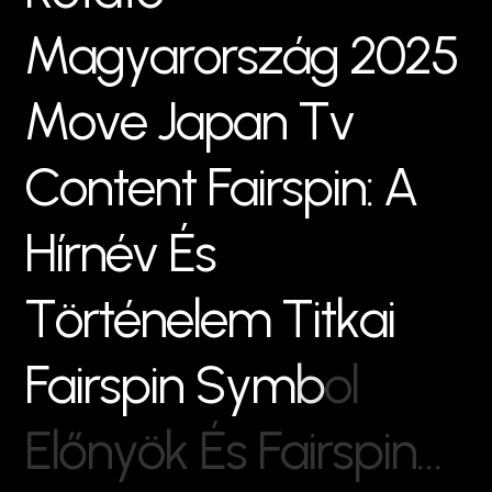
M
a
g
y
a
r
o
r
s
z
á
g
2
0
2
5
M
o
v
e
J
a
p
a
n
T
v
C
o
n
t
e
n
t
F
a
i
r
s
p
i
n
:
A
H
í
r
n
é
v
É
s
T
ö
r
t
é
n
e
l
e
m
T
i
t
k
a
i
F
a
i
r
s
p
i
n
S
y
m
b
o
l
E
l
ő
n
y
ö
k
É
s
F
a
i
r
s
p
i
n
…