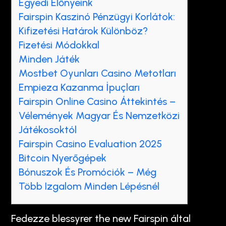
Egyedi Előnyeink
Fairspin Kaszinó Pénzügyi Korlátok:
Kifizetési Határok Különböz?
Fizetési Módokkal
Minden Játék
Mostbet Oyunları Casino Metotları
Empieza Kazanma İpuçları
Fairspin Online Casino Áttekintés –
Vélemények Magyar És Nemzetközi
Játékosoktól
Fairspin Casino Evaluation 2025
Bitcoin Nyerőgépek
Bónuszok És Promóciók – Még
Több Izgalom Minden Lépésnél
Fedezze blessyrer the new Fairspin által