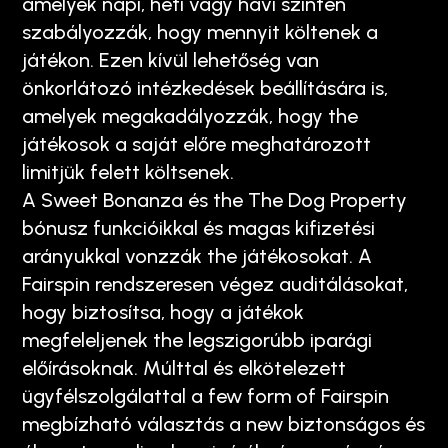
amelyek napi, heti vagy havi szinten
szabályozzák, hogy mennyit költenek a
játékon. Ezen kívül lehetőség van
önkorlátozó intézkedések beállítására is,
amelyek megakadályozzák, hogy the
játékosok a saját előre meghatározott
limitjük felett költsenek.
A Sweet Bonanza és the The Dog Property
bónusz funkcióikkal és magas kifizetési
arányukkal vonzzák the játékosokat. A
Fairspin rendszeresen végez auditálásokat,
hogy biztosítsa, hogy a játékok
megfeleljenek the legszigorúbb iparági
előírásoknak. Múlttal és elkötelezett
ügyfélszolgálattal a few form of Fairspin
megbízható választás a new biztonságos és