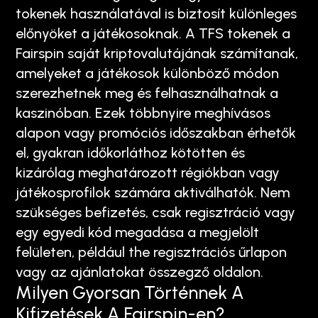
tokenek használatával is biztosít különleges
előnyöket a játékosoknak. A TFS tokenek a
Fairspin saját kriptovalutájának számítanak,
amelyeket a játékosok különböző módon
szerezhetnek meg és felhasználhatnak a
kaszinóban. Ezek többnyire meghívásos
alapon vagy promóciós időszakban érhetők
el, gyakran időkorláthoz kötötten és
kizárólag meghatározott régiókban vagy
játékosprofilok számára aktiválhatók. Nem
szükséges befizetés, csak regisztráció vagy
egy egyedi kód megadása a megjelölt
felületen, például the regisztrációs űrlapon
vagy az ajánlatokat összegző oldalon.
Milyen Gyorsan Történnek A
Kifizetések A Fairspin-en?