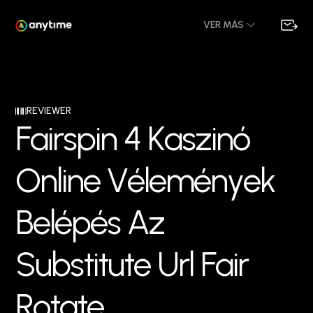
VER MÁS
REVIEWER
F
a
i
r
s
p
i
n
4
K
a
s
z
i
n
ó
O
n
l
i
n
e
V
é
l
e
m
é
n
y
e
k
B
e
l
é
p
é
s
A
z
S
u
b
s
t
i
t
u
t
e
U
r
l
F
a
i
r
R
o
t
a
t
e