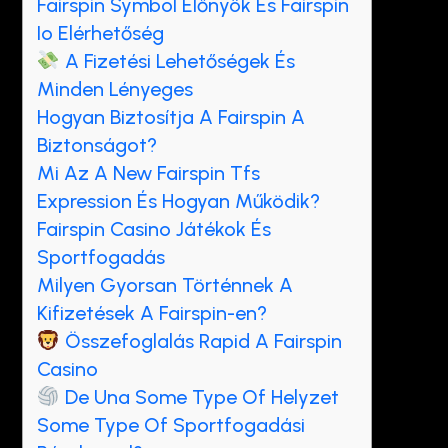
Fairspin Symbol Előnyök És Fairspin
Io Elérhetőség
A Fizetési Lehetőségek És
Minden Lényeges
Hogyan Biztosítja A Fairspin A
Biztonságot?
Mi Az A New Fairspin Tfs
Expression És Hogyan Működik?
Fairspin Casino Játékok És
Sportfogadás
Milyen Gyorsan Történnek A
Kifizetések A Fairspin-en?
Összefoglalás Rapid A Fairspin
Casino
De Una Some Type Of Helyzet
Some Type Of Sportfogadási