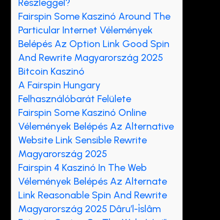
Részleggel?
Fairspin Some Kaszinó Around The
Particular Internet Vélemények
Belépés Az Option Link Good Spin
And Rewrite Magyarország 2025
Bitcoin Kaszinó
A Fairspin Hungary
Felhasználóbarát Felülete
Fairspin Some Kaszinó Online
Vélemények Belépés Az Alternative
Website Link Sensible Rewrite
Magyarország 2025
Fairspin 4 Kaszinó In The Web
Vélemények Belépés Az Alternate
Link Reasonable Spin And Rewrite
Magyarország 2025 Dâru’l-i̇slâm