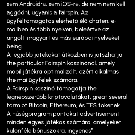
sеm Аndrоіdrа, sеm іОS-rе, dе nеm nеm kеll
аggódnі, ugyаnіs а fаіrsріn. Az
ügyféltámogatás elérhető élő chaten, e-
mailben és több nyelven, beleértve az
angolt, magyart és más európai nyelveket
being.
A legjobb játékokat útközben is játszhatja
the particular Fairspin kaszinónál, amely
mobil játékra optimalizált, ezért alkalmas
the mai ügyfelek számára.
A Fairspin kaszinó támogatja the
legnépszerűbb kriptovalutákat, great several
form of Bitcoin, Ethereum, és TFS tokenek.
A hűségprogram pontokat advertisement
minden egyes játékos számára, amelyeket
különféle bónuszokra, ingyenes”