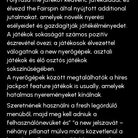
élvezd the Fairspin által nyújtott additional
jutalmakat, amelyek növelik nyerési
esélyeidet és gazdagítják játékélményedet.
A játékok sokaságát számos pozitív
észrevétel övezi; a játékosok élvezettel
válogatnak a new nyerőgépek, asztali
játékok és élő osztós játékok
sokszínűségében.
A nyerőgépek között megtalálhatók a híres
jackpot feature játékok is usually, amelyek
hatalmas nyereményeket kínálnak.
Szeretnének használni a fresh legördülő
menüből, majd meg kell adniuk a
felhasználónevüket és” “a new jelszavát –
néhány pillanat múlva máris közvetlenül a