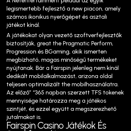
A Netentertainment például az egyik
legismertebb fejlesztő a new piacon, amely
számos ikonikus nyerőgépet és asztali
játékot kínál.
A játékokat olyan vezető szoftverfejlesztők
biztosítják, great the Pragmatic Perform,
Progression és BGaming, akik ismerten
megbízható, magas minőségű termékeket
nyújtanak. Bár a Fairspin jelenleg nem kínál
dedikált mobilalkalmazást, arizona oldal
teljesen optimalizált the mobilhasználatra.
Az előző” “365 napban szerzett TFS tokenek
mennyisége határozza meg a játékos
szintjét, és ezzel együtt a megszerezhető
jutalmakat is.
Fairspin Casino Játékok És