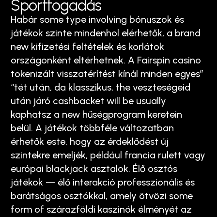
Sportfogadás
Habár some type involving bónuszok és
játékok szinte mindenhol elérhetők, a brand
new kifizetési feltételek és korlátok
országonként eltérhetnek. A Fairspin casino
tokenizált visszatérítést kínál minden egyes”
“tét után, da klasszikus, the veszteségeid
után járó cashbacket will be usually
kaphatsz a new hűségprogram keretein
belül. A játékok többféle változatban
érhetők este, hogy az érdeklődést új
szintekre emeljék, például francia rulett vagy
európai blackjack asztalok. Élő osztós
játékok — élő interakció professzionális és
barátságos osztókkal, amely ötvözi some
form of szárazföldi kaszinók élményét az