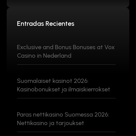
Entradas Recientes
Exclusive and Bonus Bonuses at Vox
Casino in Nederland
Suomalaiset kasinot 2026:
Kasinobonukset ja ilmaiskierrokset
Paras nettikasino Suomessa 2026:
Nettikasino ja tarjoukset