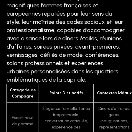
magnifiques femmes françaises et
européennes réputées pour leur sens du
style, leur maîtrise des codes sociaux et leur
professionnalisme, capables d’accompagner
avec aisance lors de dîners étoilés, réunions
d’affaires, soirées privées, avant-premières,
vernissages, défilés de mode, conférences,
salons professionnels et expériences
urbaines personnalisées dans les quartiers
emblématiques de la capitale.
Catégorie de
Points Distinctifs
Contextes Idéaux
Compagne
Élégance formelle, tenue
Dîners d’affaires,
irréprochable,
galas,
Escort haut
conversation articulée,
inaugurations,
de gamme
expérience des
représentations