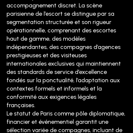
accompagnement discret. La scène
parisienne de l’escort se distingue par sa
segmentation structurée et son rigueur
opérationnelle, comprenant des escortes
haut de gamme, des modèles
indépendantes, des compagnes d’agences
prestigieuses et des visiteuses
internationales exclusives qui maintiennent
des standards de service d’excellence
fondés sur la ponctualité, l’adaptation aux
contextes formels et informels et la
conformité aux exigences légales
françaises.
Le statut de Paris comme pôle diplomatique,
financier et événementiel garantit une
sélection variée de compagnes, incluant de