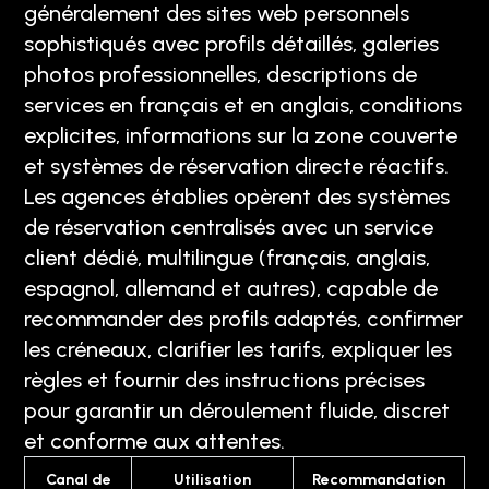
généralement des sites web personnels
sophistiqués avec profils détaillés, galeries
photos professionnelles, descriptions de
services en français et en anglais, conditions
explicites, informations sur la zone couverte
et systèmes de réservation directe réactifs.
Les agences établies opèrent des systèmes
de réservation centralisés avec un service
client dédié, multilingue (français, anglais,
espagnol, allemand et autres), capable de
recommander des profils adaptés, confirmer
les créneaux, clarifier les tarifs, expliquer les
règles et fournir des instructions précises
pour garantir un déroulement fluide, discret
et conforme aux attentes.
Canal de
Utilisation
Recommandation