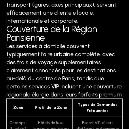
transport (gares, axes principaux), servant
efficacement une clientèle locale,
internationale et corporate.
Couverture de la Région
Parisienne
Les services à domicile couvrent
typiquement l’aire urbaine complète, avec
des frais de voyage supplémentaires
clairement annoncés pour les destinations
au-delà du centre de Paris, tandis que
certains services VIP incluent une couverture
régionale élargie dans leurs forfaits premium.
Types de Demandes
Zone
Profil de la Zone
Fréquentes
Champs-
Hôtels de luxe,
Escort VIP, dîners
Élysées /
bureaux, boutiques
d’affaires, événements