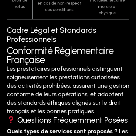
Droit de
mutuelle, sécurité
en cas de non-respect
refus
morale et
des conditions.
physique.
Cadre Légal et Standards
Professionnels
Conformité Réglementaire
Française
Les prestataires professionnels distinguent
soigneusement les prestations autorisées
des activités prohibées, assurent une gestion
conforme de leurs opérations, et adoptent
des standards éthiques alignés sur le droit
français et les bonnes pratiques.
Questions Fréquemment Posées
Quels types de services sont proposés ?
Les