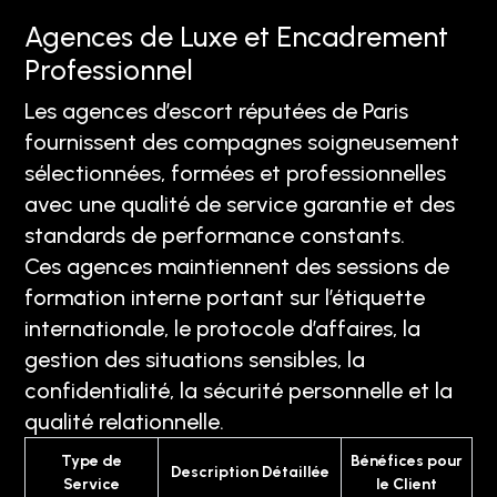
Agences de Luxe et Encadrement
Professionnel
Les agences d’escort réputées de Paris
fournissent des compagnes soigneusement
sélectionnées, formées et professionnelles
avec une qualité de service garantie et des
standards de performance constants.
Ces agences maintiennent des sessions de
formation interne portant sur l’étiquette
internationale, le protocole d’affaires, la
gestion des situations sensibles, la
confidentialité, la sécurité personnelle et la
qualité relationnelle.
Type de
Bénéfices pour
Description Détaillée
Service
le Client