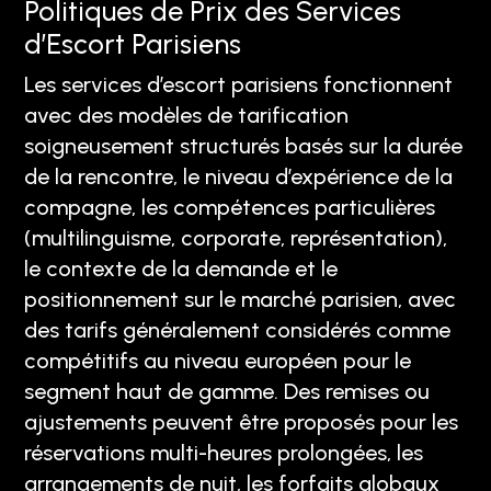
Politiques de Prix des Services
d’Escort Parisiens
Les services d’escort parisiens fonctionnent
avec des modèles de tarification
soigneusement structurés basés sur la durée
de la rencontre, le niveau d’expérience de la
compagne, les compétences particulières
(multilinguisme, corporate, représentation),
le contexte de la demande et le
positionnement sur le marché parisien, avec
des tarifs généralement considérés comme
compétitifs au niveau européen pour le
segment haut de gamme. Des remises ou
ajustements peuvent être proposés pour les
réservations multi-heures prolongées, les
arrangements de nuit, les forfaits globaux