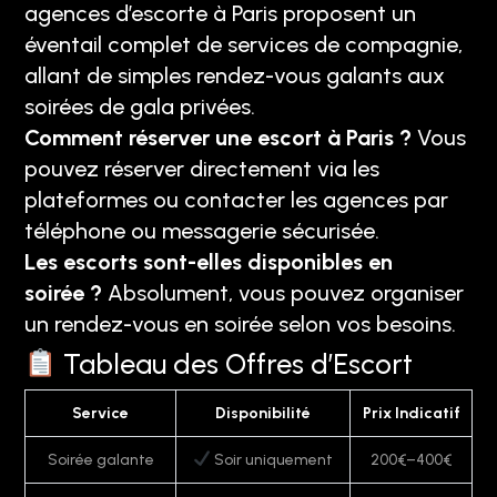
agences d’escorte à Paris proposent un
éventail complet de services de compagnie,
allant de simples rendez-vous galants aux
soirées de gala privées.
Comment réserver une escort à Paris ?
Vous
pouvez réserver directement via les
plateformes ou contacter les agences par
téléphone ou messagerie sécurisée.
Les escorts sont-elles disponibles en
soirée ?
Absolument, vous pouvez organiser
un rendez-vous en soirée selon vos besoins.
Tableau des Offres d’Escort
Service
Disponibilité
Prix Indicatif
Soirée galante
Soir uniquement
200€–400€