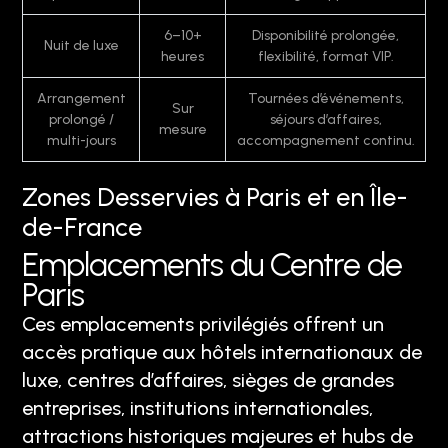
6–10+
Disponibilité prolongée,
Nuit de luxe
heures
flexibilité, format VIP.
Arrangement
Tournées d’événements,
Sur
prolongé /
séjours d’affaires,
mesure
multi-jours
accompagnement continu.
Zones Desservies à Paris et en Île-
de-France
Emplacements du Centre de
Paris
Ces emplacements privilégiés offrent un
accès pratique aux hôtels internationaux de
luxe, centres d’affaires, sièges de grandes
entreprises, institutions internationales,
attractions historiques majeures et hubs de