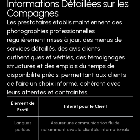
Informations Détaillées sur les
Compagnes
Les prestataires établis maintiennent des
photographies professionnelles
régulièrement mises à jour, des menus de
services détaillés, des avis clients
authentiques et vérifiés, des témoignages
structurés et des emplois du temps de
disponibilité précis, permettant aux clients
de faire un choix informé, cohérent avec
leurs attentes et contraintes.
Élément de
Intérêt pour le Client
Profil
Langues
Assurer une communication fluide,
parlées
notamment avec la clientèle internationale.