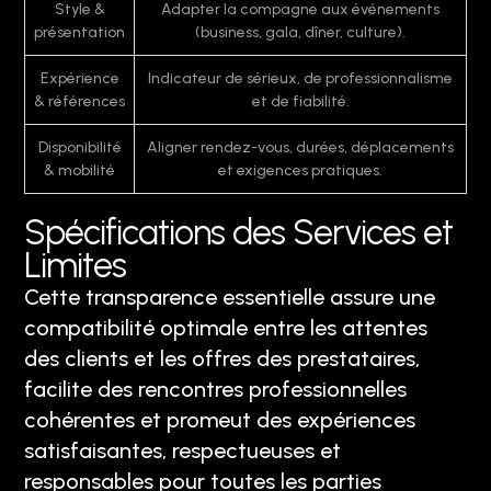
Style &
Adapter la compagne aux événements
présentation
(business, gala, dîner, culture).
Expérience
Indicateur de sérieux, de professionnalisme
& références
et de fiabilité.
Disponibilité
Aligner rendez-vous, durées, déplacements
& mobilité
et exigences pratiques.
Spécifications des Services et
Limites
Cette transparence essentielle assure une
compatibilité optimale entre les attentes
des clients et les offres des prestataires,
facilite des rencontres professionnelles
cohérentes et promeut des expériences
satisfaisantes, respectueuses et
responsables pour toutes les parties