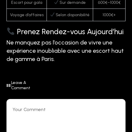
Escort pour gala
Sur demande
600€–1000€
Voyage d’affaires
Selon disponibilité
1000€+
Prenez Rendez-vous Aujourd’hui
Ne manquez pas l’occasion de vivre une
expérience inoubliable avec une escort haut
de gamme à Paris.
Leave A
Comment