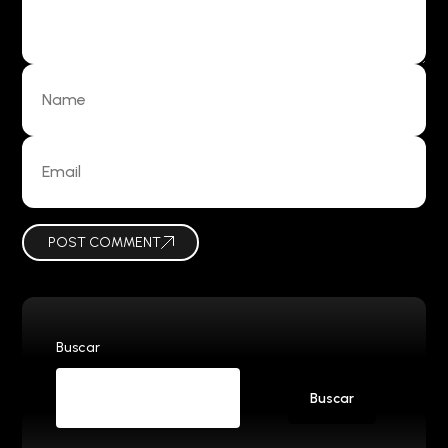
POST COMMENT
Buscar
Buscar