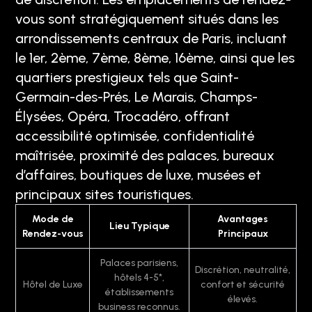
vous sont stratégiquement situés dans les
arrondissements centraux de Paris, incluant
le 1er, 2ème, 7ème, 8ème, 16ème, ainsi que les
quartiers prestigieux tels que Saint-
Germain-des-Prés, Le Marais, Champs-
Élysées, Opéra, Trocadéro, offrant
accessibilité optimisée, confidentialité
maîtrisée, proximité des palaces, bureaux
d’affaires, boutiques de luxe, musées et
principaux sites touristiques.
Mode de
Avantages
Lieu Typique
Rendez-vous
Principaux
Palaces parisiens,
Discrétion, neutralité,
hôtels 4-5*,
Hôtel de Luxe
confort et sécurité
établissements
élevés.
business reconnus.