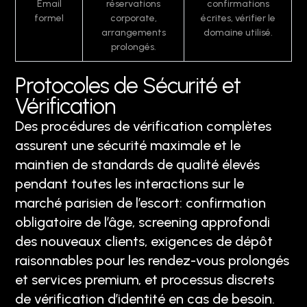
Email
réservations
confirmations
formel
corporate,
écrites, vérifier le
arrangements
domaine utilisé.
prolongés.
Protocoles de Sécurité et
Vérification
Des procédures de vérification complètes
assurent une sécurité maximale et le
maintien de standards de qualité élevés
pendant toutes les interactions sur le
marché parisien de l’escort: confirmation
obligatoire de l’âge, screening approfondi
des nouveaux clients, exigences de dépôt
raisonnables pour les rendez-vous prolongés
et services premium, et processus discrets
de vérification d’identité en cas de besoin.