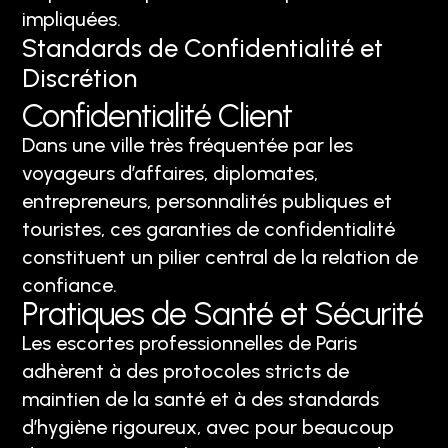
impliquées.
Standards de Confidentialité et
Discrétion
Confidentialité Client
Dans une ville très fréquentée par les
voyageurs d’affaires, diplomates,
entrepreneurs, personnalités publiques et
touristes, ces garanties de confidentialité
constituent un pilier central de la relation de
confiance.
Pratiques de Santé et Sécurité
Les escortes professionnelles de Paris
adhèrent à des protocoles stricts de
maintien de la santé et à des standards
d’hygiène rigoureux, avec pour beaucoup