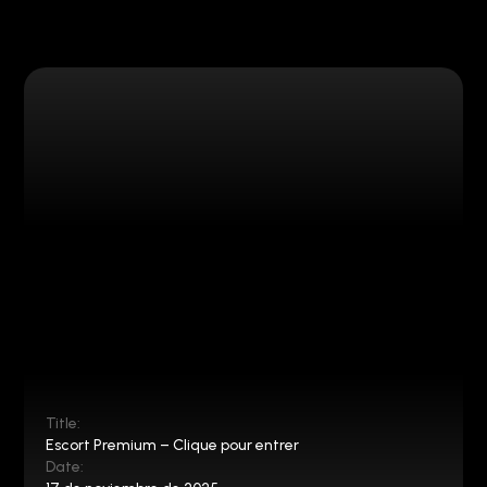
Title:
Escort Premium – Clique pour entrer
Date: