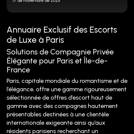
17 de noviembre de 2025
Annuaire Exclusif des Escorts
de Luxe à Paris
Solutions de Compagnie Privée
Élégante pour Paris et Île-de-
France
Paris, capitale mondiale du romantisme et de
l’élégance, offre une gamme rigoureusement
sélectionnée de offres d’escort haut de
gamme avec des compagnes hautement
présentables destinées à une clientèle
internationale exigeante ainsi qu’aux
résidents parisiens recherchant un