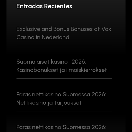
Entradas Recientes
Exclusive and Bonus Bonuses at Vox
Casino in Nederland
Suomalaiset kasinot 2026:
Kasinobonukset ja ilmaiskierrokset
Paras nettikasino Suomessa 2026:
Nettikasino ja tarjoukset
Paras nettikasino Suomessa 2026: