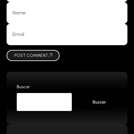
POST COMMENT
Buscar
Buscar