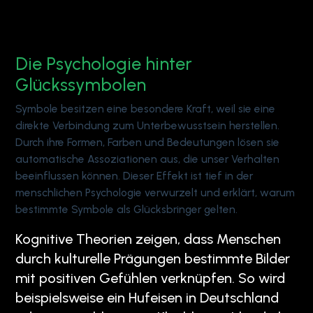
Die Psychologie hinter
Glückssymbolen
Symbole besitzen eine besondere Kraft, weil sie eine
direkte Verbindung zum Unterbewusstsein herstellen.
Durch ihre Formen, Farben und Bedeutungen lösen sie
automatische Assoziationen aus, die unser Verhalten
beeinflussen können. Dieser Effekt ist tief in der
menschlichen Psychologie verwurzelt und erklärt, warum
bestimmte Symbole als Glücksbringer gelten.
Kognitive Theorien zeigen, dass Menschen
durch kulturelle Prägungen bestimmte Bilder
mit positiven Gefühlen verknüpfen. So wird
beispielsweise ein Hufeisen in Deutschland