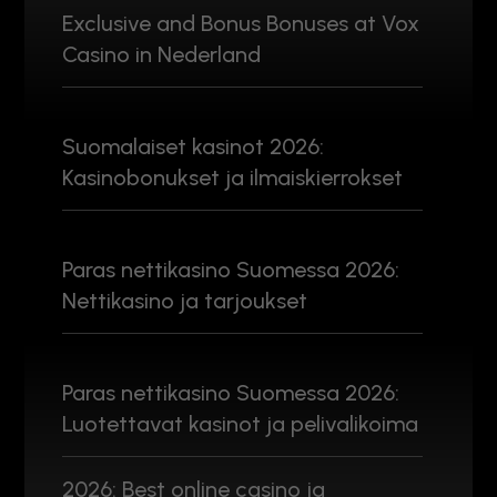
Exclusive and Bonus Bonuses at Vox
Casino in Nederland
Suomalaiset kasinot 2026:
Kasinobonukset ja ilmaiskierrokset
Paras nettikasino Suomessa 2026:
Nettikasino ja tarjoukset
Paras nettikasino Suomessa 2026:
Luotettavat kasinot ja pelivalikoima
2026: Best online casino ja