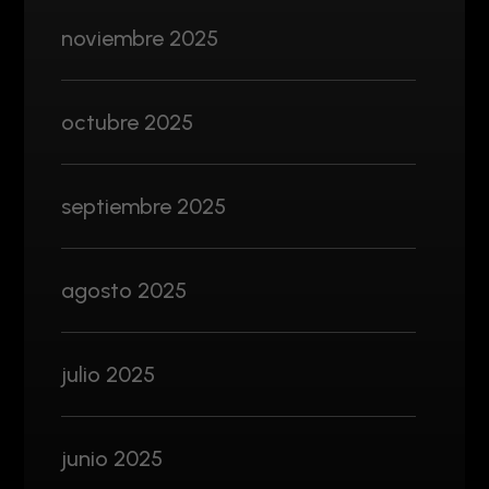
noviembre 2025
octubre 2025
septiembre 2025
agosto 2025
julio 2025
junio 2025