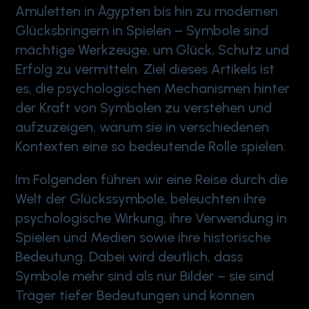
Amuletten in Ägypten bis hin zu modernen
Glücksbringern in Spielen – Symbole sind
mächtige Werkzeuge, um Glück, Schutz und
Erfolg zu vermitteln. Ziel dieses Artikels ist
es, die psychologischen Mechanismen hinter
der Kraft von Symbolen zu verstehen und
aufzuzeigen, warum sie in verschiedenen
Kontexten eine so bedeutende Rolle spielen.
Im Folgenden führen wir eine Reise durch die
Welt der Glückssymbole, beleuchten ihre
psychologische Wirkung, ihre Verwendung in
Spielen und Medien sowie ihre historische
Bedeutung. Dabei wird deutlich, dass
Symbole mehr sind als nur Bilder – sie sind
Träger tiefer Bedeutungen und können