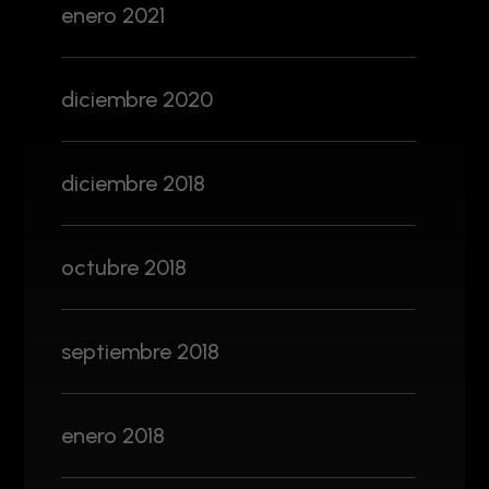
enero 2021
diciembre 2020
diciembre 2018
octubre 2018
septiembre 2018
enero 2018