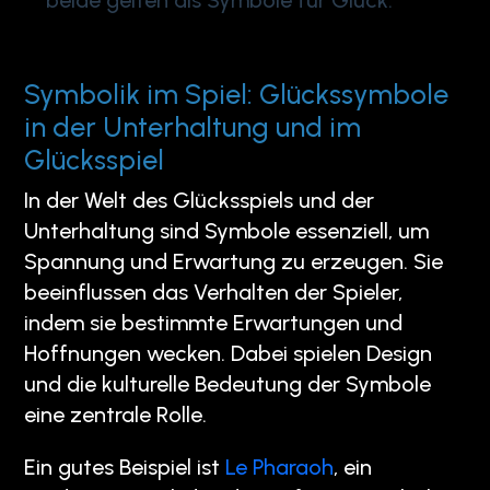
Symbolik im Spiel: Glückssymbole
in der Unterhaltung und im
Glücksspiel
In der Welt des Glücksspiels und der
Unterhaltung sind Symbole essenziell, um
Spannung und Erwartung zu erzeugen. Sie
beeinflussen das Verhalten der Spieler,
indem sie bestimmte Erwartungen und
Hoffnungen wecken. Dabei spielen Design
und die kulturelle Bedeutung der Symbole
eine zentrale Rolle.
Ein gutes Beispiel ist
Le Pharaoh
, ein