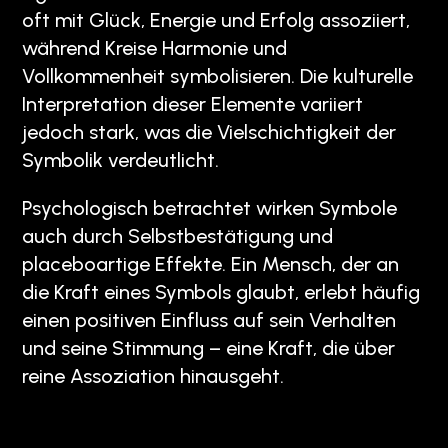
oft mit Glück, Energie und Erfolg assoziiert,
während Kreise Harmonie und
Vollkommenheit symbolisieren. Die kulturelle
Interpretation dieser Elemente variiert
jedoch stark, was die Vielschichtigkeit der
Symbolik verdeutlicht.
Psychologisch betrachtet wirken Symbole
auch durch Selbstbestätigung und
placeboartige Effekte. Ein Mensch, der an
die Kraft eines Symbols glaubt, erlebt häufig
einen positiven Einfluss auf sein Verhalten
und seine Stimmung – eine Kraft, die über
reine Assoziation hinausgeht.