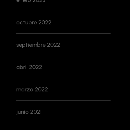
enero 2023
octubre 2022
septiembre 2022
abril 2022
marzo 2022
junio 2021