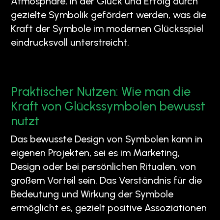
Atmosphäre, in der Glück und Erfolg durch
gezielte Symbolik gefördert werden, was die
Kraft der Symbole im modernen Glücksspiel
eindrucksvoll unterstreicht.
Praktischer Nutzen: Wie man die
Kraft von Glückssymbolen bewusst
nutzt
Das bewusste Design von Symbolen kann in
eigenen Projekten, sei es im Marketing,
Design oder bei persönlichen Ritualen, von
großem Vorteil sein. Das Verständnis für die
Bedeutung und Wirkung der Symbole
ermöglicht es, gezielt positive Assoziationen