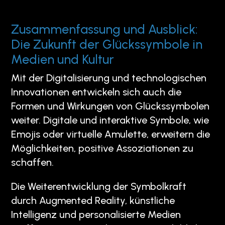
Zusammenfassung und Ausblick:
Die Zukunft der Glückssymbole in
Medien und Kultur
Mit der Digitalisierung und technologischen
Innovationen entwickeln sich auch die
Formen und Wirkungen von Glückssymbolen
weiter. Digitale und interaktive Symbole, wie
Emojis oder virtuelle Amulette, erweitern die
Möglichkeiten, positive Assoziationen zu
schaffen.
Die Weiterentwicklung der Symbolkraft
durch Augmented Reality, künstliche
Intelligenz und personalisierte Medien