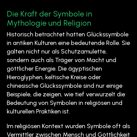
Die Kraft der Symbole in
Mythologie und Religion
Historisch betrachtet hatten Glückssymbole
in antiken Kulturen eine bedeutende Rolle. Sie
galten nicht nur als Schutzamulette,
sondern auch als Träger von Macht und
göttlicher Energie. Die ägyptischen
Hieroglyphen, keltische Kreise oder
chinesische Glückssymbole sind nur einige
Beispiele, die zeigen, wie tief verwurzelt die
Bedeutung von Symbolen in religiösen und
kulturellen Praktiken ist.
Im religiösen Kontext wurden Symbole oft als
Vermittler zwischen Mensch und Göttlichkeit