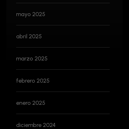
mayo 2025
abril 2025
marzo 2025
febrero 2025
enero 2025
diciembre 2024