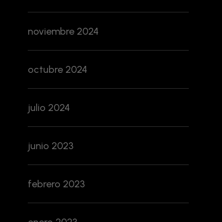
noviembre 2024
octubre 2024
julio 2024
junio 2023
febrero 2023