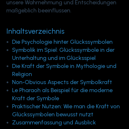
unsere Wahrnehmung und Entscheidungen
maßgeblich beeinflussen.
Inhaltsverzeichnis
Die Psychologie hinter Glückssymbolen
Symbolik im Spiel: Glückssymbole in der
Unterhaltung und im Glücksspiel
Die Kraft der Symbole in Mythologie und
Religion
Non-Obvious Aspects der Symbolkraft
Le Pharaoh als Beispiel für die moderne
Kraft der Symbole
Praktischer Nutzen: Wie man die Kraft von
Glückssymbolen bewusst nutzt
Zusammenfassung und Ausblick