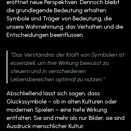
eröffnet neue Perspektiven. Dennoch bleibt
die grundlegende Bedeutung erhalten:
Symbole sind Träger von Bedeutung, die
unsere Wahrnehmung, das Verhalten und die
Entscheidungen beeinflussen.
“Das Verständnis der Kraft von Symbolen ist
essenziell, um ihre Wirkung bewusst zu
steuern und in verschiedenen
Lebensbereichen optimal zu nutzen.”
Abschließend lässt sich sagen, dass
Glückssymbole – ob in alten Kulturen oder
modernen Spielen – eine tiefe Wirkung
entfalten. Sie sind mehr als nur Bilder; sie sind
Ausdruck menschlicher Kultur,