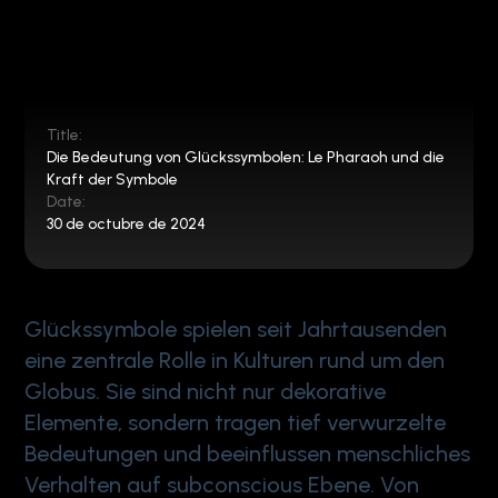
Title:
Die Bedeutung von Glückssymbolen: Le Pharaoh und die
Kraft der Symbole
Date:
30 de octubre de 2024
Glückssymbole spielen seit Jahrtausenden
eine zentrale Rolle in Kulturen rund um den
Globus. Sie sind nicht nur dekorative
Elemente, sondern tragen tief verwurzelte
Bedeutungen und beeinflussen menschliches
Verhalten auf subconscious Ebene. Von