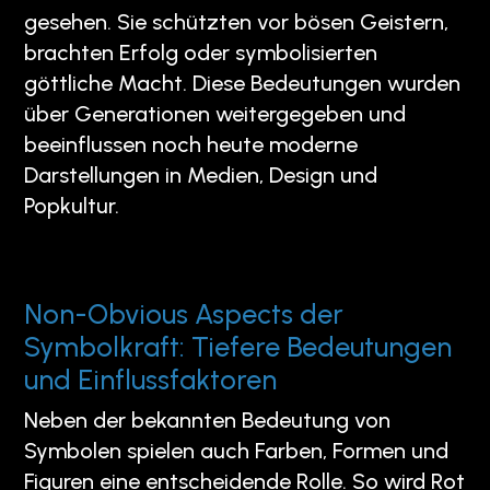
gesehen. Sie schützten vor bösen Geistern,
brachten Erfolg oder symbolisierten
göttliche Macht. Diese Bedeutungen wurden
über Generationen weitergegeben und
beeinflussen noch heute moderne
Darstellungen in Medien, Design und
Popkultur.
Non-Obvious Aspects der
Symbolkraft: Tiefere Bedeutungen
und Einflussfaktoren
Neben der bekannten Bedeutung von
Symbolen spielen auch Farben, Formen und
Figuren eine entscheidende Rolle. So wird Rot