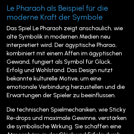
Le Pharaoh als Beispiel für die
moderne Kraft der Symbole
Das Spiel Le Pharaoh zeigt anschaulich, wie
alte Symbolik in modernen Medien neu
interpretiert wird. Der ägyptische Pharao,
kombiniert mit einem Affen im ägyptischen
Gewand, fungiert als Symbol für Glück,
Erfolg und Wohlstand. Das Design nutzt
bekannte kulturelle Motive, um eine
emotionale Verbindung herzustellen und die
Erwartungen der Spieler zu beeinflussen.
Die technischen Spielmechaniken, wie Sticky
Re-drops und maximale Gewinne, verstärken
die symbolische Wirkung. Sie schaffen eine