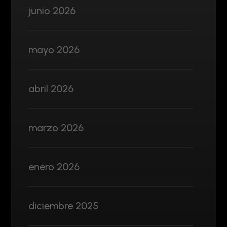
junio 2026
mayo 2026
abril 2026
marzo 2026
enero 2026
diciembre 2025