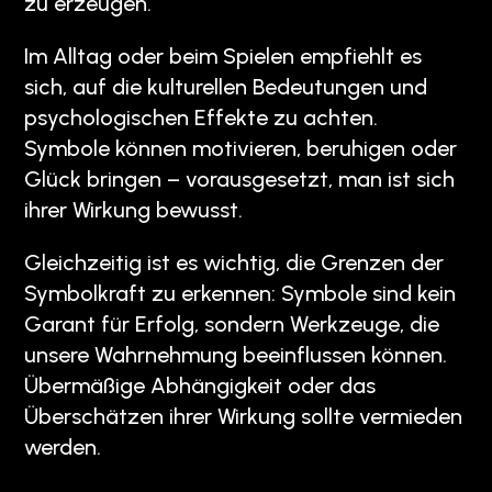
zu erzeugen.
Im Alltag oder beim Spielen empfiehlt es
sich, auf die kulturellen Bedeutungen und
psychologischen Effekte zu achten.
Symbole können motivieren, beruhigen oder
Glück bringen – vorausgesetzt, man ist sich
ihrer Wirkung bewusst.
Gleichzeitig ist es wichtig, die Grenzen der
Symbolkraft zu erkennen: Symbole sind kein
Garant für Erfolg, sondern Werkzeuge, die
unsere Wahrnehmung beeinflussen können.
Übermäßige Abhängigkeit oder das
Überschätzen ihrer Wirkung sollte vermieden
werden.