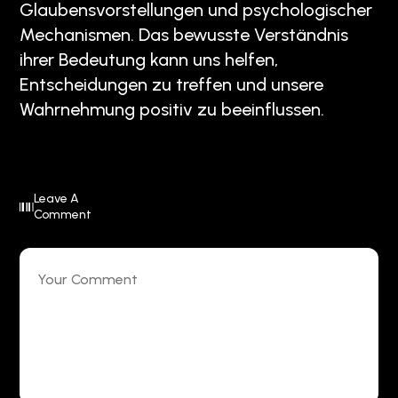
Glaubensvorstellungen und psychologischer
Mechanismen. Das bewusste Verständnis
ihrer Bedeutung kann uns helfen,
Entscheidungen zu treffen und unsere
Wahrnehmung positiv zu beeinflussen.
Leave A
Comment