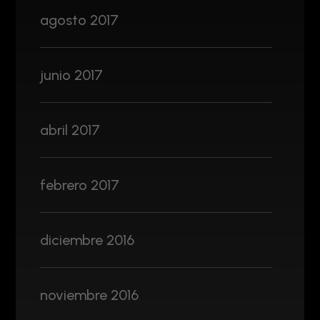
agosto 2017
junio 2017
abril 2017
febrero 2017
diciembre 2016
noviembre 2016