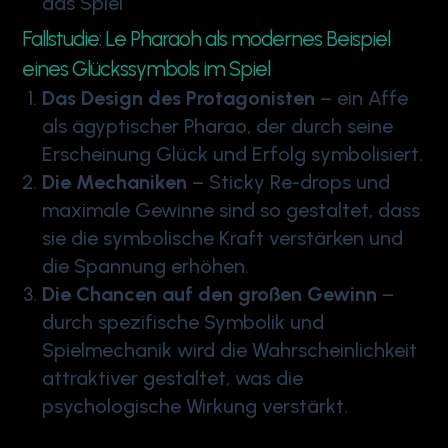
das Spiel
Fallstudie: Le Pharaoh als modernes Beispiel
eines Glückssymbols im Spiel
Das Design des Protagonisten
– ein Affe
als ägyptischer Pharao, der durch seine
Erscheinung Glück und Erfolg symbolisiert.
Die Mechaniken
– Sticky Re-drops und
maximale Gewinne sind so gestaltet, dass
sie die symbolische Kraft verstärken und
die Spannung erhöhen.
Die Chancen auf den großen Gewinn
–
durch spezifische Symbolik und
Spielmechanik wird die Wahrscheinlichkeit
attraktiver gestaltet, was die
psychologische Wirkung verstärkt.