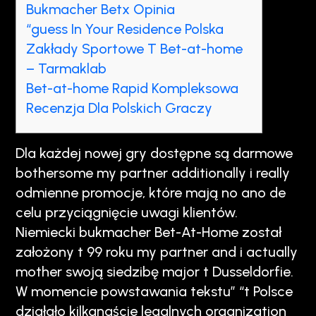
Bukmacher Betx Opinia
“guess In Your Residence Polska
Zakłady Sportowe T Bet-at-home
– Tarmaklab
Bet-at-home Rapid Kompleksowa
Recenzja Dla Polskich Graczy
Dla każdej nowej gry dostępne są darmowe
bothersome my partner additionally i really
odmienne promocje, które mają no ano de
celu przyciągnięcie uwagi klientów.
Niemiecki bukmacher Bet-At-Home został
założony t 99 roku my partner and i actually
mother swoją siedzibę major t Dusseldorfie.
W momencie powstawania tekstu” “t Polsce
działało kilkanaście legalnych organization