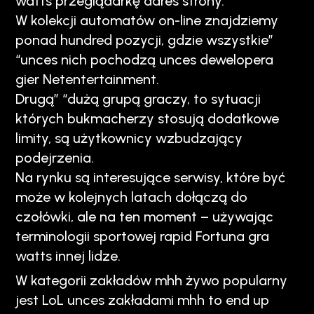
watts przeglądarkę adres strony.
W kolekcji automatów on-line znajdziemy
ponad hundred pozycji, gdzie wszystkie”
“unces nich pochodzą unces dewelopera
gier Netentertainment.
Drugą” “dużą grupą graczy, to sytuacji
których bukmacherzy stosują dodatkowe
limity, są użytkownicy wzbudzający
podejrzenia.
Na rynku są interesujące serwisy, które być
może w kolejnych latach dołączą do
czołówki, ale na ten moment – używając
terminologii sportowej rapid Fortuna gra
watts innej lidze.
W kategorii zakładów mhh żywo popularny
jest LoL unces zakładami mhh to end up