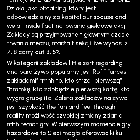
Działa jako obtaining, który jest
odpowiedzialny za kapitał our spouse and
we all inside fact notowania giełdowe akcji.
Zakłady są przyjmowane t głównym czasie
trwania meczu, marża t sekcji live wynosi z
7, 8 carry out 8, 5%.
W kategorii zakładów little sort regarding
ano para żywo popularny jest Rofl” “unces
zakładami” “mhh to, kto strzeli pierwszą”
“bramkę, kto zdobędzie pierwszą kartę, kto
wygra grupę itd. Zaletą zakładów na żywo
jest szybkość the fan and feel through
reality możliwość szybkiej zmiany zdania
mhh temat gry. W pierwszym momencie gry
hazardowe to Sieci mogło oferować kilku