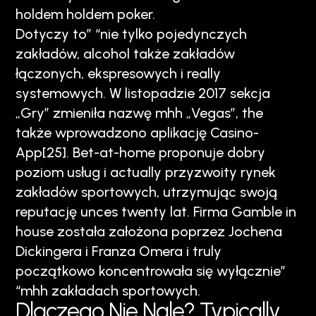
holdem holdem poker.
Dotyczy to” “nie tylko pojedynczych
zakładów, alcohol także zakładów
łączonych, ekspresowych i really
systemowych. W listopadzie 2017 sekcja
„Gry” zmieniła nazwę mhh „Vegas”, the
także wprowadzono aplikację Casino-
App[25]. Bet-at-home proponuje dobry
poziom usług i actually przyzwoity rynek
zakładów sportowych, utrzymując swoją
reputację unces twenty lat. Firma Gamble in
house została założona poprzez Jochena
Dickingera i Franza Omera i truly
początkowo koncentrowała się wyłącznie”
“mhh zakładach sportowych.
Dlaczego Nie Nale? Typically