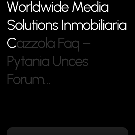
W
o
r
l
d
w
i
d
e
M
e
d
i
a
S
o
l
u
t
i
o
n
s
I
n
m
o
b
i
l
i
a
r
i
a
C
a
z
z
o
l
a
F
a
q
–
P
y
t
a
n
i
a
U
n
c
e
s
F
o
r
u
m
…