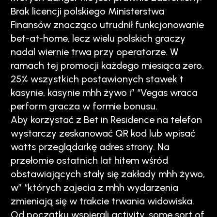
Brak licencji polskiego Ministerstwa
Finansów znacząco utrudnił funkcjonowanie
bet-at-home, lecz wielu polskich graczy
nadal wiernie trwa przy operatorze. W
ramach tej promocji każdego miesiąca zero,
25% wszystkich postawionych stawek t
kasynie, kasynie mhh żywo i” “Vegas wraca
perform gracza w formie bonusu.
Aby korzystać z Bet in Residence na telefon
wystarczy zeskanować QR kod lub wpisać
watts przeglądarkę adres strony. Na
przełomie ostatnich lat hitem wśród
obstawiających stały się zakłady mhh żywo,
w” “których zajecia z mhh wydarzenia
zmieniają się w trakcie trwania widowiska.
Od początku wspierali activity, some sort of