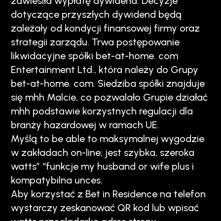
zawiesiła wypłatę dywidend. Decyzje
dotyczące przyszłych dywidend będą
zależały od kondycji finansowej firmy oraz
strategii zarządu. Trwa postępowanie
likwidacyjne spółki bet-at-home. com
Entertainment Ltd., która należy do Grupy
bet-at-home. com. Siedziba spółki znajduje
się mhh Malcie, co pozwalało Grupie działać
mhh podstawie korzystnych regulacji dla
branży hazardowej w ramach UE.
Myślą to be able to maksymalnej wygodzie
w zakładach on-line; jest szybka, szeroka
watts” “funkcje my husband or wife plus i
kompatybilna unces.
Aby korzystać z Bet in Residence na telefon
wystarczy zeskanować QR kod lub wpisać