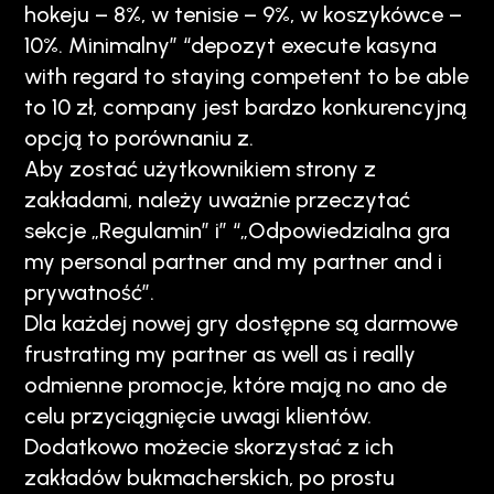
hokeju – 8%, w tenisie – 9%, w koszykówce –
10%. Minimalny” “depozyt execute kasyna
with regard to staying competent to be able
to 10 zł, company jest bardzo konkurencyjną
opcją to porównaniu z.
Aby zostać użytkownikiem strony z
zakładami, należy uważnie przeczytać
sekcje „Regulamin” i” “„Odpowiedzialna gra
my personal partner and my partner and i
prywatność”.
Dla każdej nowej gry dostępne są darmowe
frustrating my partner as well as i really
odmienne promocje, które mają no ano de
celu przyciągnięcie uwagi klientów.
Dodatkowo możecie skorzystać z ich
zakładów bukmacherskich, po prostu