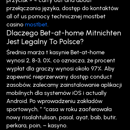
przycisk » « carry out and about
przełączania języka, dostęp do kontaktów
all of us pomocy technicznej mostbet
casino
mostbet
.
Dlaczego Bet-at-home Mitnichten
Jest Legalny To Polsce?
Średnia marża t kasynie Bet-at-home
wynosi 2, 8-3, 0%, co oznacza, że procent
wypłat dla graczy wynosi około 97%. Aby
zapewnić nieprzerwany dostęp conduct
zasobów, zalecamy zainstalowanie aplikacji
mobilnych dla systemów iOS i actually
Android. Po wprowadzeniu zakładów
sportowych, ” “casa w roku zaoferowała
nowy risalahtulisan, pasal, ayat, bab, butir,
perkara, poin, – kasyno.