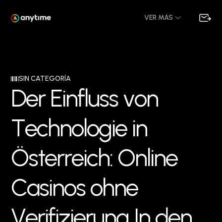
VER MÁS
SIN CATEGORÍA
D
e
r
E
i
n
f
l
u
s
s
v
o
n
T
e
c
h
n
o
l
o
g
i
e
i
n
Ö
s
t
e
r
r
e
i
c
h
:
O
n
l
i
n
e
C
a
s
i
n
o
s
o
h
n
e
V
e
r
i
f
i
z
i
e
r
u
n
g
I
n
d
e
n