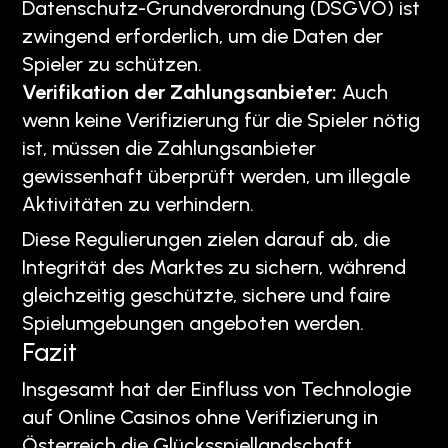
Datenschutz-Grundverordnung (DSGVO) ist
zwingend erforderlich, um die Daten der
Spieler zu schützen.
Verifikation der Zahlungsanbieter:
Auch
wenn keine Verifizierung für die Spieler nötig
ist, müssen die Zahlungsanbieter
gewissenhaft überprüft werden, um illegale
Aktivitäten zu verhindern.
Diese Regulierungen zielen darauf ab, die
Integrität des Marktes zu sichern, während
gleichzeitig geschützte, sichere und faire
Spielumgebungen angeboten werden.
Fazit
Insgesamt hat der Einfluss von Technologie
auf Online Casinos ohne Verifizierung in
Österreich die Glücksspiellandschaft