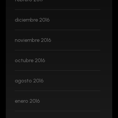
diciembre 2016
noviembre 2016
octubre 2016
agosto 2016
enero 2016