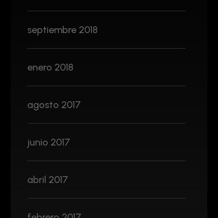
septiembre 2018
enero 2018
agosto 2017
junio 2017
abril 2017
febrero 2017