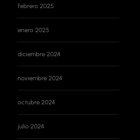
febrero 2025
enero 2025
diciembre 2024
noviembre 2024
octubre 2024
julio 2024