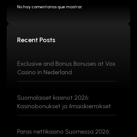
No hay comentarios que mostrar.
Recent Posts
Exclusive and Bonus Bonuses at Vox
Casino in Nederland
Suomalaiset kasinot 2026:
Kasinobonukset ja ilmaiskierrokset
Paras nettikasino Suomessa 2026: