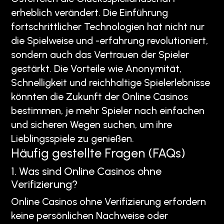
erheblich verändert. Die Einführung
fortschrittlicher Technologien hat nicht nur
die Spielweise und -erfahrung revolutioniert,
sondern auch das Vertrauen der Spieler
gestärkt. Die Vorteile wie Anonymität,
Schnelligkeit und reichhaltige Spielerlebnisse
könnten die Zukunft der Online Casinos
bestimmen, je mehr Spieler nach einfachen
und sicheren Wegen suchen, um ihre
Lieblingsspiele zu genießen.
Häufig gestellte Fragen (FAQs)
1. Was sind Online Casinos ohne
Verifizierung?
Online Casinos ohne Verifizierung erfordern
keine persönlichen Nachweise oder