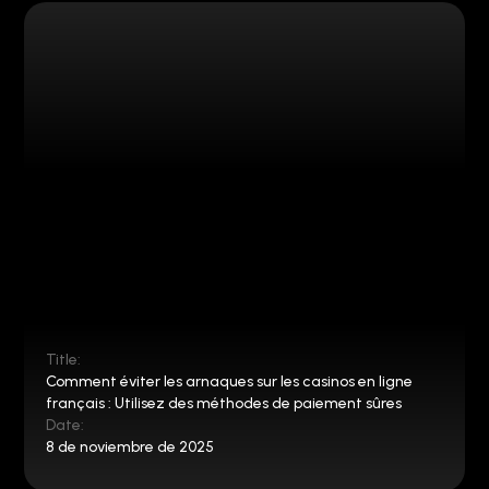
Title:
Comment éviter les arnaques sur les casinos en ligne
français : Utilisez des méthodes de paiement sûres
Date:
8 de noviembre de 2025