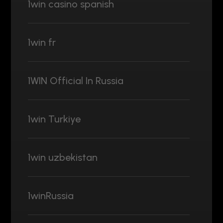
1win casino spanish
1win fr
1WIN Official In Russia
1win Turkiye
1win uzbekistan
1winRussia