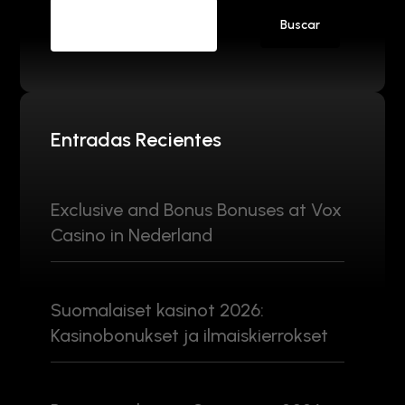
Buscar
Entradas Recientes
Exclusive and Bonus Bonuses at Vox
Casino in Nederland
Suomalaiset kasinot 2026:
Kasinobonukset ja ilmaiskierrokset