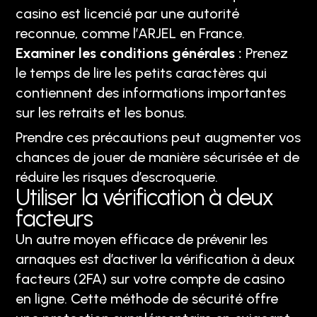
casino est licencié par une autorité
reconnue, comme l’ARJEL en France.
Examiner les conditions générales :
Prenez
le temps de lire les petits caractères qui
contiennent des informations importantes
sur les retraits et les bonus.
Prendre ces précautions peut augmenter vos
chances de jouer de manière sécurisée et de
réduire les risques d’escroquerie.
Utiliser la vérification à deux
facteurs
Un autre moyen efficace de prévenir les
arnaques est d’activer la vérification à deux
facteurs (2FA) sur votre compte de casino
en ligne. Cette méthode de sécurité offre