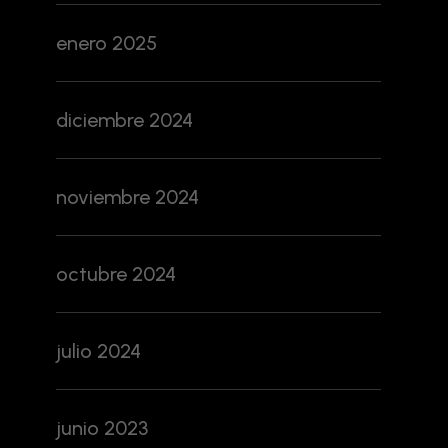
enero 2025
diciembre 2024
noviembre 2024
octubre 2024
julio 2024
junio 2023