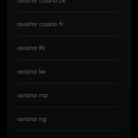
aviator casino DE
aviator casino fr
aviator IN
aviator ke
aviator mz
aviator ng