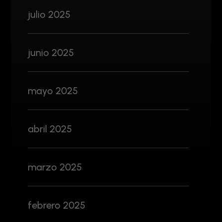
julio 2025
junio 2025
mayo 2025
abril 2025
marzo 2025
febrero 2025