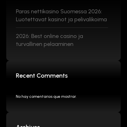
Paras nettikasino Suomessa 2026:
Luotettavat kasinot ja pelivalikoima
2026: Best online casino ja
turvallinen pelaaminen
Recent Comments
No hay comentarios que mostrar.