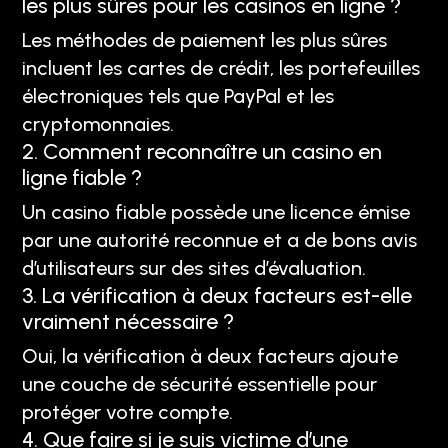
les plus sûres pour les casinos en ligne ?
Les méthodes de paiement les plus sûres
incluent les cartes de crédit, les portefeuilles
électroniques tels que PayPal et les
cryptomonnaies.
2. Comment reconnaître un casino en
ligne fiable ?
Un casino fiable possède une licence émise
par une autorité reconnue et a de bons avis
d’utilisateurs sur des sites d’évaluation.
3. La vérification à deux facteurs est-elle
vraiment nécessaire ?
Oui, la vérification à deux facteurs ajoute
une couche de sécurité essentielle pour
protéger votre compte.
4. Que faire si je suis victime d’une