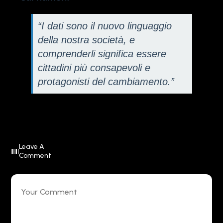
“I dati sono il nuovo linguaggio
della nostra società, e
comprenderli significa essere
cittadini più consapevoli e
protagonisti del cambiamento.”
Leave A
Comment