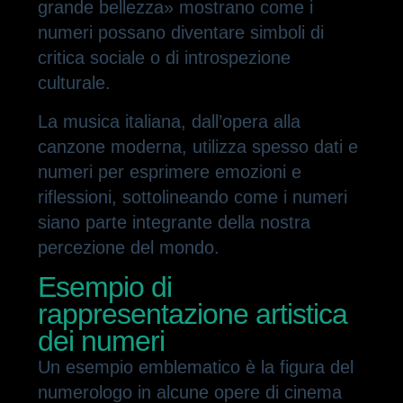
grande bellezza» mostrano come i
numeri possano diventare simboli di
critica sociale o di introspezione
culturale.
La musica italiana, dall’opera alla
canzone moderna, utilizza spesso dati e
numeri per esprimere emozioni e
riflessioni, sottolineando come i numeri
siano parte integrante della nostra
percezione del mondo.
Esempio di
rappresentazione artistica
dei numeri
Un esempio emblematico è la figura del
numerologo in alcune opere di cinema