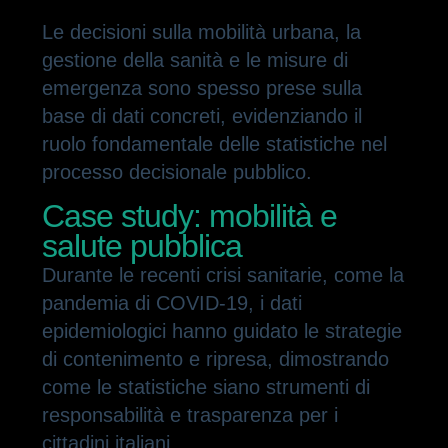
Le decisioni sulla mobilità urbana, la
gestione della sanità e le misure di
emergenza sono spesso prese sulla
base di dati concreti, evidenziando il
ruolo fondamentale delle statistiche nel
processo decisionale pubblico.
Case study: mobilità e
salute pubblica
Durante le recenti crisi sanitarie, come la
pandemia di COVID-19, i dati
epidemiologici hanno guidato le strategie
di contenimento e ripresa, dimostrando
come le statistiche siano strumenti di
responsabilità e trasparenza per i
cittadini italiani.