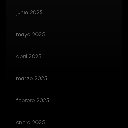
junio 2025
mayo 2025
abril 2025
marzo 2025
febrero 2025
enero 2025