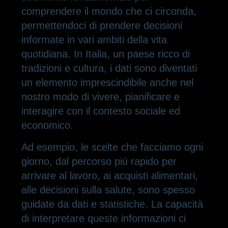
comprendere il mondo che ci circonda,
permettendoci di prendere decisioni
informate in vari ambiti della vita
quotidiana. In Italia, un paese ricco di
tradizioni e cultura, i dati sono diventati
un elemento imprescindibile anche nel
nostro modo di vivere, pianificare e
interagire con il contesto sociale ed
economico.
Ad esempio, le scelte che facciamo ogni
giorno, dal percorso più rapido per
arrivare al lavoro, ai acquisti alimentari,
alle decisioni sulla salute, sono spesso
guidate da dati e statistiche. La capacità
di interpretare queste informazioni ci