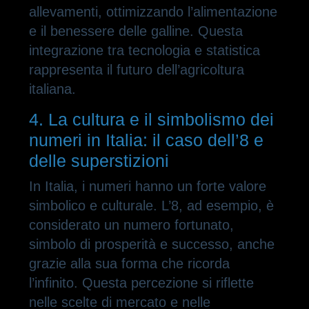
allevamenti, ottimizzando l’alimentazione
e il benessere delle galline. Questa
integrazione tra tecnologia e statistica
rappresenta il futuro dell’agricoltura
italiana.
4. La cultura e il simbolismo dei
numeri in Italia: il caso dell’8 e
delle superstizioni
In Italia, i numeri hanno un forte valore
simbolico e culturale. L’8, ad esempio, è
considerato un numero fortunato,
simbolo di prosperità e successo, anche
grazie alla sua forma che ricorda
l’infinito. Questa percezione si riflette
nelle scelte di mercato e nelle