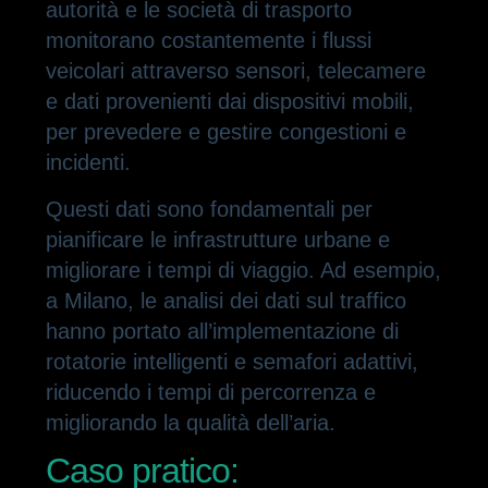
autorità e le società di trasporto
monitorano costantemente i flussi
veicolari attraverso sensori, telecamere
e dati provenienti dai dispositivi mobili,
per prevedere e gestire congestioni e
incidenti.
Questi dati sono fondamentali per
pianificare le infrastrutture urbane e
migliorare i tempi di viaggio. Ad esempio,
a Milano, le analisi dei dati sul traffico
hanno portato all’implementazione di
rotatorie intelligenti e semafori adattivi,
riducendo i tempi di percorrenza e
migliorando la qualità dell’aria.
Caso pratico: