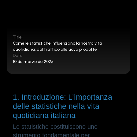
Title:
Come le statistiche influenzano la nostra vita
quotidiana: dal traffico alle uova prodotte
Date:
10 de marzo de 2025
1. Introduzione: L’importanza
delle statistiche nella vita
quotidiana italiana
Le statistiche costituiscono uno
strumento fondamentale per