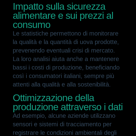
Impatto sulla sicurezza
alimentare e sui prezzi al
consumo
Le statistiche permettono di monitorare
la qualità e la quantità di uova prodotte,
prevenendo eventuali crisi di mercato.
La loro analisi aiuta anche a mantenere
bassi i costi di produzione, beneficiando
così i consumatori italiani, sempre più
attenti alla qualità e alla sostenibilità.
Ottimizzazione della
produzione attraverso i dati
Ad esempio, alcune aziende utilizzano
sensori e sistemi di tracciamento per
registrare le condizioni ambientali degli