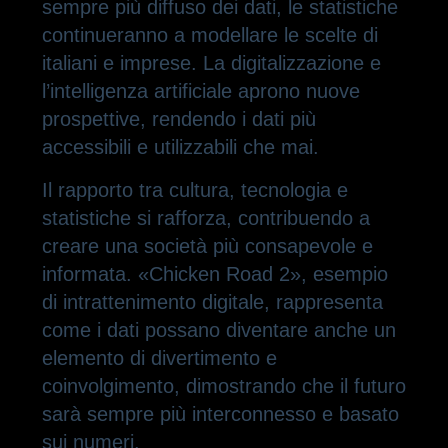
sempre più diffuso dei dati, le statistiche
continueranno a modellare le scelte di
italiani e imprese. La digitalizzazione e
l’intelligenza artificiale aprono nuove
prospettive, rendendo i dati più
accessibili e utilizzabili che mai.
Il rapporto tra cultura, tecnologia e
statistiche si rafforza, contribuendo a
creare una società più consapevole e
informata. «Chicken Road 2», esempio
di intrattenimento digitale, rappresenta
come i dati possano diventare anche un
elemento di divertimento e
coinvolgimento, dimostrando che il futuro
sarà sempre più interconnesso e basato
sui numeri.