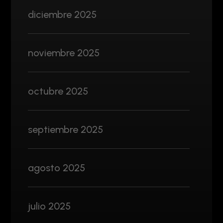
diciembre 2025
noviembre 2025
octubre 2025
septiembre 2025
agosto 2025
julio 2025