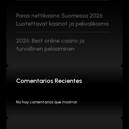
Paras nettikasino Suomessa 2026:
Luotettavat kasinot ja pelivalikoima
2026: Best online casino ja
turvallinen pelaaminen
Comentarios Recientes
No hay comentarios que mostrar.