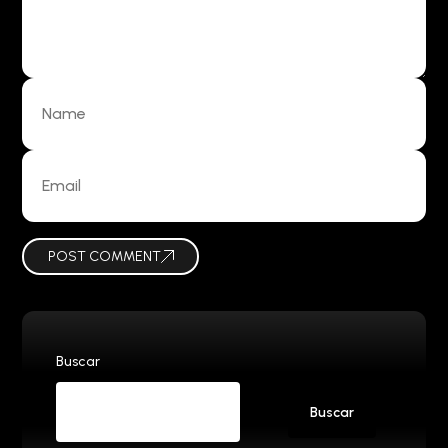
POST COMMENT
Buscar
Buscar