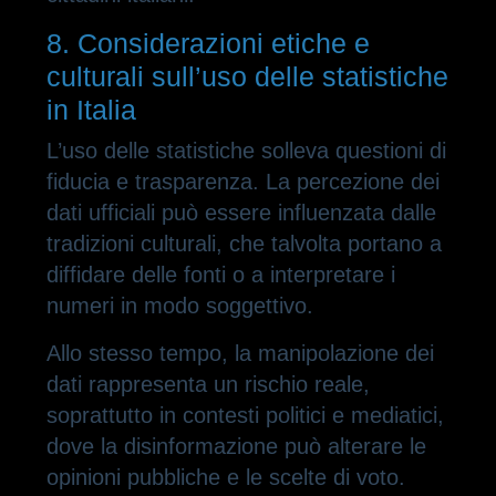
8. Considerazioni etiche e
culturali sull’uso delle statistiche
in Italia
L’uso delle statistiche solleva questioni di
fiducia e trasparenza. La percezione dei
dati ufficiali può essere influenzata dalle
tradizioni culturali, che talvolta portano a
diffidare delle fonti o a interpretare i
numeri in modo soggettivo.
Allo stesso tempo, la manipolazione dei
dati rappresenta un rischio reale,
soprattutto in contesti politici e mediatici,
dove la disinformazione può alterare le
opinioni pubbliche e le scelte di voto.