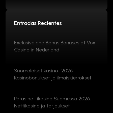
Entradas Recientes
Exclusive and Bonus Bonuses at Vox
Casino in Nederland
Suomalaiset kasinot 2026:
Kasinobonukset ja ilmaiskierrokset
Paras nettikasino Suomessa 2026:
Nettikasino ja tarjoukset