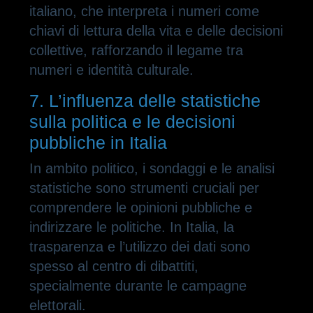
italiano, che interpreta i numeri come
chiavi di lettura della vita e delle decisioni
collettive, rafforzando il legame tra
numeri e identità culturale.
7. L’influenza delle statistiche
sulla politica e le decisioni
pubbliche in Italia
In ambito politico, i sondaggi e le analisi
statistiche sono strumenti cruciali per
comprendere le opinioni pubbliche e
indirizzare le politiche. In Italia, la
trasparenza e l’utilizzo dei dati sono
spesso al centro di dibattiti,
specialmente durante le campagne
elettorali.