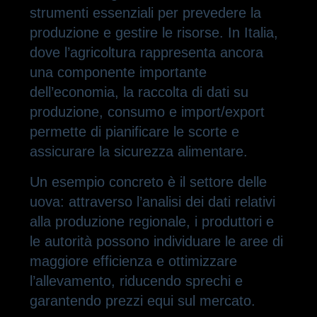
strumenti essenziali per prevedere la
produzione e gestire le risorse. In Italia,
dove l’agricoltura rappresenta ancora
una componente importante
dell’economia, la raccolta di dati su
produzione, consumo e import/export
permette di pianificare le scorte e
assicurare la sicurezza alimentare.
Un esempio concreto è il settore delle
uova: attraverso l’analisi dei dati relativi
alla produzione regionale, i produttori e
le autorità possono individuare le aree di
maggiore efficienza e ottimizzare
l’allevamento, riducendo sprechi e
garantendo prezzi equi sul mercato.