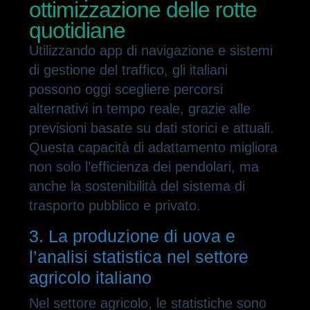
ottimizzazione delle rotte
quotidiane
Utilizzando app di navigazione e sistemi
di gestione del traffico, gli italiani
possono oggi scegliere percorsi
alternativi in tempo reale, grazie alle
previsioni basate su dati storici e attuali.
Questa capacità di adattamento migliora
non solo l’efficienza dei pendolari, ma
anche la sostenibilità del sistema di
trasporto pubblico e privato.
3. La produzione di uova e
l’analisi statistica nel settore
agricolo italiano
Nel settore agricolo, le statistiche sono