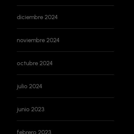
diciembre 2024
noviembre 2024
octubre 2024
julio 2024
junio 2023
febrero 2023