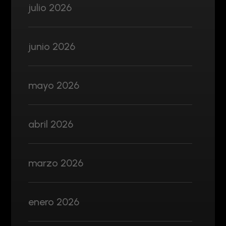
julio 2026
junio 2026
mayo 2026
abril 2026
marzo 2026
enero 2026