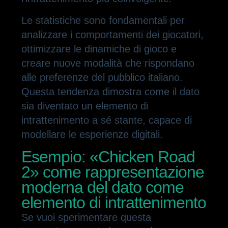
Le statistiche sono fondamentali per
analizzare i comportamenti dei giocatori,
ottimizzare le dinamiche di gioco e
creare nuove modalità che rispondano
alle preferenze del pubblico italiano.
Questa tendenza dimostra come il dato
sia diventato un elemento di
intrattenimento a sé stante, capace di
modellare le esperienze digitali.
Esempio: «Chicken Road
2» come rappresentazione
moderna del dato come
elemento di intrattenimento
Se vuoi sperimentare questa