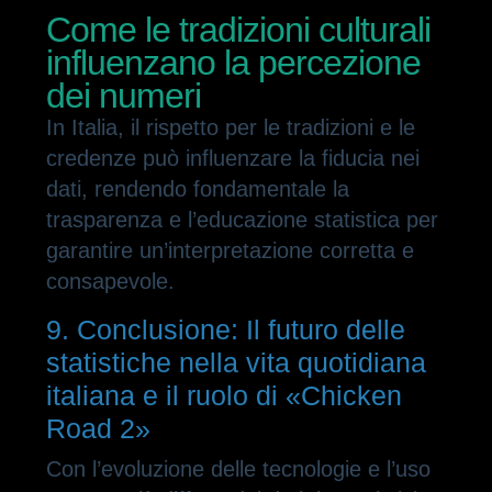
Come le tradizioni culturali
influenzano la percezione
dei numeri
In Italia, il rispetto per le tradizioni e le
credenze può influenzare la fiducia nei
dati, rendendo fondamentale la
trasparenza e l’educazione statistica per
garantire un’interpretazione corretta e
consapevole.
9. Conclusione: Il futuro delle
statistiche nella vita quotidiana
italiana e il ruolo di «Chicken
Road 2»
Con l’evoluzione delle tecnologie e l’uso