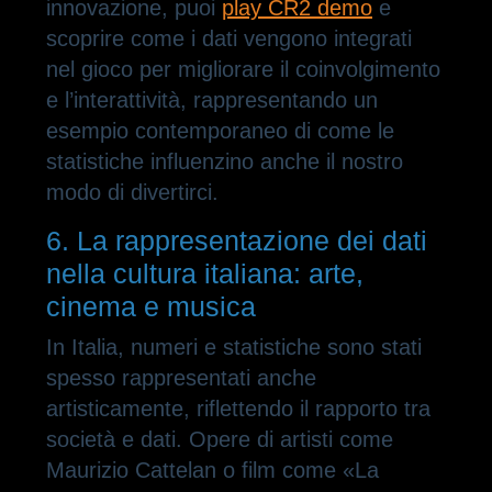
innovazione, puoi
play CR2 demo
e
scoprire come i dati vengono integrati
nel gioco per migliorare il coinvolgimento
e l’interattività, rappresentando un
esempio contemporaneo di come le
statistiche influenzino anche il nostro
modo di divertirci.
6. La rappresentazione dei dati
nella cultura italiana: arte,
cinema e musica
In Italia, numeri e statistiche sono stati
spesso rappresentati anche
artisticamente, riflettendo il rapporto tra
società e dati. Opere di artisti come
Maurizio Cattelan o film come «La