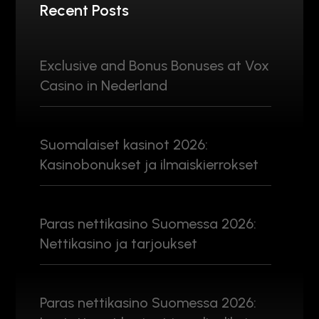
Recent Posts
Exclusive and Bonus Bonuses at Vox
Casino in Nederland
Suomalaiset kasinot 2026:
Kasinobonukset ja ilmaiskierrokset
Paras nettikasino Suomessa 2026:
Nettikasino ja tarjoukset
Paras nettikasino Suomessa 2026: