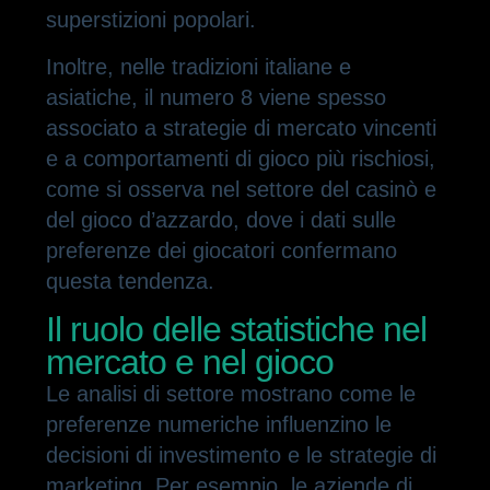
superstizioni popolari.
Inoltre, nelle tradizioni italiane e
asiatiche, il numero 8 viene spesso
associato a strategie di mercato vincenti
e a comportamenti di gioco più rischiosi,
come si osserva nel settore del casinò e
del gioco d’azzardo, dove i dati sulle
preferenze dei giocatori confermano
questa tendenza.
Il ruolo delle statistiche nel
mercato e nel gioco
Le analisi di settore mostrano come le
preferenze numeriche influenzino le
decisioni di investimento e le strategie di
marketing. Per esempio, le aziende di