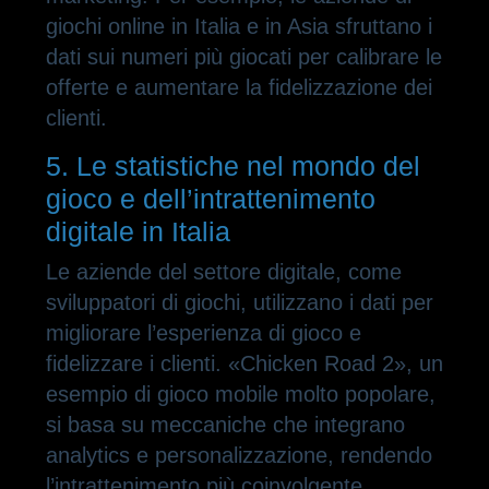
giochi online in Italia e in Asia sfruttano i
dati sui numeri più giocati per calibrare le
offerte e aumentare la fidelizzazione dei
clienti.
5. Le statistiche nel mondo del
gioco e dell’intrattenimento
digitale in Italia
Le aziende del settore digitale, come
sviluppatori di giochi, utilizzano i dati per
migliorare l’esperienza di gioco e
fidelizzare i clienti. «Chicken Road 2», un
esempio di gioco mobile molto popolare,
si basa su meccaniche che integrano
analytics e personalizzazione, rendendo
l’intrattenimento più coinvolgente.