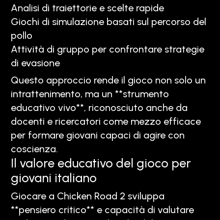
Analisi di traiettorie e scelte rapide
Giochi di simulazione basati sul percorso del
pollo
Attività di gruppo per confrontare strategie
di evasione
Questo approccio rende il gioco non solo un
intrattenimento, ma un **strumento
educativo vivo**, riconosciuto anche da
docenti e ricercatori come mezzo efficace
per formare giovani capaci di agire con
coscienza.
Il valore educativo del gioco per
giovani italiano
Giocare a Chicken Road 2 sviluppa
**pensiero critico** e capacità di valutare