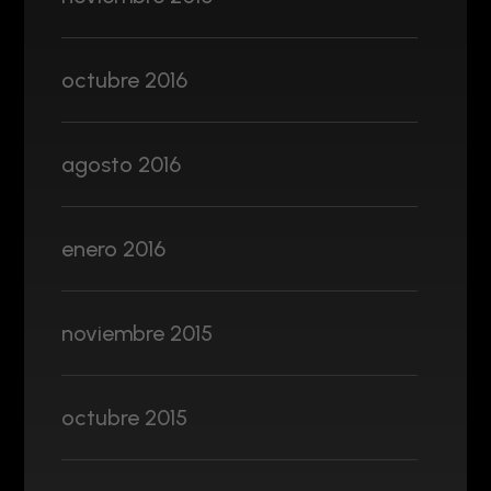
octubre 2016
agosto 2016
enero 2016
noviembre 2015
octubre 2015