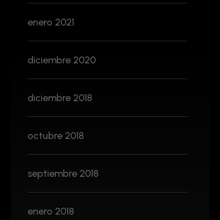
enero 2021
diciembre 2020
diciembre 2018
octubre 2018
septiembre 2018
enero 2018