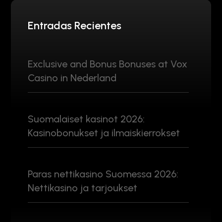
Entradas Recientes
Exclusive and Bonus Bonuses at Vox
Casino in Nederland
Suomalaiset kasinot 2026:
Kasinobonukset ja ilmaiskierrokset
Paras nettikasino Suomessa 2026:
Nettikasino ja tarjoukset