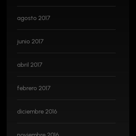
agosto 2017
junio 2017
abril 2017
febrero 2017
diciembre 2016
noviembre 2016