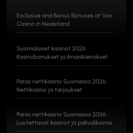
Exclusive and Bonus Bonuses at Vox
Casino in Nederland
Suomalaiset kasinot 2026:
Kasinobonukset ja ilmaiskierrokset
Paras nettikasino Suomessa 2026:
Nettikasino ja tarjoukset
Paras nettikasino Suomessa 2026:
Luotettavat kasinot ja pelivalikoima