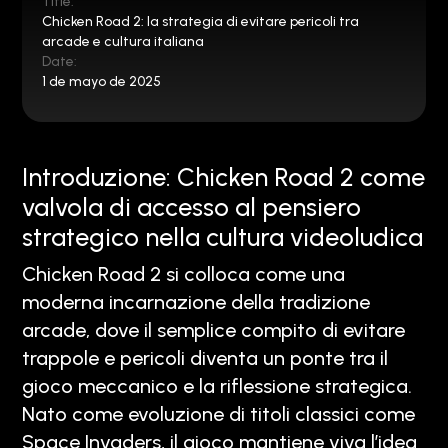
Title:
Chicken Road 2: la strategia di evitare pericoli tra
arcade e cultura italiana
Date:
1 de mayo de 2025
Introduzione: Chicken Road 2 come
valvola di accesso al pensiero
strategico nella cultura videoludica
Chicken Road 2 si colloca come una
moderna incarnazione della tradizione
arcade, dove il semplice compito di evitare
trappole e pericoli diventa un ponte tra il
gioco meccanico e la riflessione strategica.
Nato come evoluzione di titoli classici come
Space Invaders, il gioco mantiene viva l’idea