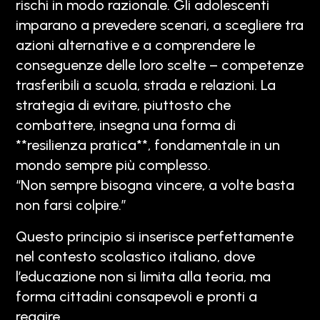
rischi in modo razionale. Gli adolescenti
imparano a prevedere scenari, a scegliere tra
azioni alternative e a comprendere le
conseguenze delle loro scelte – competenze
trasferibili a scuola, strada e relazioni. La
strategia di evitare, piuttosto che
combattere, insegna una forma di
**resilienza pratica**, fondamentale in un
mondo sempre più complesso.
“Non sempre bisogna vincere, a volte basta
non farsi colpire.”
Questo principio si inserisce perfettamente
nel contesto scolastico italiano, dove
l’educazione non si limita alla teoria, ma
forma cittadini consapevoli e pronti a
reagire.