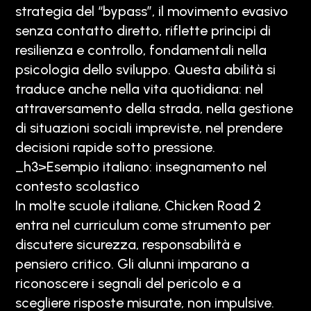
strategia del “bypass”, il movimento evasivo
senza contatto diretto, riflette principi di
resilienza e controllo, fondamentali nella
psicologia dello sviluppo. Questa abilità si
traduce anche nella vita quotidiana: nel
attraversamento della strada, nella gestione
di situazioni sociali impreviste, nel prendere
decisioni rapide sotto pressione.
_h3>Esempio italiano: insegnamento nel
contesto scolastico
In molte scuole italiane, Chicken Road 2
entra nel curriculum come strumento per
discutere sicurezza, responsabilità e
pensiero critico. Gli alunni imparano a
riconoscere i segnali del pericolo e a
scegliere risposte misurate, non impulsive.