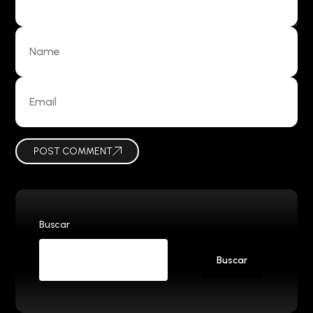
POST COMMENT
Buscar
Buscar