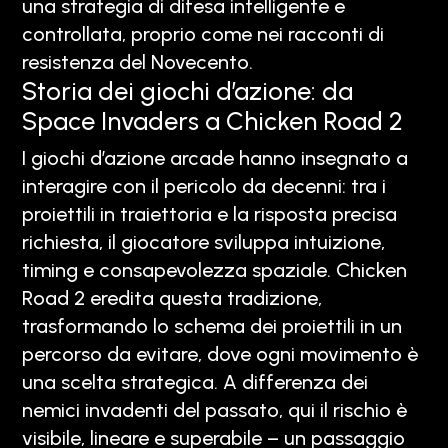
una strategia di difesa intelligente e
controllata, proprio come nei racconti di
resistenza del Novecento.
Storia dei giochi d’azione: da
Space Invaders a Chicken Road 2
I giochi d’azione arcade hanno insegnato a
interagire con il pericolo da decenni: tra i
proiettili in traiettoria e la risposta precisa
richiesta, il giocatore sviluppa intuizione,
timing e consapevolezza spaziale. Chicken
Road 2 eredita questa tradizione,
trasformando lo schema dei proiettili in un
percorso da evitare, dove ogni movimento è
una scelta strategica. A differenza dei
nemici invadenti del passato, qui il rischio è
visibile, lineare e superabile – un passaggio