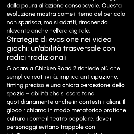
dalla paura all’azione consapevole. Questa
evoluzione mostra come il tema del pericolo
non sparisca, ma si adatti, rimanendo
rilevante anche nell’era digitale.
Strategie di evasione nei video
giochi: un’abilità trasversale con
radici tradizionali
Giocare a Chicken Road 2 richiede più che
semplice reattività: implica anticipazione,
timing preciso e una chiara percezione dello
spazio – abilità che si esercitano
quotidianamente anche in contesti italiani. Il
gioco richiama in modo metaforico pratiche
culturali come il teatro popolare, dove i
personaggi evitano trappole con