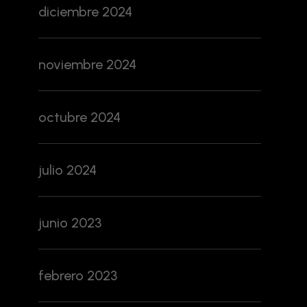
diciembre 2024
noviembre 2024
octubre 2024
julio 2024
junio 2023
febrero 2023