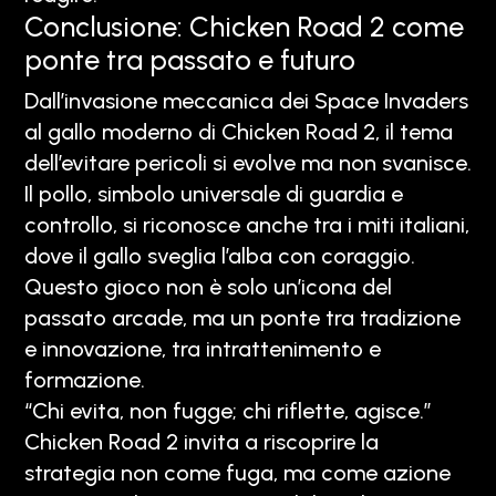
Conclusione: Chicken Road 2 come
ponte tra passato e futuro
Dall’invasione meccanica dei Space Invaders
al gallo moderno di Chicken Road 2, il tema
dell’evitare pericoli si evolve ma non svanisce.
Il pollo, simbolo universale di guardia e
controllo, si riconosce anche tra i miti italiani,
dove il gallo sveglia l’alba con coraggio.
Questo gioco non è solo un’icona del
passato arcade, ma un ponte tra tradizione
e innovazione, tra intrattenimento e
formazione.
“Chi evita, non fugge; chi riflette, agisce.”
Chicken Road 2 invita a riscoprire la
strategia non come fuga, ma come azione