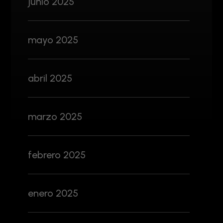
junio 2025
mayo 2025
abril 2025
marzo 2025
febrero 2025
enero 2025