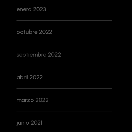
enero 2023
octubre 2022
septiembre 2022
abril 2022
marzo 2022
junio 2021