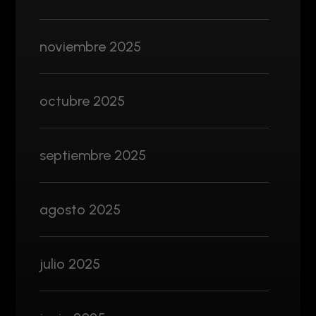
noviembre 2025
octubre 2025
septiembre 2025
agosto 2025
julio 2025