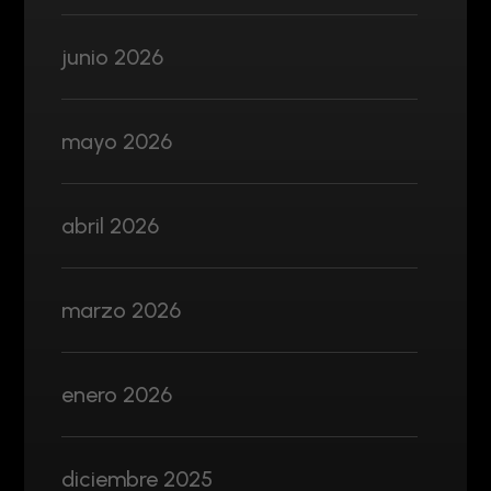
junio 2026
mayo 2026
abril 2026
marzo 2026
enero 2026
diciembre 2025