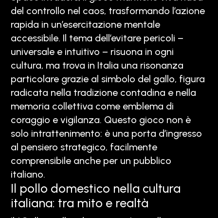
del controllo nel caos, trasformando l’azione
rapida in un’esercitazione mentale
accessibile. Il tema dell’evitare pericoli –
universale e intuitivo – risuona in ogni
cultura, ma trova in Italia una risonanza
particolare grazie al simbolo del gallo, figura
radicata nella tradizione contadina e nella
memoria collettiva come emblema di
coraggio e vigilanza. Questo gioco non è
solo intrattenimento: è una porta d’ingresso
al pensiero strategico, facilmente
comprensibile anche per un pubblico
italiano.
Il pollo domestico nella cultura
italiana: tra mito e realtà