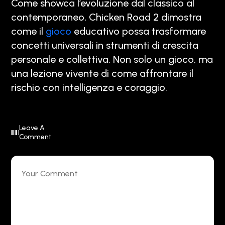
Come showca l’evoluzione dal classico al
contemporaneo, Chicken Road 2 dimostra
come il
gioco
educativo possa trasformare
concetti universali in strumenti di crescita
personale e collettiva. Non solo un gioco, ma
una lezione vivente di come affrontare il
rischio con intelligenza e coraggio.
Leave A
Comment