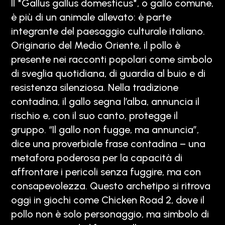
Il *Gallus gallus domesticus*, o gallo comune,
è più di un animale allevato: è parte
integrante del paesaggio culturale italiano.
Originario del Medio Oriente, il pollo è
presente nei racconti popolari come simbolo
di sveglia quotidiana, di guardia al buio e di
resistenza silenziosa. Nella tradizione
contadina, il gallo segna l’alba, annuncia il
rischio e, con il suo canto, protegge il
gruppo. “Il gallo non fugge, ma annuncia”,
dice una proverbiale frase contadina – una
metafora poderosa per la capacità di
affrontare i pericoli senza fuggire, ma con
consapevolezza. Questo archetipo si ritrova
oggi in giochi come Chicken Road 2, dove il
pollo non è solo personaggio, ma simbolo di